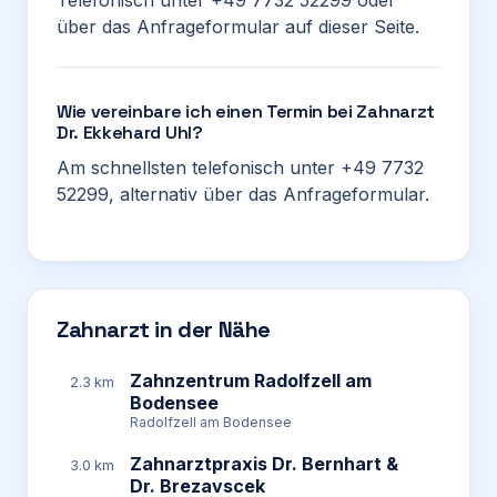
Telefonisch unter +49 7732 52299 oder
über das Anfrageformular auf dieser Seite.
Wie vereinbare ich einen Termin bei Zahnarzt
Dr. Ekkehard Uhl?
Am schnellsten telefonisch unter +49 7732
52299, alternativ über das Anfrageformular.
Zahnarzt in der Nähe
Zahnzentrum Radolfzell am
2.3 km
Bodensee
Radolfzell am Bodensee
Zahnarztpraxis Dr. Bernhart &
3.0 km
Dr. Brezavscek