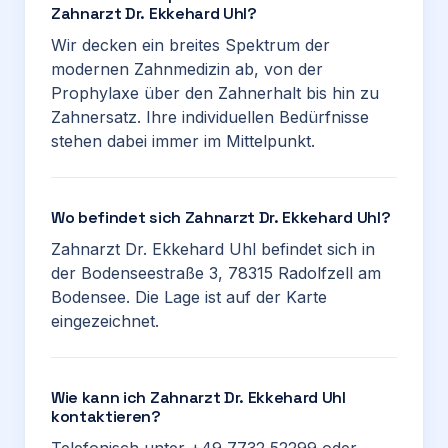
Zahnarzt Dr. Ekkehard Uhl?
Wir decken ein breites Spektrum der
modernen Zahnmedizin ab, von der
Prophylaxe über den Zahnerhalt bis hin zu
Zahnersatz. Ihre individuellen Bedürfnisse
stehen dabei immer im Mittelpunkt.
Wo befindet sich Zahnarzt Dr. Ekkehard Uhl?
Zahnarzt Dr. Ekkehard Uhl befindet sich in
der Bodenseestraße 3, 78315 Radolfzell am
Bodensee. Die Lage ist auf der Karte
eingezeichnet.
Wie kann ich Zahnarzt Dr. Ekkehard Uhl
kontaktieren?