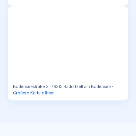
Bodenseestraße 3, 78315 Radolfzell am Bodensee
·
Größere Karte öffnen