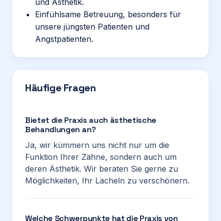
und Ästhetik.
Einfühlsame Betreuung, besonders für
unsere jüngsten Patienten und
Angstpatienten.
Häufige Fragen
Bietet die Praxis auch ästhetische
Behandlungen an?
Ja, wir kümmern uns nicht nur um die
Funktion Ihrer Zähne, sondern auch um
deren Ästhetik. Wir beraten Sie gerne zu
Möglichkeiten, Ihr Lächeln zu verschönern.
Welche Schwerpunkte hat die Praxis von