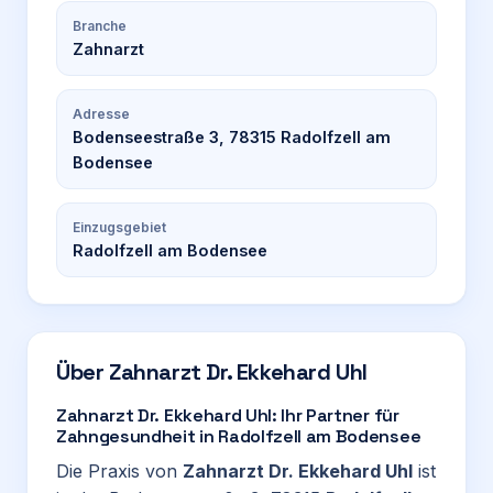
Branche
Zahnarzt
Adresse
Bodenseestraße 3, 78315 Radolfzell am
Bodensee
Einzugsgebiet
Radolfzell am Bodensee
Über
Zahnarzt Dr. Ekkehard Uhl
Zahnarzt Dr. Ekkehard Uhl: Ihr Partner für
Zahngesundheit in Radolfzell am Bodensee
Die Praxis von
Zahnarzt Dr. Ekkehard Uhl
ist