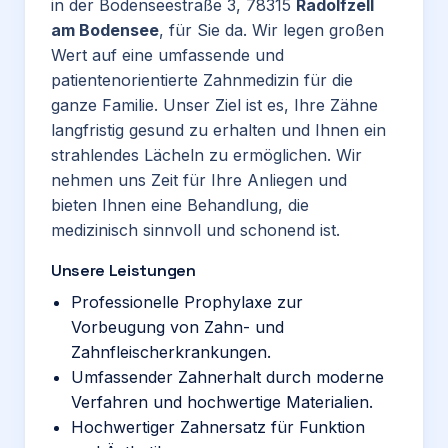
in der Bodenseestraße 3, 78315
Radolfzell
am Bodensee
, für Sie da. Wir legen großen
Wert auf eine umfassende und
patientenorientierte Zahnmedizin für die
ganze Familie. Unser Ziel ist es, Ihre Zähne
langfristig gesund zu erhalten und Ihnen ein
strahlendes Lächeln zu ermöglichen. Wir
nehmen uns Zeit für Ihre Anliegen und
bieten Ihnen eine Behandlung, die
medizinisch sinnvoll und schonend ist.
Unsere Leistungen
Professionelle Prophylaxe zur
Vorbeugung von Zahn- und
Zahnfleischerkrankungen.
Umfassender Zahnerhalt durch moderne
Verfahren und hochwertige Materialien.
Hochwertiger Zahnersatz für Funktion