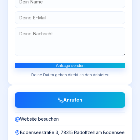
Anfrage senden
Deine Daten gehen direkt an den Anbieter.
Anrufen
Website besuchen
Bodenseestraße 3, 78315 Radolfzell am Bodensee