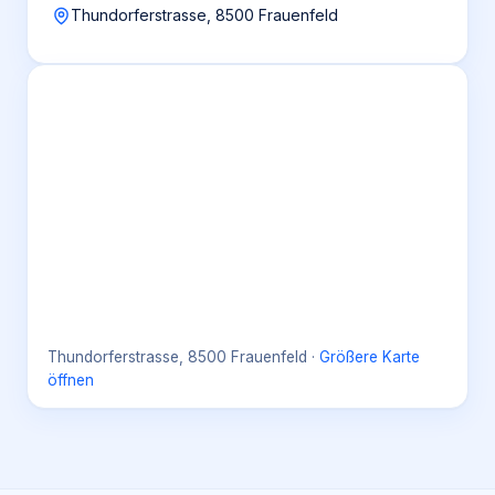
Thundorferstrasse, 8500 Frauenfeld
Thundorferstrasse, 8500 Frauenfeld
·
Größere Karte
öffnen