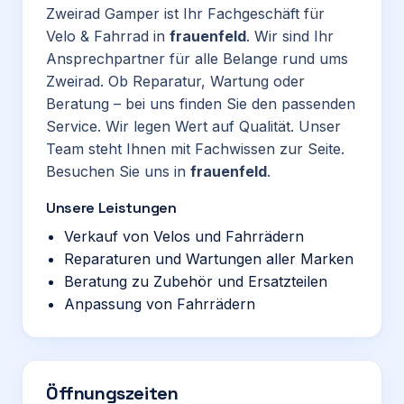
Zweirad Gamper ist Ihr Fachgeschäft für
Velo & Fahrrad in
frauenfeld
. Wir sind Ihr
Ansprechpartner für alle Belange rund ums
Zweirad. Ob Reparatur, Wartung oder
Beratung – bei uns finden Sie den passenden
Service. Wir legen Wert auf Qualität. Unser
Team steht Ihnen mit Fachwissen zur Seite.
Besuchen Sie uns in
frauenfeld
.
Unsere Leistungen
Verkauf von Velos und Fahrrädern
Reparaturen und Wartungen aller Marken
Beratung zu Zubehör und Ersatzteilen
Anpassung von Fahrrädern
Öffnungszeiten