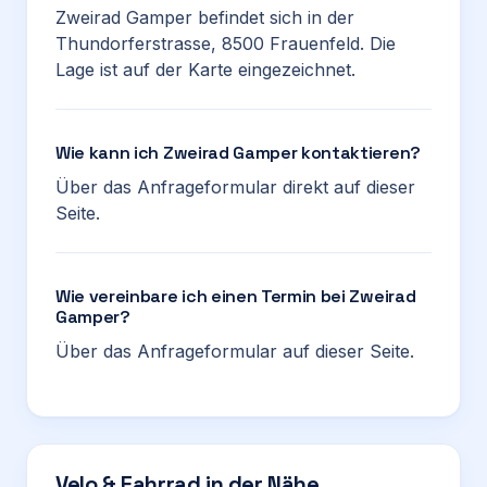
Zweirad Gamper befindet sich in der
Thundorferstrasse, 8500 Frauenfeld. Die
Lage ist auf der Karte eingezeichnet.
Wie kann ich Zweirad Gamper kontaktieren?
Über das Anfrageformular direkt auf dieser
Seite.
Wie vereinbare ich einen Termin bei Zweirad
Gamper?
Über das Anfrageformular auf dieser Seite.
Velo & Fahrrad in der Nähe