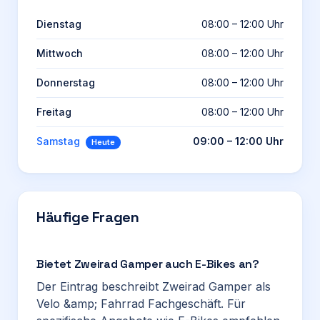
Dienstag
08:00 – 12:00 Uhr
Mittwoch
08:00 – 12:00 Uhr
Donnerstag
08:00 – 12:00 Uhr
Freitag
08:00 – 12:00 Uhr
Samstag
09:00 – 12:00 Uhr
Heute
Häufige Fragen
Bietet Zweirad Gamper auch E-Bikes an?
Der Eintrag beschreibt Zweirad Gamper als
Velo &amp; Fahrrad Fachgeschäft. Für