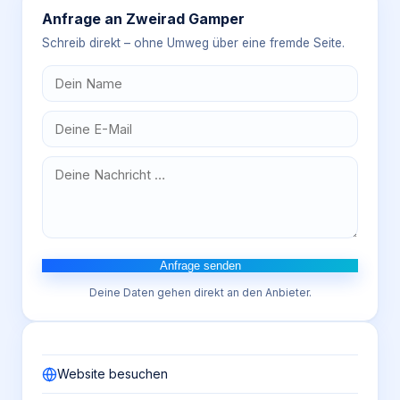
Anfrage an
Zweirad Gamper
Schreib direkt – ohne Umweg über eine fremde Seite.
Anfrage senden
Deine Daten gehen direkt an den Anbieter.
Website besuchen