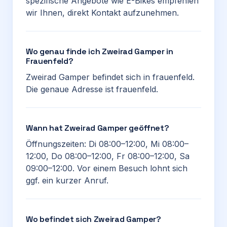
spezifische Angebote wie E-Bikes empfehlen
wir Ihnen, direkt Kontakt aufzunehmen.
Wo genau finde ich Zweirad Gamper in
Frauenfeld?
Zweirad Gamper befindet sich in frauenfeld.
Die genaue Adresse ist frauenfeld.
Wann hat Zweirad Gamper geöffnet?
Öffnungszeiten: Di 08:00–12:00, Mi 08:00–
12:00, Do 08:00–12:00, Fr 08:00–12:00, Sa
09:00–12:00. Vor einem Besuch lohnt sich
ggf. ein kurzer Anruf.
Wo befindet sich Zweirad Gamper?