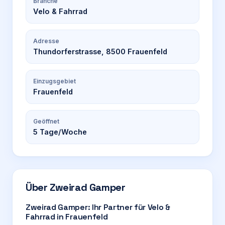
Branche
Velo & Fahrrad
Adresse
Thundorferstrasse, 8500 Frauenfeld
Einzugsgebiet
Frauenfeld
Geöffnet
5
Tage/Woche
Über
Zweirad Gamper
Zweirad Gamper: Ihr Partner für Velo &
Fahrrad in Frauenfeld