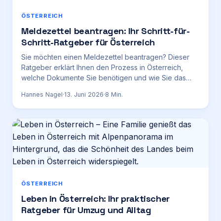
ÖSTERREICH
Meldezettel beantragen: Ihr Schritt-für-
Schritt-Ratgeber für Österreich
Sie möchten einen Meldezettel beantragen? Dieser
Ratgeber erklärt Ihnen den Prozess in Österreich,
welche Dokumente Sie benötigen und wie Sie das
Formular korrekt ausfüllen.
Hannes Nagel
·
13. Juni 2026
·
8
Min.
ÖSTERREICH
Leben in Österreich: Ihr praktischer
Ratgeber für Umzug und Alltag