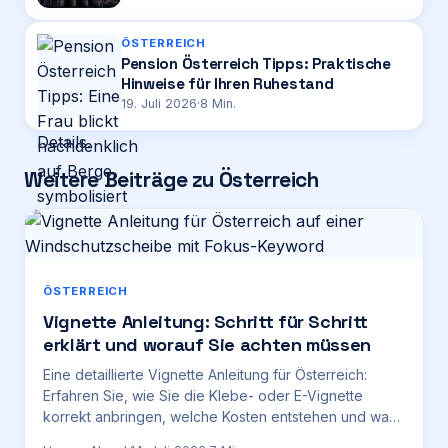
ÖSTERREICH
Pension Österreich Tipps: Praktische
Hinweise für Ihren Ruhestand
19. Juli 2026
·
8
Min.
Weitere Beiträge zu Österreich
ÖSTERREICH
Vignette Anleitung: Schritt für Schritt
erklärt und worauf Sie achten müssen
Eine detaillierte Vignette Anleitung für Österreich:
Erfahren Sie, wie Sie die Klebe- oder E-Vignette
korrekt anbringen, welche Kosten entstehen und was
Sie beachten müssen.