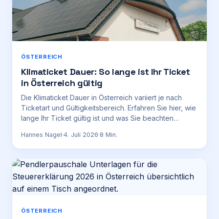
ÖSTERREICH
Klimaticket Dauer: So lange ist Ihr Ticket
in Österreich gültig
Die Klimaticket Dauer in Österreich variiert je nach
Ticketart und Gültigkeitsbereich. Erfahren Sie hier, wie
lange Ihr Ticket gültig ist und was Sie beachten
müssen.
Hannes Nagel
·
4. Juli 2026
·
8
Min.
ÖSTERREICH