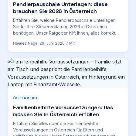
Pendlerpauschale Unterlagen: diese
brauchen Sie 2026 in Österreich
Erfahren Sie, welche Pendlerpauschale Unterlagen
Sie für Ihre Steuererklärung 2026 in Österreich
benötigen. Unser Ratgeber hilft Ihnen, alles korrekt
einzureichen.
Hannes Nagel
·
29. Juni 2026
·
7
Min.
ÖSTERREICH
Familienbeihilfe Voraussetzungen: Das
müssen Sie in Österreich erfüllen
Erfahren Sie alles über die Familienbeihilfe
Voraussetzungen in Österreich für Eltern und