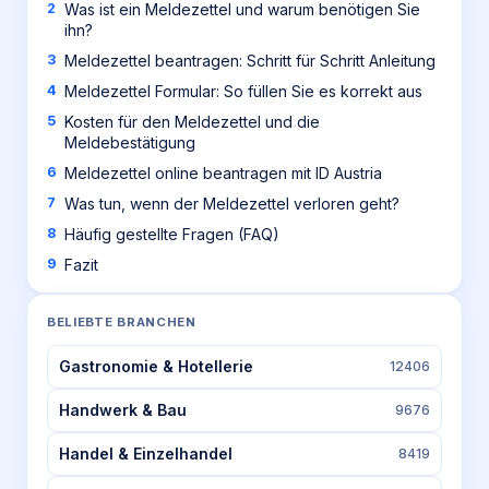
Was ist ein Meldezettel und warum benötigen Sie
ihn?
Meldezettel beantragen: Schritt für Schritt Anleitung
Meldezettel Formular: So füllen Sie es korrekt aus
Kosten für den Meldezettel und die
Meldebestätigung
Meldezettel online beantragen mit ID Austria
Was tun, wenn der Meldezettel verloren geht?
Häufig gestellte Fragen (FAQ)
Fazit
BELIEBTE BRANCHEN
Gastronomie & Hotellerie
12406
Handwerk & Bau
9676
Handel & Einzelhandel
8419