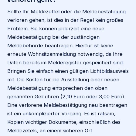
Sollte Ihr Meldezettel oder die Meldebestätigung
verloren gehen, ist dies in der Regel kein großes
Problem. Sie können jederzeit eine neue
Meldebestätigung bei der zuständigen
Meldebehörde beantragen. Hierfür ist keine
erneute Wohnsitzanmeldung notwendig, da Ihre
Daten bereits im Melderegister gespeichert sind.
Bringen Sie einfach einen gültigen Lichtbildausweis
mit. Die Kosten für die Ausstellung einer neuen
Meldebestätigung entsprechen den oben
genannten Gebühren (2,10 Euro oder 3,00 Euro).
Eine verlorene Meldebestätigung neu beantragen
ist ein unkomplizierter Vorgang. Es ist ratsam,
Kopien wichtiger Dokumente, einschließlich des
Meldezetels, an einem sicheren Ort