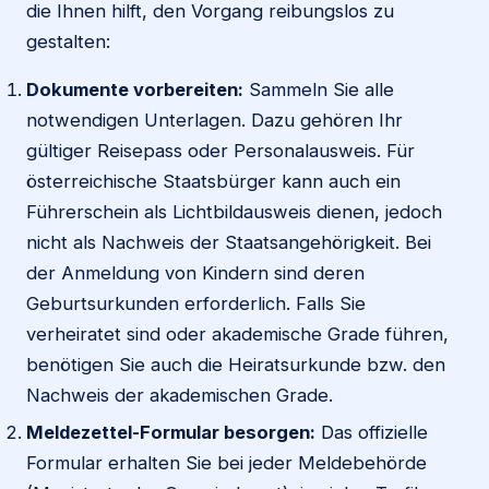
die Ihnen hilft, den Vorgang reibungslos zu
gestalten:
Dokumente vorbereiten:
Sammeln Sie alle
notwendigen Unterlagen. Dazu gehören Ihr
gültiger Reisepass oder Personalausweis. Für
österreichische Staatsbürger kann auch ein
Führerschein als Lichtbildausweis dienen, jedoch
nicht als Nachweis der Staatsangehörigkeit. Bei
der Anmeldung von Kindern sind deren
Geburtsurkunden erforderlich. Falls Sie
verheiratet sind oder akademische Grade führen,
benötigen Sie auch die Heiratsurkunde bzw. den
Nachweis der akademischen Grade.
Meldezettel-Formular besorgen:
Das offizielle
Formular erhalten Sie bei jeder Meldebehörde