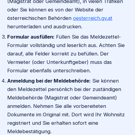
(Magistrat oder Gemeindeamt), in vielen Trafiken
oder Sie können es von der Website der
österreichischen Behörden
oesterreich.gv.at
herunterladen und ausdrucken.
Formular ausfüllen:
Füllen Sie das Meldezettel-
Formular vollständig und leserlich aus. Achten Sie
darauf, alle Felder korrekt zu befüllen. Der
Vermieter (oder Unterkunftgeber) muss das
Formular ebenfalls unterschreiben.
Anmeldung bei der Meldebehörde:
Sie können
den Meldezettel persönlich bei der zuständigen
Meldebehörde (Magistrat oder Gemeindeamt)
anmelden. Nehmen Sie alle vorbereiteten
Dokumente im Original mit. Dort wird Ihr Wohnsitz
registriert und Sie erhalten sofort eine
Meldebestätigung.