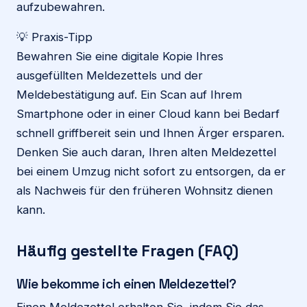
aufzubewahren.
💡 Praxis-Tipp
Bewahren Sie eine digitale Kopie Ihres
ausgefüllten Meldezettels und der
Meldebestätigung auf. Ein Scan auf Ihrem
Smartphone oder in einer Cloud kann bei Bedarf
schnell griffbereit sein und Ihnen Ärger ersparen.
Denken Sie auch daran, Ihren alten Meldezettel
bei einem Umzug nicht sofort zu entsorgen, da er
als Nachweis für den früheren Wohnsitz dienen
kann.
Häufig gestellte Fragen (FAQ)
Wie bekomme ich einen Meldezettel?
Einen Meldezettel erhalten Sie, indem Sie das