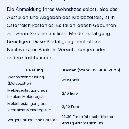
Die Anmeldung Ihres Wohnsitzes selbst, also das
Ausfüllen und Abgeben des Meldezettels, ist in
Österreich kostenlos. Es fallen jedoch Gebühren
an, wenn Sie eine amtliche Meldebestätigung
benötigen. Diese Bestätigung dient oft als
Nachweis für Banken, Versicherungen oder
andere Institutionen.
Leistung
Kosten (Stand: 13. Juni 2026)
Wohnsitzanmeldung
Kostenlos
(Meldezettel)
Meldebestätigung aus
2,10 Euro
lokalem Melderegister
Meldebestätigung aus
3,00 Euro
zentralem Melderegister
14,30 Euro (falls schriftlicher
Vergebührung eines Antrags
Antrag erforderlich ist)