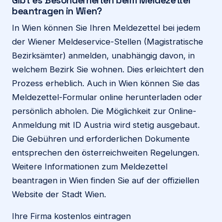
Gibt es Besonderheiten beim Meldezettel
beantragen in Wien?
In Wien können Sie Ihren Meldezettel bei jedem
der Wiener Meldeservice-Stellen (Magistratische
Bezirksämter) anmelden, unabhängig davon, in
welchem Bezirk Sie wohnen. Dies erleichtert den
Prozess erheblich. Auch in Wien können Sie das
Meldezettel-Formular online herunterladen oder
persönlich abholen. Die Möglichkeit zur Online-
Anmeldung mit ID Austria wird stetig ausgebaut.
Die Gebühren und erforderlichen Dokumente
entsprechen den österreichweiten Regelungen.
Weitere Informationen zum Meldezettel
beantragen in Wien finden Sie auf der offiziellen
Website der Stadt Wien.
Ihre Firma kostenlos eintragen