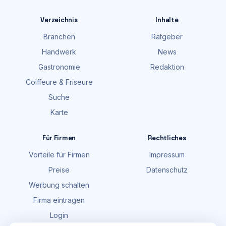
Verzeichnis
Inhalte
Branchen
Ratgeber
Handwerk
News
Gastronomie
Redaktion
Coiffeure & Friseure
Suche
Karte
Für Firmen
Rechtliches
Vorteile für Firmen
Impressum
Preise
Datenschutz
Werbung schalten
Firma eintragen
Login