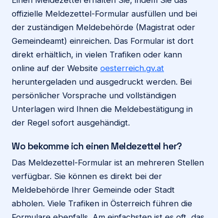
offizielle Meldezettel-Formular ausfüllen und bei
der zuständigen Meldebehörde (Magistrat oder
Gemeindeamt) einreichen. Das Formular ist dort
direkt erhältlich, in vielen Trafiken oder kann
online auf der Website
oesterreich.gv.at
heruntergeladen und ausgedruckt werden. Bei
persönlicher Vorsprache und vollständigen
Unterlagen wird Ihnen die Meldebestätigung in
der Regel sofort ausgehändigt.
Wo bekomme ich einen Meldezettel her?
Das Meldezettel-Formular ist an mehreren Stellen
verfügbar. Sie können es direkt bei der
Meldebehörde Ihrer Gemeinde oder Stadt
abholen. Viele Trafiken in Österreich führen die
Formulare ebenfalls. Am einfachsten ist es oft, das