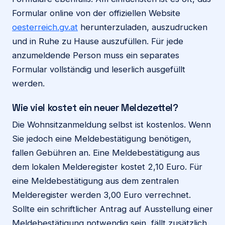
Formular online von der offiziellen Website
oesterreich.gv.at
herunterzuladen, auszudrucken
und in Ruhe zu Hause auszufüllen. Für jede
anzumeldende Person muss ein separates
Formular vollständig und leserlich ausgefüllt
werden.
Wie viel kostet ein neuer Meldezettel?
Die Wohnsitzanmeldung selbst ist kostenlos. Wenn
Sie jedoch eine Meldebestätigung benötigen,
fallen Gebühren an. Eine Meldebestätigung aus
dem lokalen Melderegister kostet 2,10 Euro. Für
eine Meldebestätigung aus dem zentralen
Melderegister werden 3,00 Euro verrechnet.
Sollte ein schriftlicher Antrag auf Ausstellung einer
Meldebestätigung notwendig sein, fällt zusätzlich