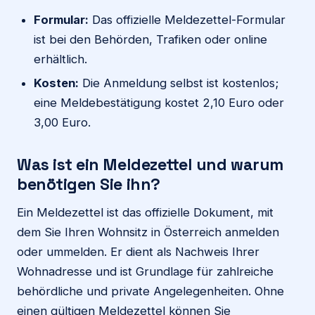
Formular:
Das offizielle Meldezettel-Formular
ist bei den Behörden, Trafiken oder online
erhältlich.
Kosten:
Die Anmeldung selbst ist kostenlos;
eine Meldebestätigung kostet 2,10 Euro oder
3,00 Euro.
Was ist ein Meldezettel und warum
benötigen Sie ihn?
Ein Meldezettel ist das offizielle Dokument, mit
dem Sie Ihren Wohnsitz in Österreich anmelden
oder ummelden. Er dient als Nachweis Ihrer
Wohnadresse und ist Grundlage für zahlreiche
behördliche und private Angelegenheiten. Ohne
einen gültigen Meldezettel können Sie