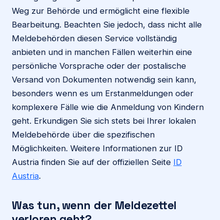
Weg zur Behörde und ermöglicht eine flexible
Bearbeitung. Beachten Sie jedoch, dass nicht alle
Meldebehörden diesen Service vollständig
anbieten und in manchen Fällen weiterhin eine
persönliche Vorsprache oder der postalische
Versand von Dokumenten notwendig sein kann,
besonders wenn es um Erstanmeldungen oder
komplexere Fälle wie die Anmeldung von Kindern
geht. Erkundigen Sie sich stets bei Ihrer lokalen
Meldebehörde über die spezifischen
Möglichkeiten. Weitere Informationen zur ID
Austria finden Sie auf der offiziellen Seite
ID
Austria
.
Was tun, wenn der Meldezettel
verloren geht?