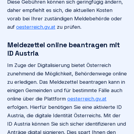
Diese Gebühren können sich geringfügig ändern,
daher empfiehlt es sich, die aktuellen Kosten
vorab bei Ihrer zuständigen Meldebehörde oder
auf
oesterreich.gv.at
zu prüfen.
Meldezettel online beantragen mit
ID Austria
Im Zuge der Digitalisierung bietet Österreich
zunehmend die Möglichkeit, Behördenwege online
zu erledigen. Das Meldezettel beantragen kann in
einigen Gemeinden und für bestimmte Fälle auch
online über die Plattform
oesterreich.gv.at
erfolgen. Hierfür benötigen Sie eine aktivierte ID
Austria, die digitale Identität Österreichs. Mit der
ID Austria können Sie sich sicher identifizieren und
Anträge digital signieren. Dies spart Ihnen den