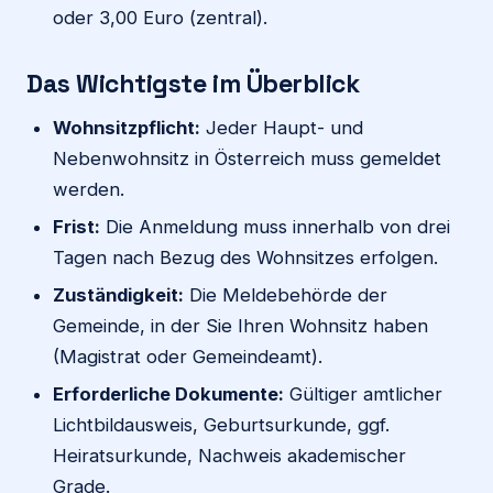
oder 3,00 Euro (zentral).
Das Wichtigste im Überblick
Wohnsitzpflicht:
Jeder Haupt- und
Nebenwohnsitz in Österreich muss gemeldet
werden.
Frist:
Die Anmeldung muss innerhalb von drei
Tagen nach Bezug des Wohnsitzes erfolgen.
Zuständigkeit:
Die Meldebehörde der
Gemeinde, in der Sie Ihren Wohnsitz haben
(Magistrat oder Gemeindeamt).
Erforderliche Dokumente:
Gültiger amtlicher
Lichtbildausweis, Geburtsurkunde, ggf.
Heiratsurkunde, Nachweis akademischer
Grade.