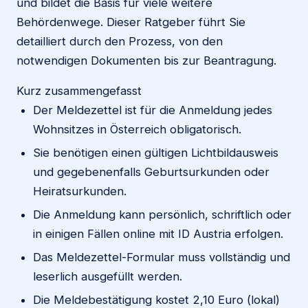
und bildet die Basis für viele weitere
Behördenwege. Dieser Ratgeber führt Sie
detailliert durch den Prozess, von den
notwendigen Dokumenten bis zur Beantragung.
Kurz zusammengefasst
Der Meldezettel ist für die Anmeldung jedes
Wohnsitzes in Österreich obligatorisch.
Sie benötigen einen gültigen Lichtbildausweis
und gegebenenfalls Geburtsurkunden oder
Heiratsurkunden.
Die Anmeldung kann persönlich, schriftlich oder
in einigen Fällen online mit ID Austria erfolgen.
Das Meldezettel-Formular muss vollständig und
leserlich ausgefüllt werden.
Die Meldebestätigung kostet 2,10 Euro (lokal)