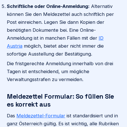
Schriftliche oder Online-Anmeldung:
Alternativ
können Sie den Meldezettel auch schriftlich per
Post einreichen. Legen Sie dann Kopien der
benötigten Dokumente bei. Eine Online-
Anmeldung ist in manchen Fällen mit der
ID
Austria
möglich, bietet aber nicht immer die
sofortige Ausstellung der Bestätigung.
Die fristgerechte Anmeldung innerhalb von drei
Tagen ist entscheidend, um mögliche
Verwaltungsstrafen zu vermeiden.
Meldezettel Formular: So füllen Sie
es korrekt aus
Das
Meldezettel-Formular
ist standardisiert und in
ganz Österreich gültig. Es ist wichtig, alle Rubriken