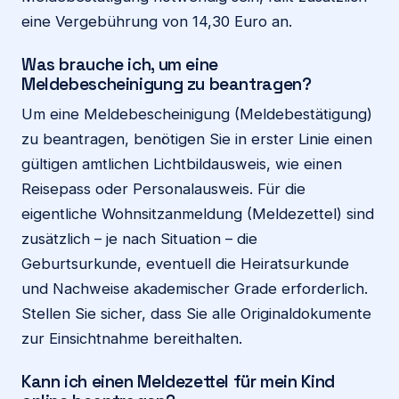
eine Vergebührung von 14,30 Euro an.
Was brauche ich, um eine
Meldebescheinigung zu beantragen?
Um eine Meldebescheinigung (Meldebestätigung)
zu beantragen, benötigen Sie in erster Linie einen
gültigen amtlichen Lichtbildausweis, wie einen
Reisepass oder Personalausweis. Für die
eigentliche Wohnsitzanmeldung (Meldezettel) sind
zusätzlich – je nach Situation – die
Geburtsurkunde, eventuell die Heiratsurkunde
und Nachweise akademischer Grade erforderlich.
Stellen Sie sicher, dass Sie alle Originaldokumente
zur Einsichtnahme bereithalten.
Kann ich einen Meldezettel für mein Kind