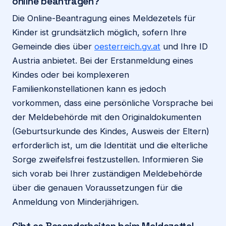
online beantragen?
Die Online-Beantragung eines Meldezetels für
Kinder ist grundsätzlich möglich, sofern Ihre
Gemeinde dies über
oesterreich.gv.at
und Ihre ID
Austria anbietet. Bei der Erstanmeldung eines
Kindes oder bei komplexeren
Familienkonstellationen kann es jedoch
vorkommen, dass eine persönliche Vorsprache bei
der Meldebehörde mit den Originaldokumenten
(Geburtsurkunde des Kindes, Ausweis der Eltern)
erforderlich ist, um die Identität und die elterliche
Sorge zweifelsfrei festzustellen. Informieren Sie
sich vorab bei Ihrer zuständigen Meldebehörde
über die genauen Voraussetzungen für die
Anmeldung von Minderjährigen.