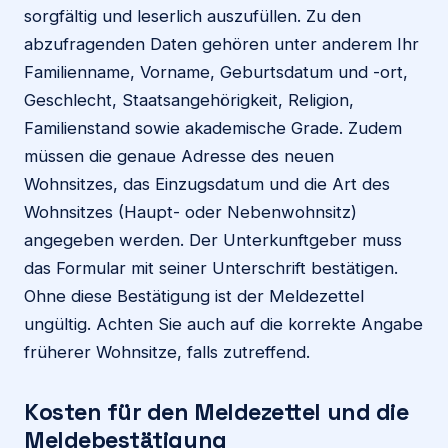
sorgfältig und leserlich auszufüllen. Zu den
abzufragenden Daten gehören unter anderem Ihr
Familienname, Vorname, Geburtsdatum und -ort,
Geschlecht, Staatsangehörigkeit, Religion,
Familienstand sowie akademische Grade. Zudem
müssen die genaue Adresse des neuen
Wohnsitzes, das Einzugsdatum und die Art des
Wohnsitzes (Haupt- oder Nebenwohnsitz)
angegeben werden. Der Unterkunftgeber muss
das Formular mit seiner Unterschrift bestätigen.
Ohne diese Bestätigung ist der Meldezettel
ungültig. Achten Sie auch auf die korrekte Angabe
früherer Wohnsitze, falls zutreffend.
Kosten für den Meldezettel und die
Meldebestätigung