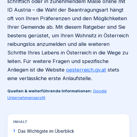
schriftlich oder in zunehmendem Maße online mit
ID Austria – die Wahl der Beantragungsart hängt
oft von Ihren Präferenzen und den Möglichkeiten
Ihrer Gemeinde ab. Mit diesem Ratgeber sind Sie
bestens gerüstet, um Ihren Wohnsitz in Österreich
reibungslos anzumelden und alle weiteren
Schritte Ihres Lebens in Österreich in die Wege zu
leiten. Für weitere Fragen und spezifische
Anliegen ist die Website
oesterreich.gv.at
stets
eine verlässliche erste Anlaufstelle.
Quellen & weiterführende Informationen:
Google
Unternehmensprofil
INHALT
Das Wichtigste im Überblick