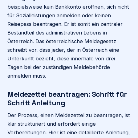
beispielsweise kein Bankkonto eröffnen, sich nicht
für Sozialleistungen anmelden oder keinen
Reisepass beantragen. Er ist somit ein zentraler
Bestandteil des administrativen Lebens in
Österreich. Das österreichische Meldegesetz
schreibt vor, dass jeder, der in Österreich eine
Unterkunft bezieht, diese innerhalb von drei
Tagen bei der zuständigen Meldebehörde
anmelden muss.
Meldezettel beantragen: Schritt für
Schritt Anleitung
Der Prozess, einen Meldezettel zu beantragen, ist
klar strukturiert und erfordert einige
Vorbereitungen. Hier ist eine detaillierte Anleitung,