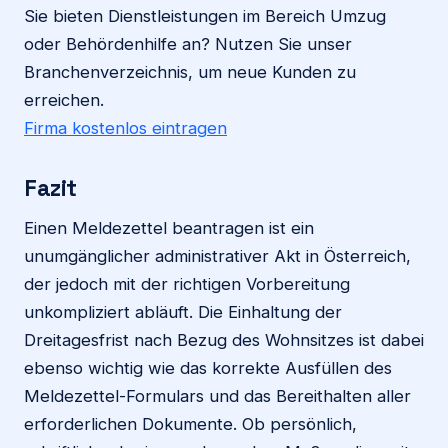
Sie bieten Dienstleistungen im Bereich Umzug
oder Behördenhilfe an? Nutzen Sie unser
Branchenverzeichnis, um neue Kunden zu
erreichen.
Firma kostenlos eintragen
Fazit
Einen Meldezettel beantragen ist ein
unumgänglicher administrativer Akt in Österreich,
der jedoch mit der richtigen Vorbereitung
unkompliziert abläuft. Die Einhaltung der
Dreitagesfrist nach Bezug des Wohnsitzes ist dabei
ebenso wichtig wie das korrekte Ausfüllen des
Meldezettel-Formulars und das Bereithalten aller
erforderlichen Dokumente. Ob persönlich,