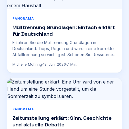
PANORAMA
Mülltrennung Grundlagen: Einfach erklärt
für Deutschland
Erfahren Sie die Mülltrennung Grundlagen in
Deutschland: Tipps, Regeln und warum eine korrekte
Abfalltrennung so wichtig ist. Schonen Sie Ressourcen
effektiv.
Michelle Möhring
·
18. Juni 2026
·
7
Min.
PANORAMA
Zeitumstellung erklärt: Sinn, Geschichte
und aktuelle Debatte