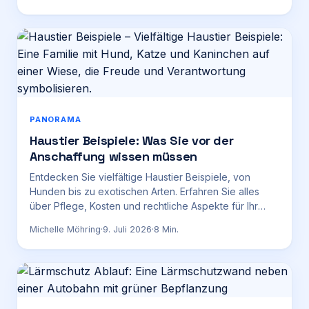
PANORAMA
Haustier Beispiele: Was Sie vor der
Anschaffung wissen müssen
Entdecken Sie vielfältige Haustier Beispiele, von
Hunden bis zu exotischen Arten. Erfahren Sie alles
über Pflege, Kosten und rechtliche Aspekte für Ihr
perfektes Haustier.
Michelle Möhring
·
9. Juli 2026
·
8
Min.