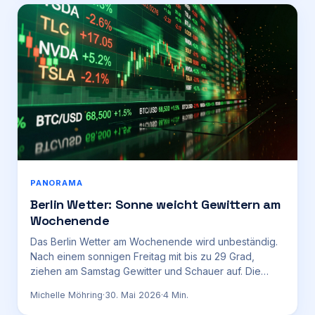
PANORAMA
Berlin Wetter: Sonne weicht Gewittern am
Wochenende
Das Berlin Wetter am Wochenende wird unbeständig.
Nach einem sonnigen Freitag mit bis zu 29 Grad,
ziehen am Samstag Gewitter und Schauer auf. Die
Temperaturen sinken auf 22 bis 26 Grad.
Michelle Möhring
·
30. Mai 2026
·
4
Min.