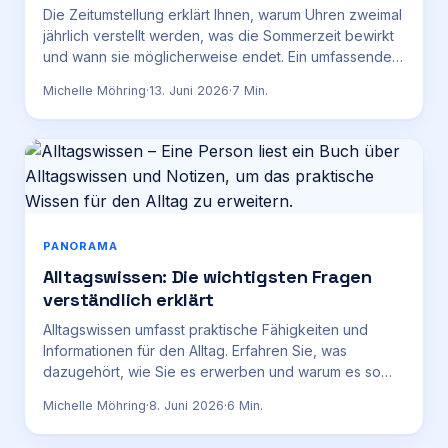
Die Zeitumstellung erklärt Ihnen, warum Uhren zweimal
jährlich verstellt werden, was die Sommerzeit bewirkt
und wann sie möglicherweise endet. Ein umfassender
Ratgeber.
Michelle Möhring
·
13. Juni 2026
·
7
Min.
PANORAMA
Alltagswissen: Die wichtigsten Fragen
verständlich erklärt
Alltagswissen umfasst praktische Fähigkeiten und
Informationen für den Alltag. Erfahren Sie, was
dazugehört, wie Sie es erwerben und warum es so
wichtig ist.
Michelle Möhring
·
8. Juni 2026
·
6
Min.