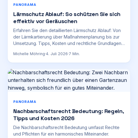
PANORAMA
Lärmschutz Ablauf: So schützen Sie sich
effektiv vor Geräuschen
Erfahren Sie den detaillierten Lärmschutz Ablauf: Von
der Lärmkartierung über Maßnahmenplanung bis zur
Umsetzung. Tipps, Kosten und rechtliche Grundlagen
für Deutschland.
Michelle Möhring
·
4. Juli 2026
·
7
Min.
PANORAMA
Nachbarschaftsrecht Bedeutung: Regeln,
Tipps und Kosten 2026
Die Nachbarschaftsrecht Bedeutung umfasst Rechte
und Pflichten für ein harmonisches Miteinander.