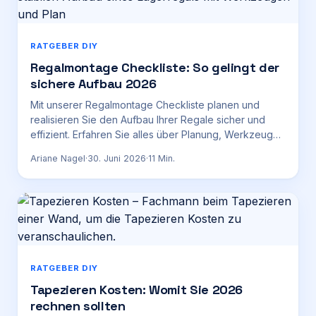
RATGEBER DIY
Regalmontage Checkliste: So gelingt der
sichere Aufbau 2026
Mit unserer Regalmontage Checkliste planen und
realisieren Sie den Aufbau Ihrer Regale sicher und
effizient. Erfahren Sie alles über Planung, Werkzeuge
und Kosten im Jahr 2026.
Ariane Nagel
·
30. Juni 2026
·
11
Min.
RATGEBER DIY
Tapezieren Kosten: Womit Sie 2026
rechnen sollten