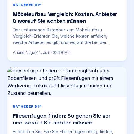
RATGEBER DIY
Möbelaufbau Vergleich: Kosten, Anbieter
& worauf Sie achten müssen
Der umfassende Ratgeber zum Möbelaufbau
Vergleich: Erfahren Sie, welche Kosten anfallen,
welche Anbieter es gibt und worauf Sie bei der
Auswahl achten sollten.
Ariane Nagel
·
14. Juli 2026
·
8
Min.
RATGEBER DIY
Fliesenfugen finden: So gehen Sie vor
und worauf Sie achten müssen
Entdecken Sie, wie Sie Fliesenfugen richtig finden,