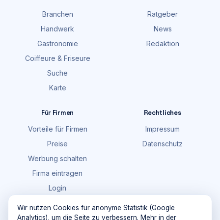
Branchen
Ratgeber
Handwerk
News
Gastronomie
Redaktion
Coiffeure & Friseure
Suche
Karte
Für Firmen
Rechtliches
Vorteile für Firmen
Impressum
Preise
Datenschutz
Werbung schalten
Firma eintragen
Login
FAQ
Wir nutzen Cookies für anonyme Statistik (Google
Analytics), um die Seite zu verbessern. Mehr in der