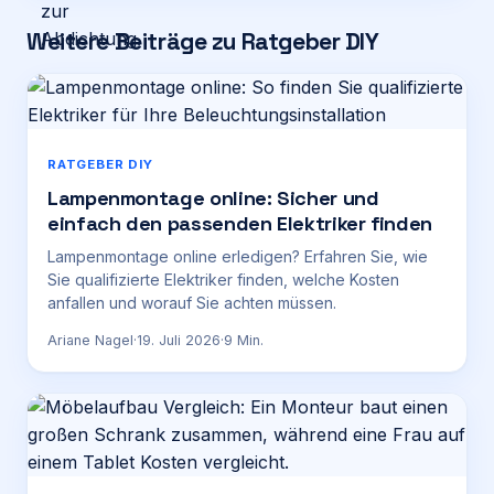
Weitere Beiträge zu Ratgeber DIY
RATGEBER DIY
Lampenmontage online: Sicher und
einfach den passenden Elektriker finden
Lampenmontage online erledigen? Erfahren Sie, wie
Sie qualifizierte Elektriker finden, welche Kosten
anfallen und worauf Sie achten müssen.
Ariane Nagel
·
19. Juli 2026
·
9
Min.