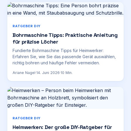
RATGEBER DIY
Bohrmaschine Tipps: Praktische Anleitung
für präzise Löcher
Fundierte Bohrmaschine Tipps für Heimwerker:
Erfahren Sie, wie Sie das passende Gerät auswählen,
richtig bohren und häufige Fehler vermeiden.
Ariane Nagel
·
14. Juni 2026
·
10
Min.
RATGEBER DIY
Heimwerken: Der große DIY-Ratgeber für