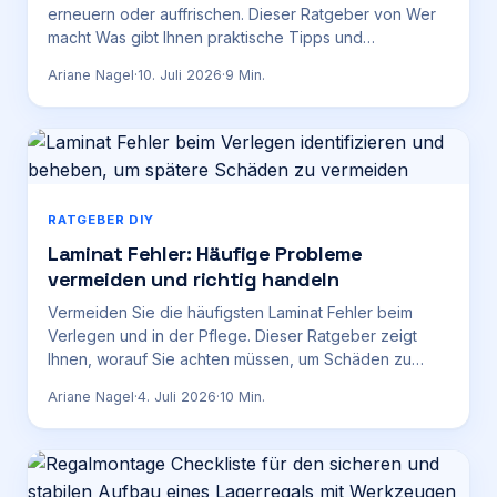
erneuern oder auffrischen. Dieser Ratgeber von Wer
macht Was gibt Ihnen praktische Tipps und
Anleitungen.
Ariane Nagel
·
10. Juli 2026
·
9
Min.
RATGEBER DIY
Laminat Fehler: Häufige Probleme
vermeiden und richtig handeln
Vermeiden Sie die häufigsten Laminat Fehler beim
Verlegen und in der Pflege. Dieser Ratgeber zeigt
Ihnen, worauf Sie achten müssen, um Schäden zu
verhindern und die Lebensdauer Ihres Bodens zu
Ariane Nagel
·
4. Juli 2026
·
10
Min.
verlängern.