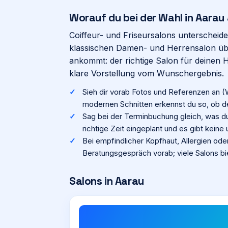
Worauf du bei der Wahl in
Aarau
Coiffeur- und Friseursalons unterscheide
klassischen Damen- und Herrensalon übe
ankommt: der richtige Salon für deinen 
klare Vorstellung vom Wunschergebnis.
Sieh dir vorab Fotos und Referenzen an (
modernen Schnitten erkennst du so, ob der 
Sag bei der Terminbuchung gleich, was du 
richtige Zeit eingeplant und es gibt keine
Bei empfindlicher Kopfhaut, Allergien ode
Beratungsgespräch vorab; viele Salons bi
Salons in
Aarau