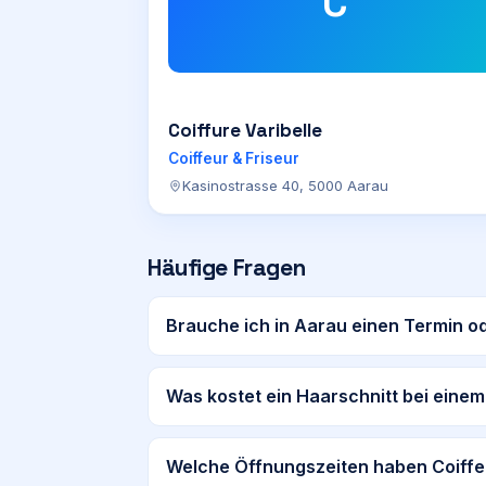
C
Coiffure Varibelle
Coiffeur & Friseur
Kasinostrasse 40, 5000 Aarau
Häufige Fragen
Brauche ich in Aarau einen Termin o
Was kostet ein Haarschnitt bei einem
Welche Öffnungszeiten haben Coiffe