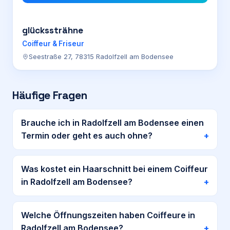
glückssträhne
Coiffeur & Friseur
Seestraße 27, 78315 Radolfzell am Bodensee
Häufige Fragen
Brauche ich in Radolfzell am Bodensee einen
Termin oder geht es auch ohne?
Was kostet ein Haarschnitt bei einem Coiffeur
in Radolfzell am Bodensee?
Welche Öffnungszeiten haben Coiffeure in
Radolfzell am Bodensee?