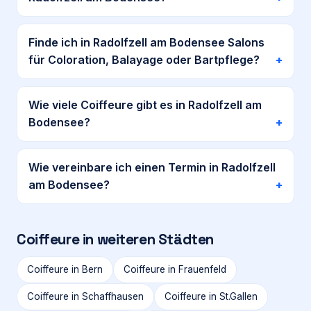
Finde ich in Radolfzell am Bodensee Salons
für Coloration, Balayage oder Bartpflege?
Wie viele Coiffeure gibt es in Radolfzell am
Bodensee?
Wie vereinbare ich einen Termin in Radolfzell
am Bodensee?
Coiffeure in weiteren Städten
Coiffeure in
Bern
Coiffeure in
Frauenfeld
Coiffeure in
Schaffhausen
Coiffeure in
St.Gallen