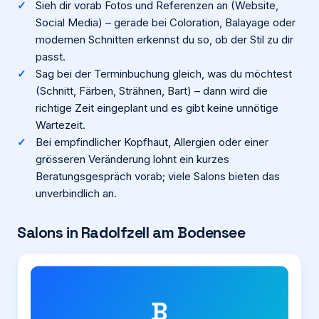
Sieh dir vorab Fotos und Referenzen an (Website,
Social Media) – gerade bei Coloration, Balayage oder
modernen Schnitten erkennst du so, ob der Stil zu dir
passt.
Sag bei der Terminbuchung gleich, was du möchtest
(Schnitt, Färben, Strähnen, Bart) – dann wird die
richtige Zeit eingeplant und es gibt keine unnötige
Wartezeit.
Bei empfindlicher Kopfhaut, Allergien oder einer
grösseren Veränderung lohnt ein kurzes
Beratungsgespräch vorab; viele Salons bieten das
unverbindlich an.
Salons in
Radolfzell am Bodensee
B