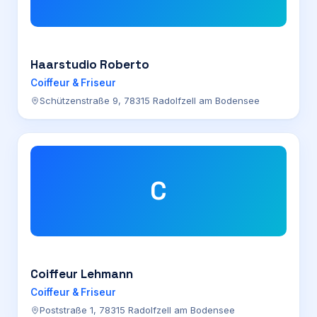
Haarstudio Roberto
Coiffeur & Friseur
Schützenstraße 9, 78315 Radolfzell am Bodensee
C
Coiffeur Lehmann
Coiffeur & Friseur
Poststraße 1, 78315 Radolfzell am Bodensee