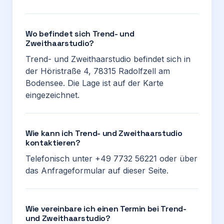
Wo befindet sich Trend- und
Zweithaarstudio?
Trend- und Zweithaarstudio befindet sich in
der Höristraße 4, 78315 Radolfzell am
Bodensee. Die Lage ist auf der Karte
eingezeichnet.
Wie kann ich Trend- und Zweithaarstudio
kontaktieren?
Telefonisch unter +49 7732 56221 oder über
das Anfrageformular auf dieser Seite.
Wie vereinbare ich einen Termin bei Trend-
und Zweithaarstudio?