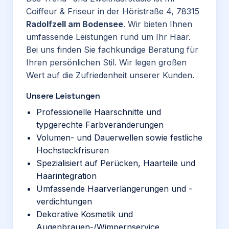
Coiffeur & Friseur in der Höristraße 4, 78315
Radolfzell am Bodensee
. Wir bieten Ihnen
umfassende Leistungen rund um Ihr Haar.
Bei uns finden Sie fachkundige Beratung für
Ihren persönlichen Stil. Wir legen großen
Wert auf die Zufriedenheit unserer Kunden.
Unsere Leistungen
Professionelle Haarschnitte und
typgerechte Farbveränderungen
Volumen- und Dauerwellen sowie festliche
Hochsteckfrisuren
Spezialisiert auf Perücken, Haarteile und
Haarintegration
Umfassende Haarverlängerungen und -
verdichtungen
Dekorative Kosmetik und
Augenbrauen-/Wimpernservice