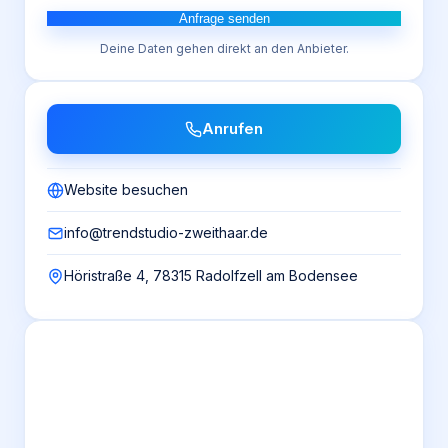
Anfrage senden
Deine Daten gehen direkt an den Anbieter.
Anrufen
Website besuchen
info@trendstudio-zweithaar.de
Höristraße 4, 78315 Radolfzell am Bodensee