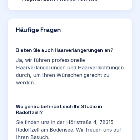
Häufige Fragen
Bieten Sie auch Haarverlängerungen an?
Ja, wir führen professionelle
Haarverlängerungen und Haarverdichtungen
durch, um Ihren Wünschen gerecht zu
werden.
Wo genau befindet sich Ihr Studio in
Radolfzell?
Sie finden uns in der Höristraße 4, 78315
Radolfzell am Bodensee. Wir freuen uns auf
Ihren Besuch.