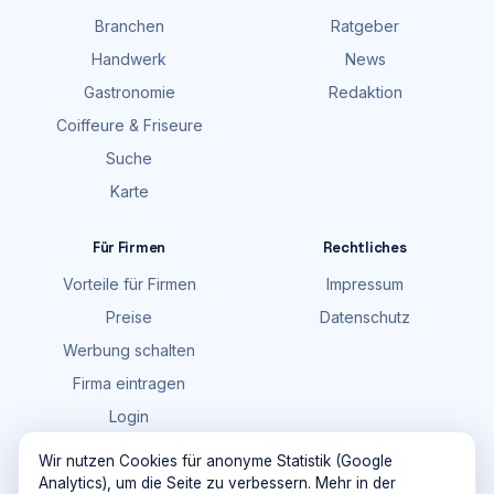
Branchen
Ratgeber
Handwerk
News
Gastronomie
Redaktion
Coiffeure & Friseure
Suche
Karte
Für Firmen
Rechtliches
Vorteile für Firmen
Impressum
Preise
Datenschutz
Werbung schalten
Firma eintragen
Login
FAQ
Wir nutzen Cookies für anonyme Statistik (Google
Analytics), um die Seite zu verbessern. Mehr in der