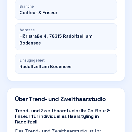
Branche
Coiffeur & Friseur
Adresse
Höristraße 4, 78315 Radolfzell am
Bodensee
Einzugsgebiet
Radolfzell am Bodensee
Über
Trend- und Zweithaarstudio
Trend- und Zweithaarstudio: Ihr Coiffeur &
Friseur für individuelles Haarstyling in
Radolfzell
Das Trend- und Zweithaarstudio ist Ihr