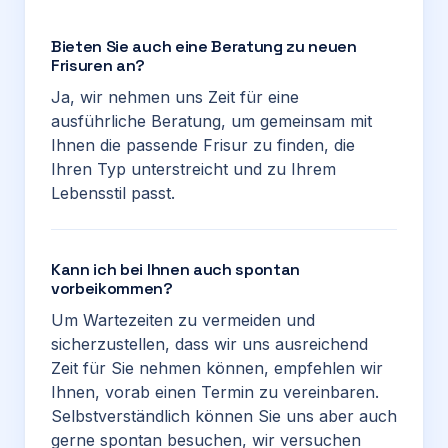
Bieten Sie auch eine Beratung zu neuen
Frisuren an?
Ja, wir nehmen uns Zeit für eine
ausführliche Beratung, um gemeinsam mit
Ihnen die passende Frisur zu finden, die
Ihren Typ unterstreicht und zu Ihrem
Lebensstil passt.
Kann ich bei Ihnen auch spontan
vorbeikommen?
Um Wartezeiten zu vermeiden und
sicherzustellen, dass wir uns ausreichend
Zeit für Sie nehmen können, empfehlen wir
Ihnen, vorab einen Termin zu vereinbaren.
Selbstverständlich können Sie uns aber auch
gerne spontan besuchen, wir versuchen