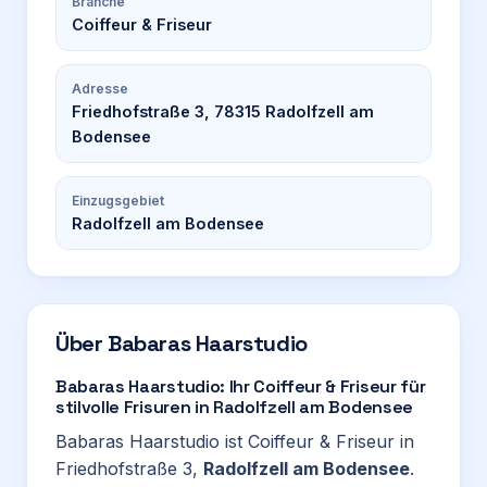
Branche
Coiffeur & Friseur
Adresse
Friedhofstraße 3, 78315 Radolfzell am
Bodensee
Einzugsgebiet
Radolfzell am Bodensee
Über
Babaras Haarstudio
Babaras Haarstudio: Ihr Coiffeur & Friseur für
stilvolle Frisuren in Radolfzell am Bodensee
Babaras Haarstudio ist Coiffeur & Friseur in
Friedhofstraße 3,
Radolfzell am Bodensee
.