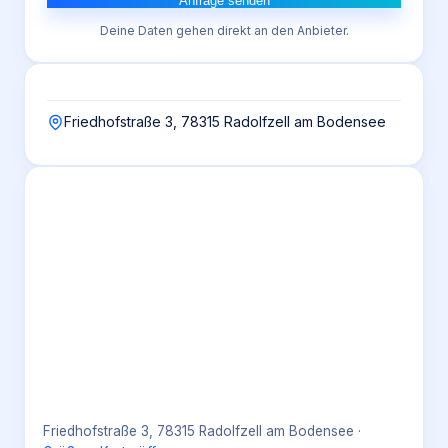
Anfrage senden
Deine Daten gehen direkt an den Anbieter.
Friedhofstraße 3, 78315 Radolfzell am Bodensee
Friedhofstraße 3, 78315 Radolfzell am Bodensee
·