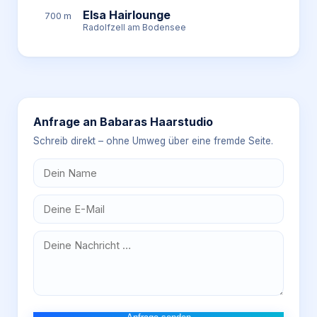
Elsa Hairlounge
700 m
Radolfzell am Bodensee
Anfrage an
Babaras Haarstudio
Schreib direkt – ohne Umweg über eine fremde Seite.