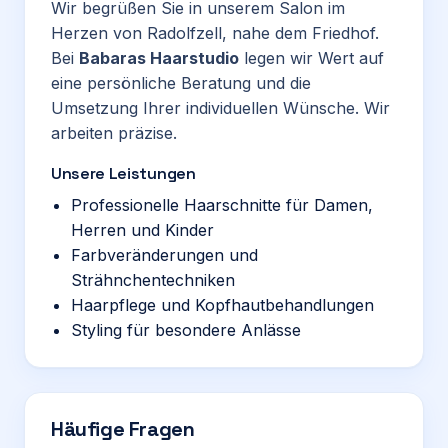
Wir begrüßen Sie in unserem Salon im
Herzen von Radolfzell, nahe dem Friedhof.
Bei
Babaras Haarstudio
legen wir Wert auf
eine persönliche Beratung und die
Umsetzung Ihrer individuellen Wünsche. Wir
arbeiten präzise.
Unsere Leistungen
Professionelle Haarschnitte für Damen,
Herren und Kinder
Farbveränderungen und
Strähnchentechniken
Haarpflege und Kopfhautbehandlungen
Styling für besondere Anlässe
Häufige Fragen