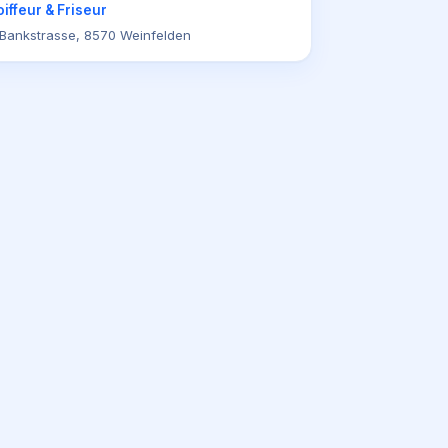
iffeur & Friseur
Bankstrasse, 8570 Weinfelden