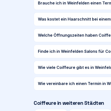
Brauche ich in Weinfelden einen Ter
Was kostet ein Haarschnitt bei einem
Welche Öffnungszeiten haben Coiffe
Finde ich in Weinfelden Salons für C
Wie viele Coiffeure gibt es in Weinfe
Wie vereinbare ich einen Termin in 
Coiffeure in weiteren Städten