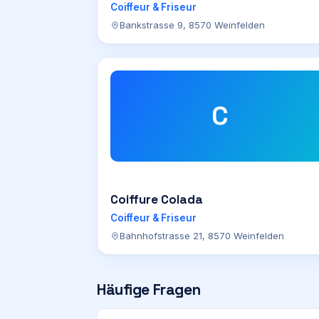
Coiffeur & Friseur
Bankstrasse 9, 8570 Weinfelden
C
Coiffure Colada
Coiffeur & Friseur
Bahnhofstrasse 21, 8570 Weinfelden
Häufige Fragen