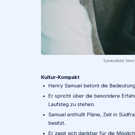
Symbolbild: Henr
Kultur-Kompakt
Henry Samuel betont die Bedeutung 
Er spricht über die besondere Erfah
Laufsteg zu stehen.
Samuel enthüllt Pläne, Zeit in Südfr
besitzt.
Er zeigt sich dankbar für die Möglich