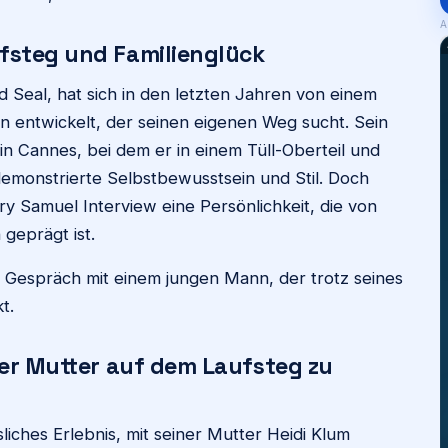
A
fsteg und Familienglück
Seal, hat sich in den letzten Jahren von einem
 entwickelt, der seinen eigenen Weg sucht. Sein
n Cannes, bei dem er in einem Tüll-Oberteil und
demonstrierte Selbstbewusstsein und Stil. Doch
ry Samuel Interview eine Persönlichkeit, die von
geprägt ist.
s Gespräch mit einem jungen Mann, der trotz seines
t.
der Mutter auf dem Laufsteg zu
iches Erlebnis, mit seiner Mutter Heidi Klum