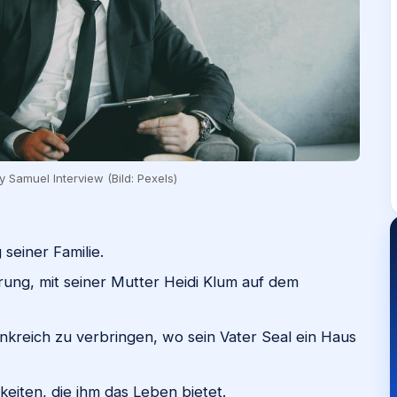
y Samuel Interview (Bild: Pexels)
seiner Familie.
rung, mit seiner Mutter Heidi Klum auf dem
ankreich zu verbringen, wo sein Vater Seal ein Haus
keiten, die ihm das Leben bietet.