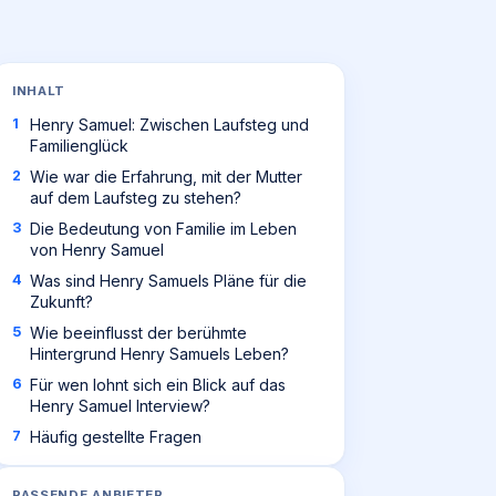
INHALT
Henry Samuel: Zwischen Laufsteg und
Familienglück
Wie war die Erfahrung, mit der Mutter
auf dem Laufsteg zu stehen?
Die Bedeutung von Familie im Leben
von Henry Samuel
Was sind Henry Samuels Pläne für die
Zukunft?
Wie beeinflusst der berühmte
Hintergrund Henry Samuels Leben?
Für wen lohnt sich ein Blick auf das
Henry Samuel Interview?
Häufig gestellte Fragen
PASSENDE ANBIETER