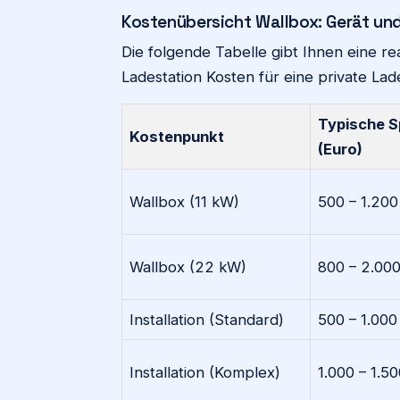
Kostenübersicht Wallbox: Gerät und
Die folgende Tabelle gibt Ihnen eine r
Ladestation Kosten für eine private Lad
Typische 
Kostenpunkt
(Euro)
Wallbox (11 kW)
500 – 1.200
Wallbox (22 kW)
800 – 2.00
Installation (Standard)
500 – 1.000
Installation (Komplex)
1.000 – 1.5