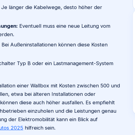
Je länger die Kabelwege, desto höher der
sungen:
Eventuell muss eine neue Leitung vom
erden.
Bei Außeninstallationen können diese Kosten
chalter Typ B oder ein Lastmanagement-System
allation einer Wallbox mit Kosten zwischen 500 und
en, etwa bei älteren Installationen oder
können diese auch höher ausfallen. Es empfiehlt
hbetrieben einzuholen und die Leistungen genau
ung der Elektromobilität kann ein Blick auf
utos 2025
hilfreich sein.