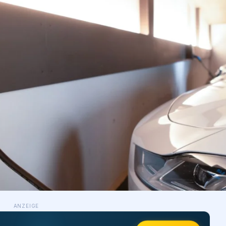
ANZEIGE