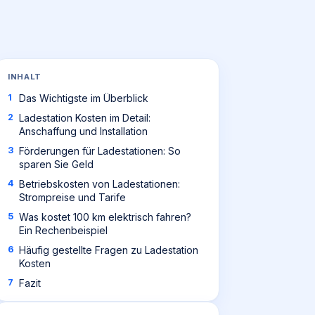
INHALT
Das Wichtigste im Überblick
Ladestation Kosten im Detail:
Anschaffung und Installation
Förderungen für Ladestationen: So
sparen Sie Geld
Betriebskosten von Ladestationen:
Strompreise und Tarife
Was kostet 100 km elektrisch fahren?
Ein Rechenbeispiel
Häufig gestellte Fragen zu Ladestation
Kosten
Fazit