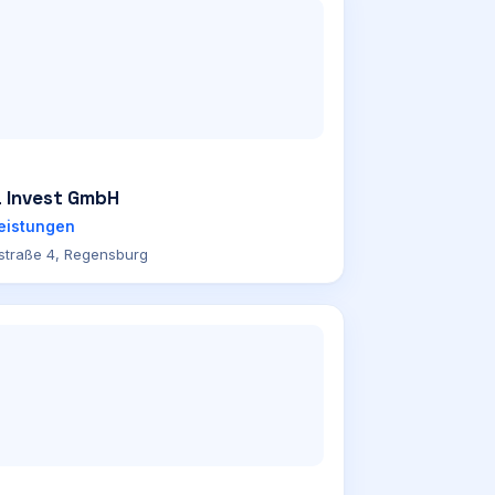
 Invest GmbH
leistungen
straße 4, Regensburg