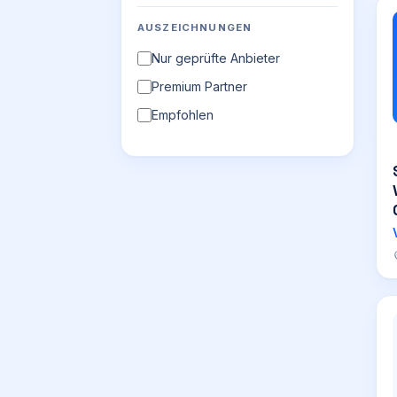
AUSZEICHNUNGEN
Nur geprüfte Anbieter
Premium Partner
Empfohlen