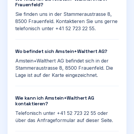
Frauenfeld?
Sie finden uns in der Stammeraustrasse 8,
8500 Frauenfeld. Kontaktieren Sie uns gerne
telefonisch unter +41 52 723 22 55.
Wo befindet sich Amstein+Walthert AG?
Amstein+Walthert AG befindet sich in der
Stammeraustrasse 8, 8500 Frauenfeld. Die
Lage ist auf der Karte eingezeichnet.
Wie kann ich Amstein+Walthert AG
kontaktieren?
Telefonisch unter +41 52 723 22 55 oder
über das Anfrageformular auf dieser Seite.