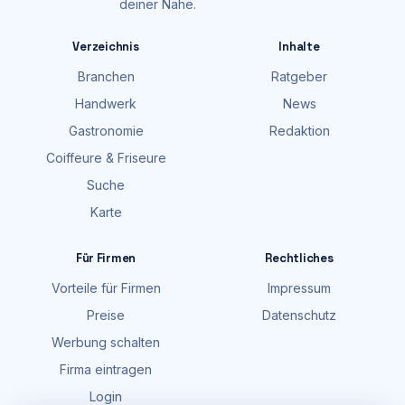
deiner Nähe.
Verzeichnis
Inhalte
Branchen
Ratgeber
Handwerk
News
Gastronomie
Redaktion
Coiffeure & Friseure
Suche
Karte
Für Firmen
Rechtliches
Vorteile für Firmen
Impressum
Preise
Datenschutz
Werbung schalten
Firma eintragen
Login