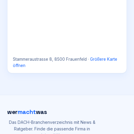
Stammeraustrasse 8, 8500 Frauenfeld
·
Größere Karte
öffnen
wer
macht
was
Das DACH-Branchenverzeichnis mit News &
Ratgeber. Finde die passende Firma in