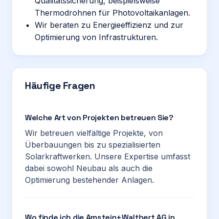
Qualitätssicherung, beispielsweise
Thermodrohnen für Photovoltaikanlagen.
Wir beraten zu Energieeffizienz und zur
Optimierung von Infrastrukturen.
Häufige Fragen
Welche Art von Projekten betreuen Sie?
Wir betreuen vielfältige Projekte, von
Überbauungen bis zu spezialisierten
Solarkraftwerken. Unsere Expertise umfasst
dabei sowohl Neubau als auch die
Optimierung bestehender Anlagen.
Wo finde ich die Amstein+Walthert AG in