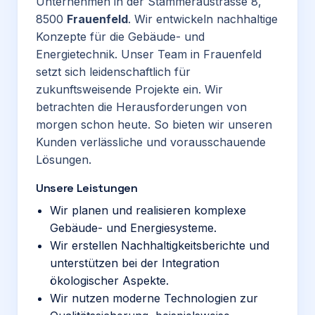
Unternehmen in der Stammeraustrasse 8,
8500
Frauenfeld
. Wir entwickeln nachhaltige
Konzepte für die Gebäude- und
Energietechnik. Unser Team in Frauenfeld
setzt sich leidenschaftlich für
zukunftsweisende Projekte ein. Wir
betrachten die Herausforderungen von
morgen schon heute. So bieten wir unseren
Kunden verlässliche und vorausschauende
Lösungen.
Unsere Leistungen
Wir planen und realisieren komplexe
Gebäude- und Energiesysteme.
Wir erstellen Nachhaltigkeitsberichte und
unterstützen bei der Integration
ökologischer Aspekte.
Wir nutzen moderne Technologien zur