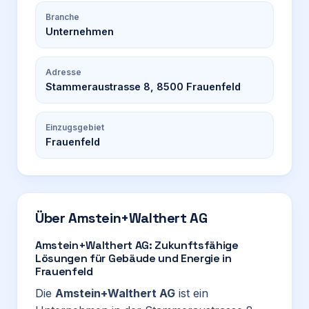
Branche
Unternehmen
Adresse
Stammeraustrasse 8, 8500 Frauenfeld
Einzugsgebiet
Frauenfeld
Über
Amstein+Walthert AG
Amstein+Walthert AG: Zukunftsfähige
Lösungen für Gebäude und Energie in
Frauenfeld
Die
Amstein+Walthert AG
ist ein