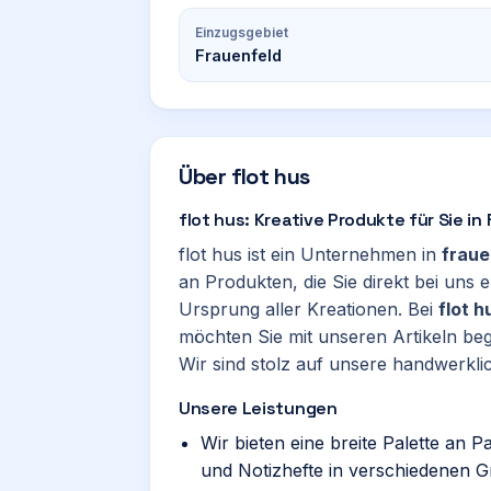
Einzugsgebiet
Frauenfeld
Über
flot hus
flot hus: Kreative Produkte für Sie in
flot hus ist ein Unternehmen in
fraue
an Produkten, die Sie direkt bei uns 
Ursprung aller Kreationen. Bei
flot h
möchten Sie mit unseren Artikeln beg
Wir sind stolz auf unsere handwerklic
Unsere Leistungen
Wir bieten eine breite Palette an P
und Notizhefte in verschiedenen G