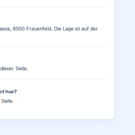
trasse, 8500 Frauenfeld. Die Lage ist auf der
ieser Seite.
lot hus?
Seite.