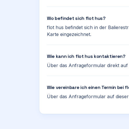
Wo befindet sich flot hus?
flot hus befindet sich in der Balieres
Karte eingezeichnet.
Wie kann ich flot hus kontaktieren?
Über das Anfrageformular direkt auf d
Wie vereinbare ich einen Termin bei f
Über das Anfrageformular auf dieser 