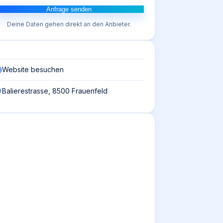
Anfrage senden
Deine Daten gehen direkt an den Anbieter.
Website besuchen
Balierestrasse, 8500 Frauenfeld