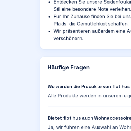
Entdecken Sie unsere Seidenfoula
Stil eine besondere Note verleihen
Für Ihr Zuhause finden Sie bei un
Plaids, die Gemütlichkeit schaffen.
Wir präsentieren außerdem eine A
verschönern.
Häufige Fragen
Wo werden die Produkte von flot hu
Alle Produkte werden in unserem eige
Bietet flot hus auch Wohnaccessoir
Ja, wir führen eine Auswahl an Wohn