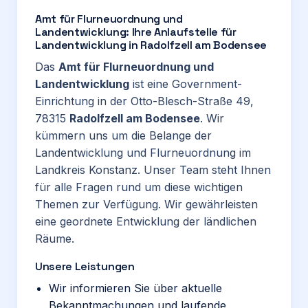
Amt für Flurneuordnung und
Landentwicklung: Ihre Anlaufstelle für
Landentwicklung in Radolfzell am Bodensee
Das
Amt für Flurneuordnung und
Landentwicklung
ist eine Government-
Einrichtung in der Otto-Blesch-Straße 49,
78315
Radolfzell am Bodensee
. Wir
kümmern uns um die Belange der
Landentwicklung und Flurneuordnung im
Landkreis Konstanz. Unser Team steht Ihnen
für alle Fragen rund um diese wichtigen
Themen zur Verfügung. Wir gewährleisten
eine geordnete Entwicklung der ländlichen
Räume.
Unsere Leistungen
Wir informieren Sie über aktuelle
Bekanntmachungen und laufende