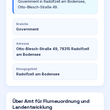
Government in Radolfzell am Bodensee,
Otto-Blesch-Straße 49.
Branche
Government
Adresse
Otto-Blesch-Straße 49, 78315 Radolfzell
am Bodensee
Einzugsgebiet
Radolfzell am Bodensee
Über
Amt für Flurneuordnung und
Landentwicklung