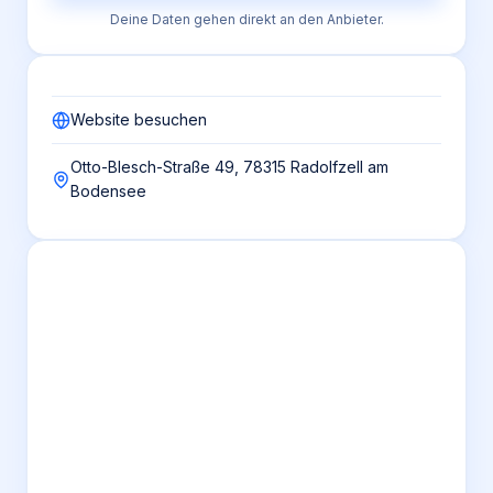
Deine Daten gehen direkt an den Anbieter.
Website besuchen
Otto-Blesch-Straße 49, 78315 Radolfzell am
Bodensee