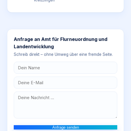
Kreuzlingen
Anfrage an
Amt für Flurneuordnung und
Landentwicklung
Schreib direkt – ohne Umweg über eine fremde Seite.
Anfrage senden