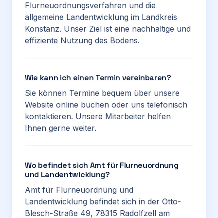
Flurneuordnungsverfahren und die
allgemeine Landentwicklung im Landkreis
Konstanz. Unser Ziel ist eine nachhaltige und
effiziente Nutzung des Bodens.
Wie kann ich einen Termin vereinbaren?
Sie können Termine bequem über unsere
Website online buchen oder uns telefonisch
kontaktieren. Unsere Mitarbeiter helfen
Ihnen gerne weiter.
Wo befindet sich Amt für Flurneuordnung
und Landentwicklung?
Amt für Flurneuordnung und
Landentwicklung befindet sich in der Otto-
Blesch-Straße 49, 78315 Radolfzell am