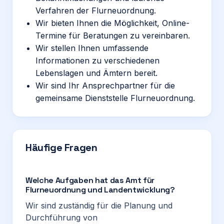
Verfahren der Flurneuordnung.
Wir bieten Ihnen die Möglichkeit, Online-
Termine für Beratungen zu vereinbaren.
Wir stellen Ihnen umfassende
Informationen zu verschiedenen
Lebenslagen und Ämtern bereit.
Wir sind Ihr Ansprechpartner für die
gemeinsame Dienststelle Flurneuordnung.
Häufige Fragen
Welche Aufgaben hat das Amt für
Flurneuordnung und Landentwicklung?
Wir sind zuständig für die Planung und
Durchführung von