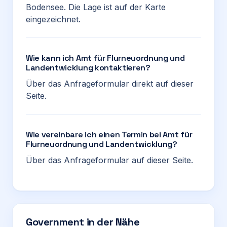
Bodensee. Die Lage ist auf der Karte
eingezeichnet.
Wie kann ich Amt für Flurneuordnung und
Landentwicklung kontaktieren?
Über das Anfrageformular direkt auf dieser
Seite.
Wie vereinbare ich einen Termin bei Amt für
Flurneuordnung und Landentwicklung?
Über das Anfrageformular auf dieser Seite.
Government in der Nähe