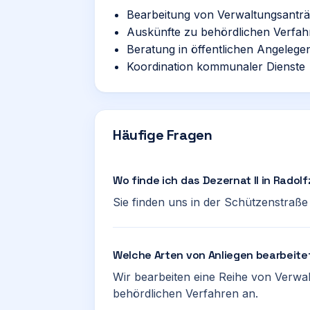
Bearbeitung von Verwaltungsantr
Auskünfte zu behördlichen Verfah
Beratung in öffentlichen Angelege
Koordination kommunaler Dienste
Häufige Fragen
Wo finde ich das Dezernat II in Rado
Sie finden uns in der Schützenstraße
Welche Arten von Anliegen bearbeitet
Wir bearbeiten eine Reihe von Verwa
behördlichen Verfahren an.