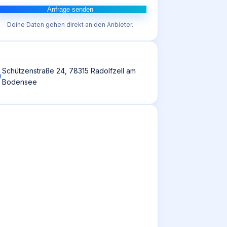
Anfrage senden
Deine Daten gehen direkt an den Anbieter.
Schützenstraße 24, 78315 Radolfzell am
Bodensee