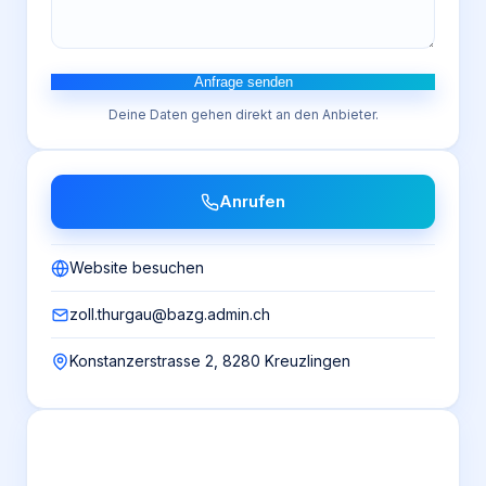
Anfrage senden
Deine Daten gehen direkt an den Anbieter.
Anrufen
Website besuchen
zoll.thurgau@bazg.admin.ch
Konstanzerstrasse 2, 8280 Kreuzlingen