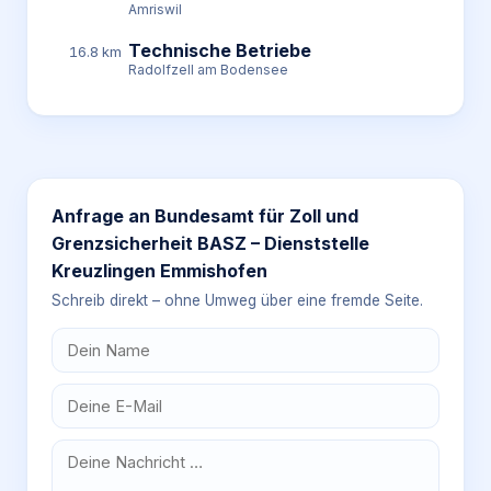
Amriswil
Technische Betriebe
16.8 km
Radolfzell am Bodensee
Anfrage an
Bundesamt für Zoll und
Grenzsicherheit BASZ – Dienststelle
Kreuzlingen Emmishofen
Schreib direkt – ohne Umweg über eine fremde Seite.