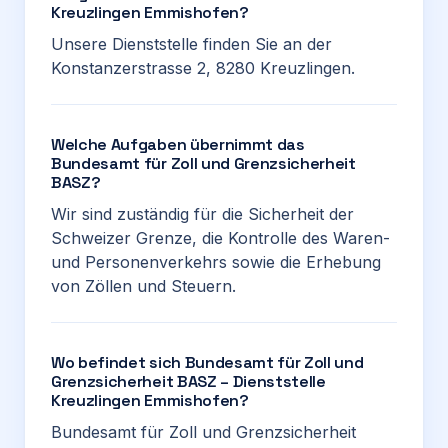
Kreuzlingen Emmishofen?
Unsere Dienststelle finden Sie an der
Konstanzerstrasse 2, 8280 Kreuzlingen.
Welche Aufgaben übernimmt das
Bundesamt für Zoll und Grenzsicherheit
BASZ?
Wir sind zuständig für die Sicherheit der
Schweizer Grenze, die Kontrolle des Waren-
und Personenverkehrs sowie die Erhebung
von Zöllen und Steuern.
Wo befindet sich Bundesamt für Zoll und
Grenzsicherheit BASZ – Dienststelle
Kreuzlingen Emmishofen?
Bundesamt für Zoll und Grenzsicherheit