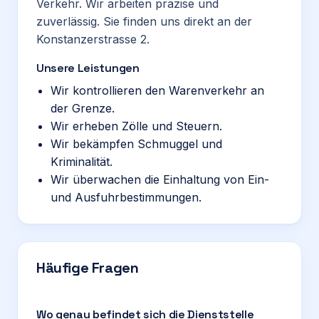
Verkehr. Wir arbeiten präzise und
zuverlässig. Sie finden uns direkt an der
Konstanzerstrasse 2.
Unsere Leistungen
Wir kontrollieren den Warenverkehr an
der Grenze.
Wir erheben Zölle und Steuern.
Wir bekämpfen Schmuggel und
Kriminalität.
Wir überwachen die Einhaltung von Ein-
und Ausfuhrbestimmungen.
Häufige Fragen
Wo genau befindet sich die Dienststelle