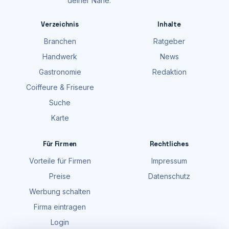
deiner Nähe.
Verzeichnis
Inhalte
Branchen
Ratgeber
Handwerk
News
Gastronomie
Redaktion
Coiffeure & Friseure
Suche
Karte
Für Firmen
Rechtliches
Vorteile für Firmen
Impressum
Preise
Datenschutz
Werbung schalten
Firma eintragen
Login