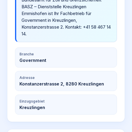
BASZ – Dienststelle Kreuzlingen
Emmishofen ist Ihr Fachbetrieb für
Government in Kreuzlingen,
Konstanzerstrasse 2. Kontakt: +41 58 467 14
14.
Branche
Government
Adresse
Konstanzerstrasse 2, 8280 Kreuzlingen
Einzugsgebiet
Kreuzlingen