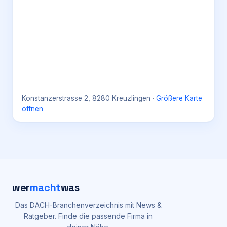
Konstanzerstrasse 2, 8280 Kreuzlingen
·
Größere Karte
öffnen
wer
macht
was
Das DACH-Branchenverzeichnis mit News &
Ratgeber. Finde die passende Firma in