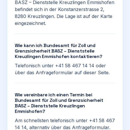
BASZ – Dienststelle Kreuzlingen Emmishofen
befindet sich in der Konstanzerstrasse 2,
8280 Kreuzlingen. Die Lage ist auf der Karte
eingezeichnet.
Wie kann ich Bundesamt für Zoll und
Grenzsicherheit BASZ – Dienststelle
Kreuzlingen Emmishofen kontaktieren?
Telefonisch unter +41 58 467 14 14 oder
über das Anfrageformular auf dieser Seite.
Wie vereinbare ich einen Termin bei
Bundesamt für Zoll und Grenzsicherheit
BASZ – Dienststelle Kreuzlingen
Emmishofen?
Am schnellsten telefonisch unter +41 58 467
14 14, alternativ über das Anfrageformular.