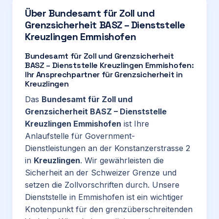
Über
Bundesamt für Zoll und
Grenzsicherheit BASZ – Dienststelle
Kreuzlingen Emmishofen
Bundesamt für Zoll und Grenzsicherheit
BASZ – Dienststelle Kreuzlingen Emmishofen:
Ihr Ansprechpartner für Grenzsicherheit in
Kreuzlingen
Das
Bundesamt für Zoll und
Grenzsicherheit BASZ – Dienststelle
Kreuzlingen Emmishofen
ist Ihre
Anlaufstelle für Government-
Dienstleistungen an der Konstanzerstrasse 2
in
Kreuzlingen
. Wir gewährleisten die
Sicherheit an der Schweizer Grenze und
setzen die Zollvorschriften durch. Unsere
Dienststelle in Emmishofen ist ein wichtiger
Knotenpunkt für den grenzüberschreitenden