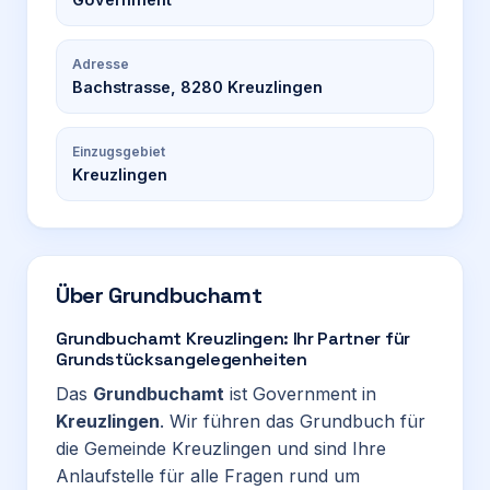
Adresse
Bachstrasse, 8280 Kreuzlingen
Einzugsgebiet
Kreuzlingen
Über
Grundbuchamt
Grundbuchamt Kreuzlingen: Ihr Partner für
Grundstücksangelegenheiten
Das
Grundbuchamt
ist Government in
Kreuzlingen
. Wir führen das Grundbuch für
die Gemeinde Kreuzlingen und sind Ihre
Anlaufstelle für alle Fragen rund um