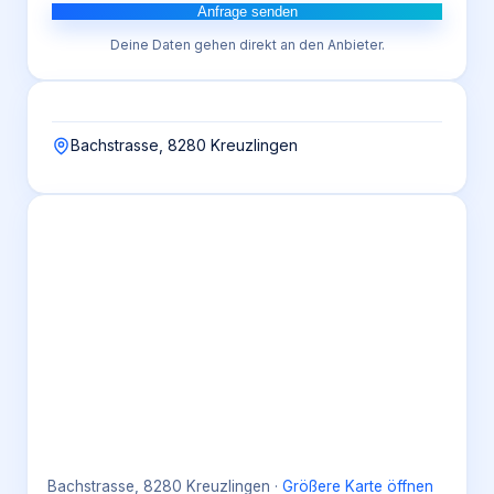
Anfrage senden
Deine Daten gehen direkt an den Anbieter.
Bachstrasse, 8280 Kreuzlingen
Bachstrasse, 8280 Kreuzlingen
·
Größere Karte öffnen