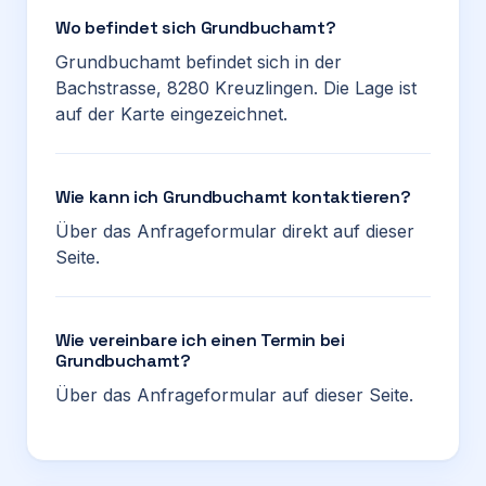
Wo befindet sich Grundbuchamt?
Grundbuchamt befindet sich in der
Bachstrasse, 8280 Kreuzlingen. Die Lage ist
auf der Karte eingezeichnet.
Wie kann ich Grundbuchamt kontaktieren?
Über das Anfrageformular direkt auf dieser
Seite.
Wie vereinbare ich einen Termin bei
Grundbuchamt?
Über das Anfrageformular auf dieser Seite.