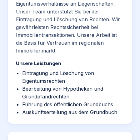
Eigentumsverhältnisse an Liegenschaften.
Unser Team unterstützt Sie bei der
Eintragung und Löschung von Rechten. Wir
gewährleisten Rechtssicherheit bei
Immobilientransaktionen. Unsere Arbeit ist
die Basis für Vertrauen im regionalen
Immobilienmarkt.
Unsere Leistungen
Eintragung und Löschung von
Eigentumsrechten
Bearbeitung von Hypotheken und
Grundpfandrechten
Führung des öffentlichen Grundbuchs
Auskunftserteilung aus dem Grundbuch