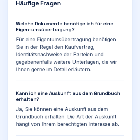
Häufige Fragen
Welche Dokumente benötige ich für eine
Eigentumsübertragung?
Für eine Eigentumsübertragung benötigen
Sie in der Regel den Kaufvertrag,
Identitätsnachweise der Parteien und
gegebenenfalls weitere Unterlagen, die wir
Ihnen gerne im Detail erläutern.
Kann ich eine Auskunft aus dem Grundbuch
erhalten?
Ja, Sie können eine Auskunft aus dem
Grundbuch erhalten. Die Art der Auskunft
hängt von Ihrem berechtigten Interesse ab.