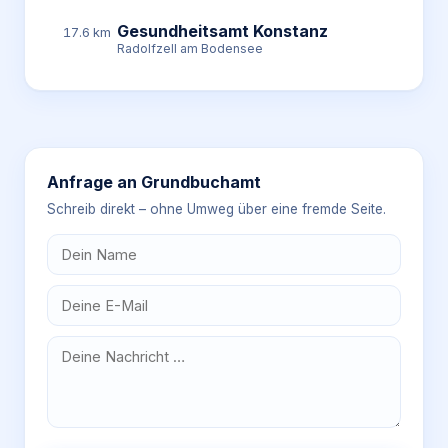
Gesundheitsamt Konstanz
17.6 km
Radolfzell am Bodensee
Anfrage an
Grundbuchamt
Schreib direkt – ohne Umweg über eine fremde Seite.