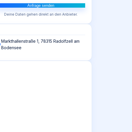
Anfrage senden
Deine Daten gehen direkt an den Anbieter.
Markthallenstraße 1, 78315 Radolfzell am
Bodensee