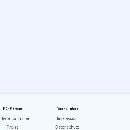
Für Firmen
Rechtliches
rteile für Firmen
Impressum
Preise
Datenschutz