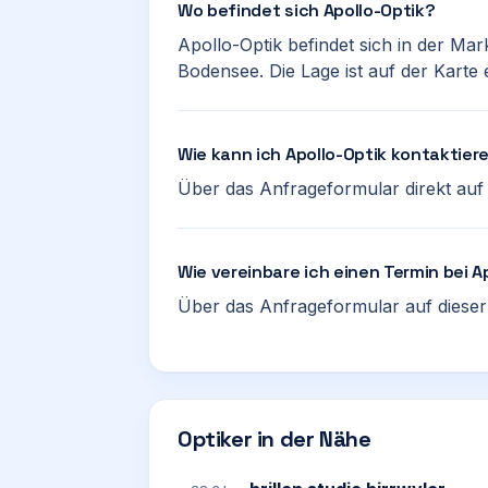
Wo befindet sich Apollo-Optik?
Apollo-Optik befindet sich in der Mar
Bodensee. Die Lage ist auf der Karte 
Wie kann ich Apollo-Optik kontaktier
Über das Anfrageformular direkt auf d
Wie vereinbare ich einen Termin bei A
Über das Anfrageformular auf dieser 
Optiker in der Nähe