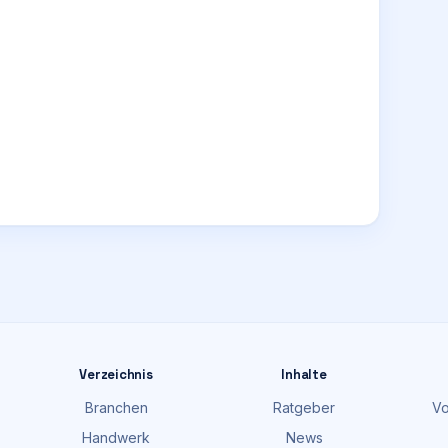
Verzeichnis
Inhalte
Branchen
Ratgeber
Vo
Handwerk
News