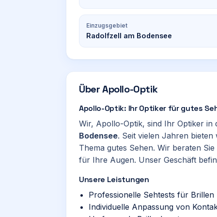
Einzugsgebiet
Radolfzell am Bodensee
Über
Apollo-Optik
Apollo-Optik: Ihr Optiker für gutes S
Wir, Apollo-Optik, sind Ihr Optiker i
Bodensee
. Seit vielen Jahren biete
Thema gutes Sehen. Wir beraten Sie 
für Ihre Augen. Unser Geschäft befind
Unsere Leistungen
Professionelle Sehtests für Brillen
Individuelle Anpassung von Kontak