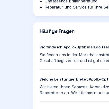
Umfassende Brillenberatung
Reparatur und Service für Ihre Se
Häufige Fragen
Wo finde ich Apollo-Optik in Radolfz
Sie finden uns in der Markthallenstr
Geschäft liegt zentral und ist gut erre
Welche Leistungen bietet Apollo-Opt
Wir bieten Ihnen Sehtests, Kontaktl
Reparaturen an. Wir kümmern uns um