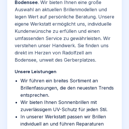
Bodensee
. Wir bieten Ihnen eine große
Auswahl an aktuellen Brillenmodellen und
legen Wert auf persönliche Beratung. Unsere
eigene Werkstatt ermöglicht uns, individuelle
Kundenwünsche zu erfüllen und einen
umfassenden Service zu gewährleisten. Wir
verstehen unser Handwerk. Sie finden uns
direkt im Herzen von Radolfzell am
Bodensee, unweit des Gerberplatzes.
Unsere Leistungen
Wir führen ein breites Sortiment an
Brillenfassungen, die den neuesten Trends
entsprechen.
Wir bieten Ihnen Sonnenbrillen mit
zuverlässigem UV-Schutz für jeden Stil.
In unserer Werkstatt passen wir Brillen
individuell an und führen Reparaturen