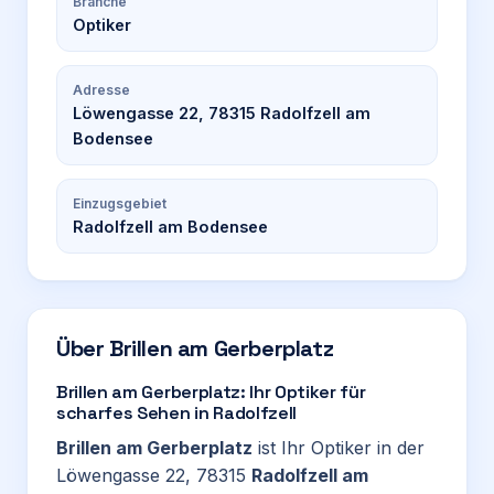
Branche
Optiker
Adresse
Löwengasse 22, 78315 Radolfzell am
Bodensee
Einzugsgebiet
Radolfzell am Bodensee
Über
Brillen am Gerberplatz
Brillen am Gerberplatz: Ihr Optiker für
scharfes Sehen in Radolfzell
Brillen am Gerberplatz
ist Ihr Optiker in der
Löwengasse 22, 78315
Radolfzell am