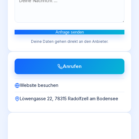
Anfrage senden
Deine Daten gehen direkt an den Anbieter.
Anrufen
Website besuchen
Löwengasse 22, 78315 Radolfzell am Bodensee