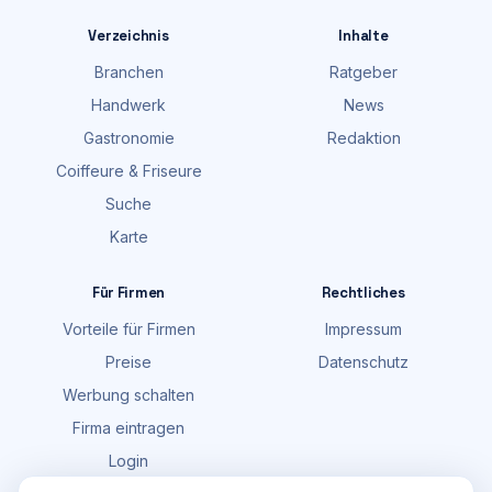
Verzeichnis
Inhalte
Branchen
Ratgeber
Handwerk
News
Gastronomie
Redaktion
Coiffeure & Friseure
Suche
Karte
Für Firmen
Rechtliches
Vorteile für Firmen
Impressum
Preise
Datenschutz
Werbung schalten
Firma eintragen
Login