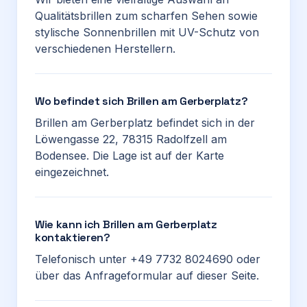
Qualitätsbrillen zum scharfen Sehen sowie
stylische Sonnenbrillen mit UV-Schutz von
verschiedenen Herstellern.
Wo befindet sich Brillen am Gerberplatz?
Brillen am Gerberplatz befindet sich in der
Löwengasse 22, 78315 Radolfzell am
Bodensee. Die Lage ist auf der Karte
eingezeichnet.
Wie kann ich Brillen am Gerberplatz
kontaktieren?
Telefonisch unter +49 7732 8024690 oder
über das Anfrageformular auf dieser Seite.