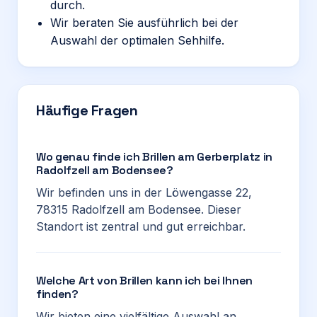
durch.
Wir beraten Sie ausführlich bei der
Auswahl der optimalen Sehhilfe.
Häufige Fragen
Wo genau finde ich Brillen am Gerberplatz in
Radolfzell am Bodensee?
Wir befinden uns in der Löwengasse 22,
78315 Radolfzell am Bodensee. Dieser
Standort ist zentral und gut erreichbar.
Welche Art von Brillen kann ich bei Ihnen
finden?
Wir bieten eine vielfältige Auswahl an