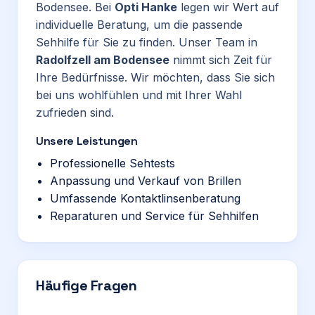
Bodensee. Bei
Opti Hanke
legen wir Wert auf
individuelle Beratung, um die passende
Sehhilfe für Sie zu finden. Unser Team in
Radolfzell am Bodensee
nimmt sich Zeit für
Ihre Bedürfnisse. Wir möchten, dass Sie sich
bei uns wohlfühlen und mit Ihrer Wahl
zufrieden sind.
Unsere Leistungen
Professionelle Sehtests
Anpassung und Verkauf von Brillen
Umfassende Kontaktlinsenberatung
Reparaturen und Service für Sehhilfen
Häufige Fragen