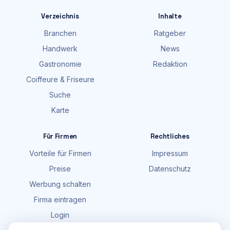
Verzeichnis
Inhalte
Branchen
Ratgeber
Handwerk
News
Gastronomie
Redaktion
Coiffeure & Friseure
Suche
Karte
Für Firmen
Rechtliches
Vorteile für Firmen
Impressum
Preise
Datenschutz
Werbung schalten
Firma eintragen
Login