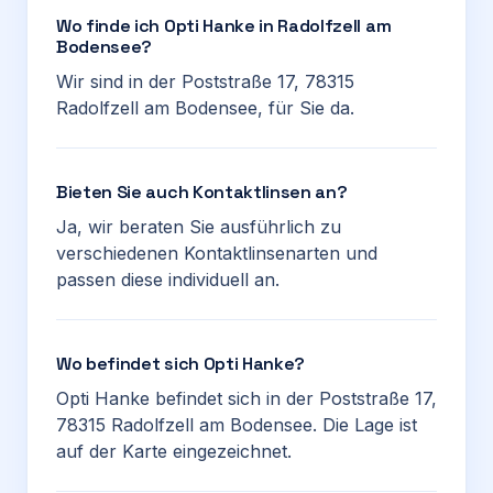
Wo finde ich Opti Hanke in Radolfzell am
Bodensee?
Wir sind in der Poststraße 17, 78315
Radolfzell am Bodensee, für Sie da.
Bieten Sie auch Kontaktlinsen an?
Ja, wir beraten Sie ausführlich zu
verschiedenen Kontaktlinsenarten und
passen diese individuell an.
Wo befindet sich Opti Hanke?
Opti Hanke befindet sich in der Poststraße 17,
78315 Radolfzell am Bodensee. Die Lage ist
auf der Karte eingezeichnet.