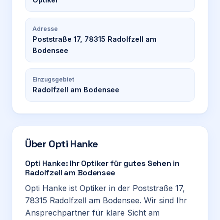
Adresse
Poststraße 17, 78315 Radolfzell am
Bodensee
Einzugsgebiet
Radolfzell am Bodensee
Über
Opti Hanke
Opti Hanke: Ihr Optiker für gutes Sehen in
Radolfzell am Bodensee
Opti Hanke ist Optiker in der Poststraße 17,
78315 Radolfzell am Bodensee. Wir sind Ihr
Ansprechpartner für klare Sicht am