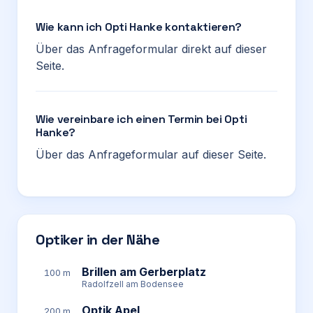
Wie kann ich Opti Hanke kontaktieren?
Über das Anfrageformular direkt auf dieser
Seite.
Wie vereinbare ich einen Termin bei Opti
Hanke?
Über das Anfrageformular auf dieser Seite.
Optiker in der Nähe
Brillen am Gerberplatz
100 m
Radolfzell am Bodensee
Optik Apel
200 m