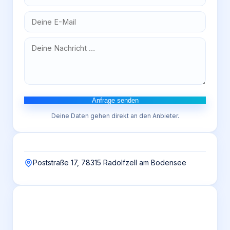
Anfrage senden
Deine Daten gehen direkt an den Anbieter.
Poststraße 17, 78315 Radolfzell am Bodensee