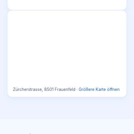
Zürcherstrasse, 8501 Frauenfeld
·
Größere Karte öffnen