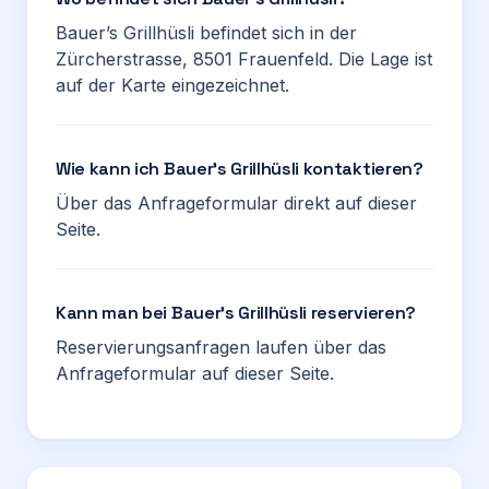
Bauer’s Grillhüsli befindet sich in der
Zürcherstrasse, 8501 Frauenfeld. Die Lage ist
auf der Karte eingezeichnet.
Wie kann ich Bauer’s Grillhüsli kontaktieren?
Über das Anfrageformular direkt auf dieser
Seite.
Kann man bei Bauer’s Grillhüsli reservieren?
Reservierungsanfragen laufen über das
Anfrageformular auf dieser Seite.