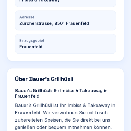
Adresse
Zürcherstrasse, 8501 Frauenfeld
Einzugsgebiet
Frauenfeld
Über
Bauer’s Grillhüsli
Bauer’s Grillhüsli: Ihr Imbiss & Takeaway in
Frauenfeld
Bauer’s Grillhüsli ist Ihr Imbiss & Takeaway in
Frauenfeld
. Wir verwöhnen Sie mit frisch
zubereiteten Speisen, die Sie direkt bei uns
genießen oder bequem mitnehmen können.