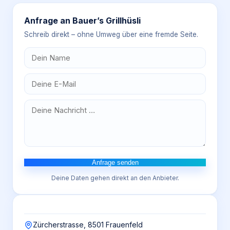
Anfrage an
Bauer’s Grillhüsli
Schreib direkt – ohne Umweg über eine fremde Seite.
Anfrage senden
Deine Daten gehen direkt an den Anbieter.
Zürcherstrasse, 8501 Frauenfeld