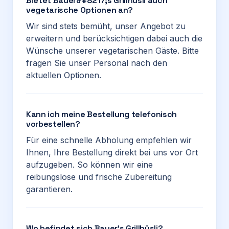
Bietet Bauer&#8217;s Grillhüsli auch
vegetarische Optionen an?
Wir sind stets bemüht, unser Angebot zu
erweitern und berücksichtigen dabei auch die
Wünsche unserer vegetarischen Gäste. Bitte
fragen Sie unser Personal nach den
aktuellen Optionen.
Kann ich meine Bestellung telefonisch
vorbestellen?
Für eine schnelle Abholung empfehlen wir
Ihnen, Ihre Bestellung direkt bei uns vor Ort
aufzugeben. So können wir eine
reibungslose und frische Zubereitung
garantieren.
Wo befindet sich Bauer’s Grillhüsli?