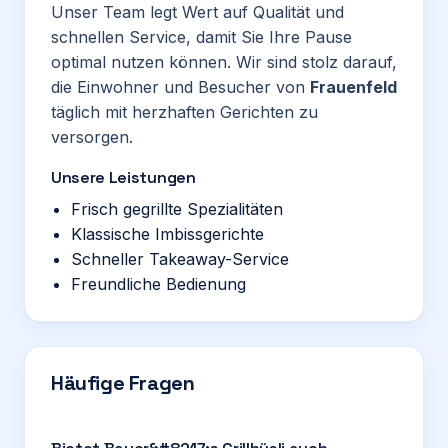
Unser Team legt Wert auf Qualität und
schnellen Service, damit Sie Ihre Pause
optimal nutzen können. Wir sind stolz darauf,
die Einwohner und Besucher von
Frauenfeld
täglich mit herzhaften Gerichten zu
versorgen.
Unsere Leistungen
Frisch gegrillte Spezialitäten
Klassische Imbissgerichte
Schneller Takeaway-Service
Freundliche Bedienung
Häufige Fragen