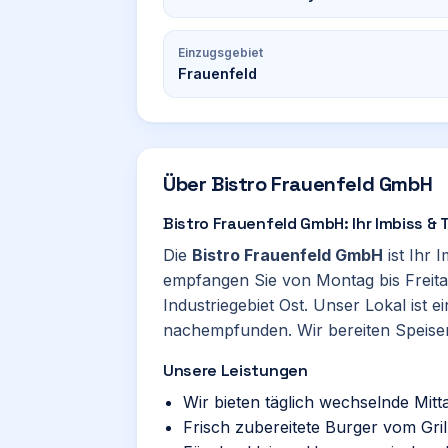
Einzugsgebiet
Frauenfeld
Über
Bistro Frauenfeld GmbH
Bistro Frauenfeld GmbH: Ihr Imbiss &
Die
Bistro Frauenfeld GmbH
ist Ihr 
empfangen Sie von Montag bis Freita
Industriegebiet Ost. Unser Lokal ist
nachempfunden. Wir bereiten Speisen 
Unsere Leistungen
Wir bieten täglich wechselnde Mit
Frisch zubereitete Burger vom Gr