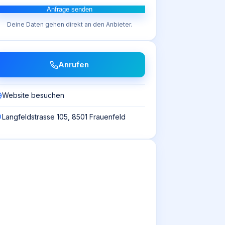
Anfrage senden
Deine Daten gehen direkt an den Anbieter.
Anrufen
Website besuchen
Langfeldstrasse 105, 8501 Frauenfeld