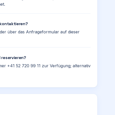
et.
 kontaktieren?
oder über das Anfrageformular auf dieser
 reservieren?
er +41 52 720 99 11 zur Verfügung; alternativ