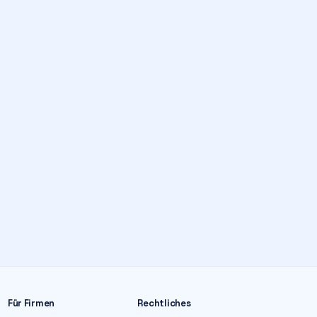
Für Firmen
Rechtliches