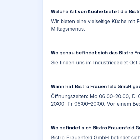
Welche Art von Küche bietet die Bis
Wir bieten eine vielseitige Küche mit
Mittagsmenüs.
Wo genau befindet sich das Bistro 
Sie finden uns im Industriegebiet Os
Wann hat Bistro Frauenfeld GmbH ge
Öffnungszeiten: Mo 06:00–20:00, Di 
20:00, Fr 06:00–20:00. Vor einem Bes
Wo befindet sich Bistro Frauenfeld 
Bistro Frauenfeld GmbH befindet sich