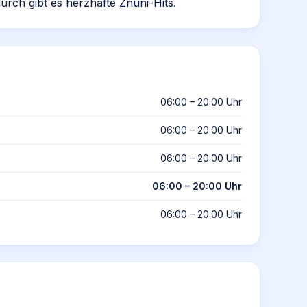
rch gibt es herzhafte Znüni-Hits.
06:00 – 20:00 Uhr
06:00 – 20:00 Uhr
06:00 – 20:00 Uhr
06:00 – 20:00 Uhr
06:00 – 20:00 Uhr