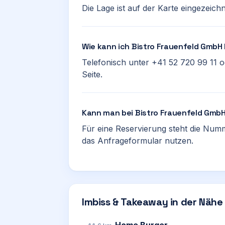
Die Lage ist auf der Karte eingezeichn
Wie kann ich Bistro Frauenfeld GmbH
Telefonisch unter +41 52 720 99 11 
Seite.
Kann man bei Bistro Frauenfeld GmbH
Für eine Reservierung steht die Numm
das Anfrageformular nutzen.
Imbiss & Takeaway in der Nähe