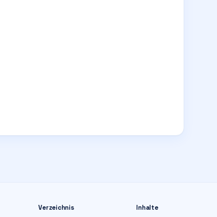
Verzeichnis
Inhalte