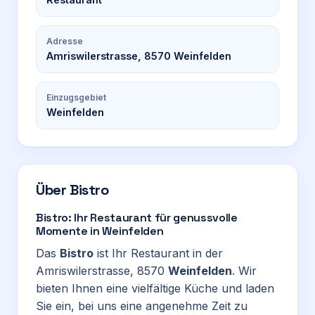
Adresse
Amriswilerstrasse, 8570 Weinfelden
Einzugsgebiet
Weinfelden
Über
Bistro
Bistro: Ihr Restaurant für genussvolle
Momente in Weinfelden
Das
Bistro
ist Ihr Restaurant in der
Amriswilerstrasse, 8570
Weinfelden
. Wir
bieten Ihnen eine vielfältige Küche und laden
Sie ein, bei uns eine angenehme Zeit zu