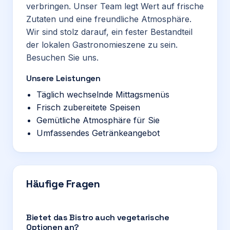
verbringen. Unser Team legt Wert auf frische
Zutaten und eine freundliche Atmosphäre.
Wir sind stolz darauf, ein fester Bestandteil
der lokalen Gastronomieszene zu sein.
Besuchen Sie uns.
Unsere Leistungen
Täglich wechselnde Mittagsmenüs
Frisch zubereitete Speisen
Gemütliche Atmosphäre für Sie
Umfassendes Getränkeangebot
Häufige Fragen
Bietet das Bistro auch vegetarische
Optionen an?