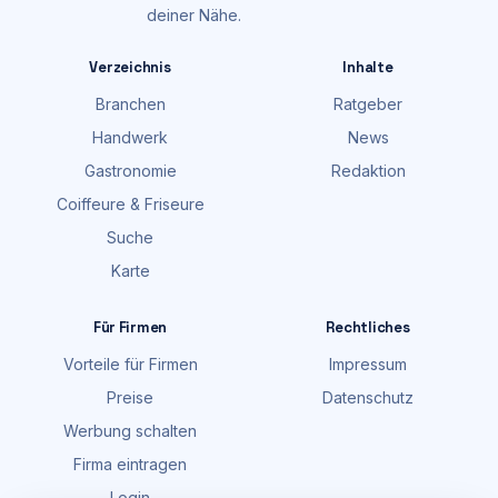
deiner Nähe.
Verzeichnis
Inhalte
Branchen
Ratgeber
Handwerk
News
Gastronomie
Redaktion
Coiffeure & Friseure
Suche
Karte
Für Firmen
Rechtliches
Vorteile für Firmen
Impressum
Preise
Datenschutz
Werbung schalten
Firma eintragen
Login