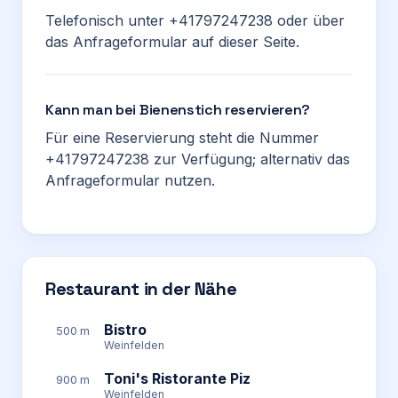
Telefonisch unter +41797247238 oder über
das Anfrageformular auf dieser Seite.
Kann man bei Bienenstich reservieren?
Für eine Reservierung steht die Nummer
+41797247238 zur Verfügung; alternativ das
Anfrageformular nutzen.
Restaurant in der Nähe
Bistro
500 m
Weinfelden
Toni's Ristorante Piz
900 m
Weinfelden