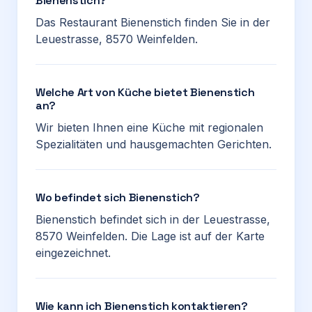
Bienenstich?
Das Restaurant Bienenstich finden Sie in der
Leuestrasse, 8570 Weinfelden.
Welche Art von Küche bietet Bienenstich
an?
Wir bieten Ihnen eine Küche mit regionalen
Spezialitäten und hausgemachten Gerichten.
Wo befindet sich Bienenstich?
Bienenstich befindet sich in der Leuestrasse,
8570 Weinfelden. Die Lage ist auf der Karte
eingezeichnet.
Wie kann ich Bienenstich kontaktieren?