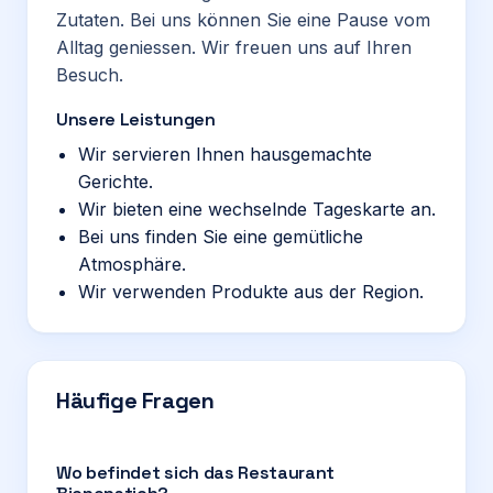
Zutaten. Bei uns können Sie eine Pause vom
Alltag geniessen. Wir freuen uns auf Ihren
Besuch.
Unsere Leistungen
Wir servieren Ihnen hausgemachte
Gerichte.
Wir bieten eine wechselnde Tageskarte an.
Bei uns finden Sie eine gemütliche
Atmosphäre.
Wir verwenden Produkte aus der Region.
Häufige Fragen
Wo befindet sich das Restaurant