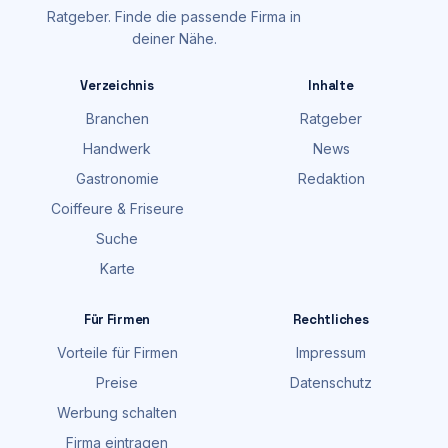
Ratgeber. Finde die passende Firma in
deiner Nähe.
Verzeichnis
Inhalte
Branchen
Ratgeber
Handwerk
News
Gastronomie
Redaktion
Coiffeure & Friseure
Suche
Karte
Für Firmen
Rechtliches
Vorteile für Firmen
Impressum
Preise
Datenschutz
Werbung schalten
Firma eintragen