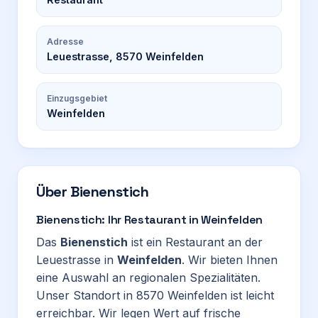
Adresse
Leuestrasse, 8570 Weinfelden
Einzugsgebiet
Weinfelden
Über
Bienenstich
Bienenstich: Ihr Restaurant in Weinfelden
Das
Bienenstich
ist ein Restaurant an der
Leuestrasse in
Weinfelden
. Wir bieten Ihnen
eine Auswahl an regionalen Spezialitäten.
Unser Standort in 8570 Weinfelden ist leicht
erreichbar. Wir legen Wert auf frische