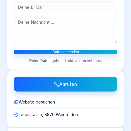
Anfrage senden
Deine Daten gehen direkt an den Anbieter.
Anrufen
Website besuchen
Leuestrasse, 8570 Weinfelden