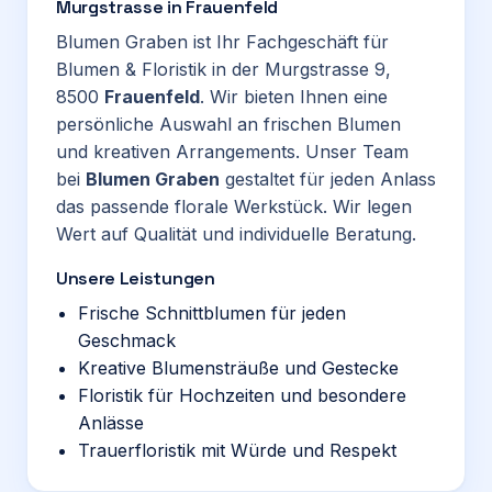
Murgstrasse in Frauenfeld
Blumen Graben ist Ihr Fachgeschäft für
Blumen & Floristik in der Murgstrasse 9,
8500
Frauenfeld
. Wir bieten Ihnen eine
persönliche Auswahl an frischen Blumen
und kreativen Arrangements. Unser Team
bei
Blumen Graben
gestaltet für jeden Anlass
das passende florale Werkstück. Wir legen
Wert auf Qualität und individuelle Beratung.
Unsere Leistungen
Frische Schnittblumen für jeden
Geschmack
Kreative Blumensträuße und Gestecke
Floristik für Hochzeiten und besondere
Anlässe
Trauerfloristik mit Würde und Respekt