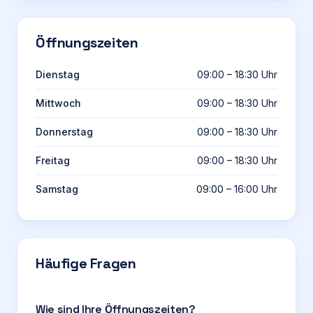
Öffnungszeiten
Dienstag
09:00 – 18:30 Uhr
Mittwoch
09:00 – 18:30 Uhr
Donnerstag
09:00 – 18:30 Uhr
Freitag
09:00 – 18:30 Uhr
Samstag
09:00 – 16:00 Uhr
Häufige Fragen
Wie sind Ihre Öffnungszeiten?