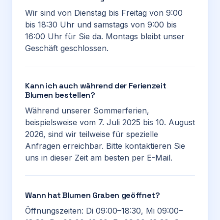
Wir sind von Dienstag bis Freitag von 9:00
bis 18:30 Uhr und samstags von 9:00 bis
16:00 Uhr für Sie da. Montags bleibt unser
Geschäft geschlossen.
Kann ich auch während der Ferienzeit
Blumen bestellen?
Während unserer Sommerferien,
beispielsweise vom 7. Juli 2025 bis 10. August
2026, sind wir teilweise für spezielle
Anfragen erreichbar. Bitte kontaktieren Sie
uns in dieser Zeit am besten per E-Mail.
Wann hat Blumen Graben geöffnet?
Öffnungszeiten: Di 09:00–18:30, Mi 09:00–