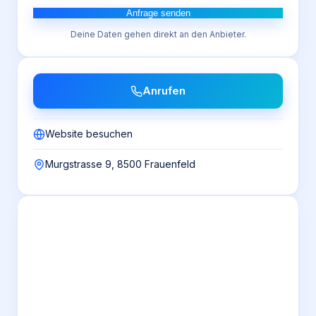
Anfrage senden
Deine Daten gehen direkt an den Anbieter.
Anrufen
Website besuchen
Murgstrasse 9, 8500 Frauenfeld