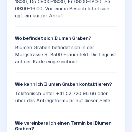
18:30, Do 09:00–18:30, Fr 09:00–18:30, Sa
09:00–16:00. Vor einem Besuch lohnt sich
ggf. ein kurzer Anruf.
Wo befindet sich Blumen Graben?
Blumen Graben befindet sich in der
Murgstrasse 9, 8500 Frauenfeld. Die Lage ist
auf der Karte eingezeichnet.
Wie kann ich Blumen Graben kontaktieren?
Telefonisch unter +41 52 720 96 66 oder
über das Anfrageformular auf dieser Seite.
Wie vereinbare ich einen Termin bei Blumen
Graben?