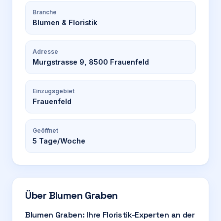
Branche
Blumen & Floristik
Adresse
Murgstrasse 9, 8500 Frauenfeld
Einzugsgebiet
Frauenfeld
Geöffnet
5
Tage/Woche
Über
Blumen Graben
Blumen Graben: Ihre Floristik-Experten an der