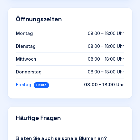
Öffnungszeiten
Montag
08:00 – 18:00 Uhr
Dienstag
08:00 – 18:00 Uhr
Mittwoch
08:00 – 18:00 Uhr
Donnerstag
08:00 – 18:00 Uhr
Freitag
08:00 – 18:00 Uhr
Heute
Häufige Fragen
Bieten Sie auch saisonale Blumen an?