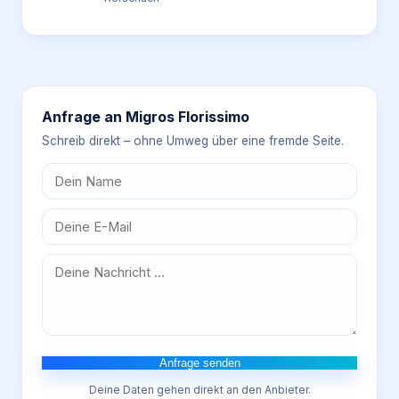
Anfrage an
Migros Florissimo
Schreib direkt – ohne Umweg über eine fremde Seite.
Anfrage senden
Deine Daten gehen direkt an den Anbieter.