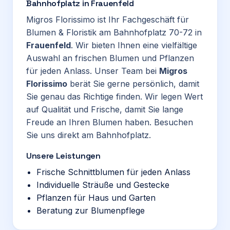
Bahnhofplatz in Frauenfeld
Migros Florissimo ist Ihr Fachgeschäft für
Blumen & Floristik am Bahnhofplatz 70-72 in
Frauenfeld
. Wir bieten Ihnen eine vielfältige
Auswahl an frischen Blumen und Pflanzen
für jeden Anlass. Unser Team bei
Migros
Florissimo
berät Sie gerne persönlich, damit
Sie genau das Richtige finden. Wir legen Wert
auf Qualität und Frische, damit Sie lange
Freude an Ihren Blumen haben. Besuchen
Sie uns direkt am Bahnhofplatz.
Unsere Leistungen
Frische Schnittblumen für jeden Anlass
Individuelle Sträuße und Gestecke
Pflanzen für Haus und Garten
Beratung zur Blumenpflege