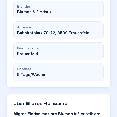
Branche
Blumen & Floristik
Adresse
Bahnhofplatz 70-72, 8500 Frauenfeld
Einzugsgebiet
Frauenfeld
Geöffnet
5
Tage/Woche
Über
Migros Florissimo
Migros Florissimo: Ihre Blumen & Floristik am