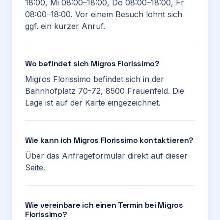
18:00, Mi 08:00–18:00, Do 08:00–18:00, Fr
08:00–18:00. Vor einem Besuch lohnt sich
ggf. ein kurzer Anruf.
Wo befindet sich Migros Florissimo?
Migros Florissimo befindet sich in der
Bahnhofplatz 70-72, 8500 Frauenfeld. Die
Lage ist auf der Karte eingezeichnet.
Wie kann ich Migros Florissimo kontaktieren?
Über das Anfrageformular direkt auf dieser
Seite.
Wie vereinbare ich einen Termin bei Migros
Florissimo?