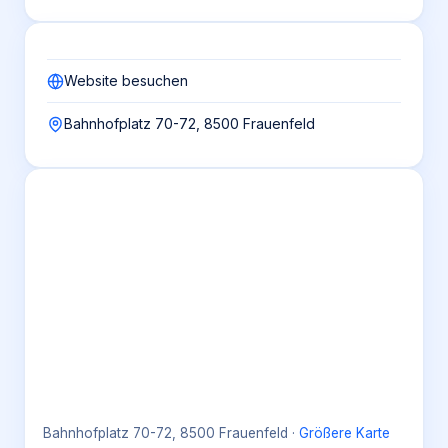
Website besuchen
Bahnhofplatz 70-72, 8500 Frauenfeld
Bahnhofplatz 70-72, 8500 Frauenfeld
·
Größere Karte