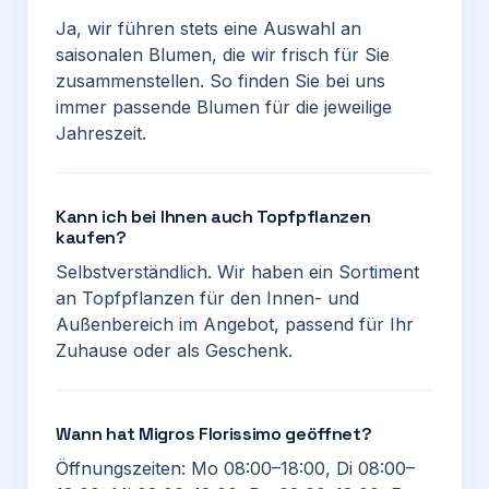
Ja, wir führen stets eine Auswahl an
saisonalen Blumen, die wir frisch für Sie
zusammenstellen. So finden Sie bei uns
immer passende Blumen für die jeweilige
Jahreszeit.
Kann ich bei Ihnen auch Topfpflanzen
kaufen?
Selbstverständlich. Wir haben ein Sortiment
an Topfpflanzen für den Innen- und
Außenbereich im Angebot, passend für Ihr
Zuhause oder als Geschenk.
Wann hat Migros Florissimo geöffnet?
Öffnungszeiten: Mo 08:00–18:00, Di 08:00–