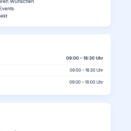
 Ihren Wünschen
Events
pekt
09:00 – 18:30 Uhr
09:00 – 18:30 Uhr
09:00 – 16:00 Uhr