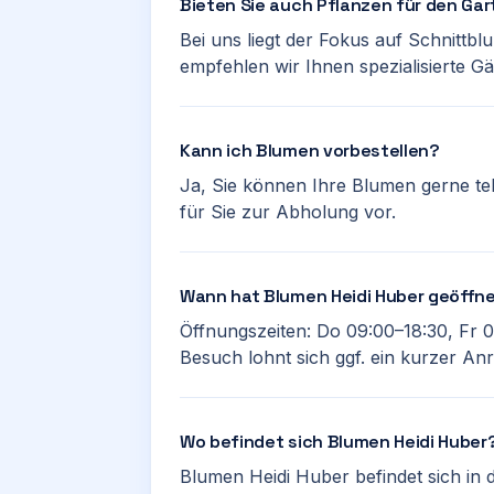
Bieten Sie auch Pflanzen für den Ga
Bei uns liegt der Fokus auf Schnittbl
empfehlen wir Ihnen spezialisierte Gä
Kann ich Blumen vorbestellen?
Ja, Sie können Ihre Blumen gerne tel
für Sie zur Abholung vor.
Wann hat Blumen Heidi Huber geöffn
Öffnungszeiten: Do 09:00–18:30, Fr 
Besuch lohnt sich ggf. ein kurzer Anr
Wo befindet sich Blumen Heidi Huber
Blumen Heidi Huber befindet sich in d