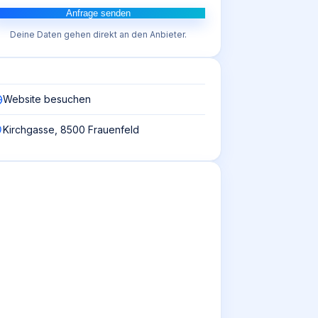
Anfrage senden
Deine Daten gehen direkt an den Anbieter.
Website besuchen
Kirchgasse, 8500 Frauenfeld