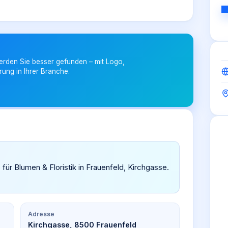
erden Sie besser gefunden – mit Logo,
rung in Ihrer Branche.
 für Blumen & Floristik in Frauenfeld, Kirchgasse.
Adresse
Kirchgasse, 8500 Frauenfeld