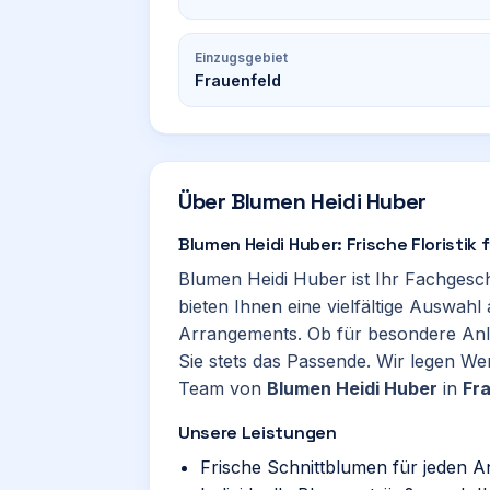
Einzugsgebiet
Frauenfeld
Über
Blumen Heidi Huber
Blumen Heidi Huber: Frische Floristik f
Blumen Heidi Huber ist Ihr Fachgesch
bieten Ihnen eine vielfältige Auswahl
Arrangements. Ob für besondere Anläs
Sie stets das Passende. Wir legen Wer
Team von
Blumen Heidi Huber
in
Fr
Unsere Leistungen
Frische Schnittblumen für jeden A