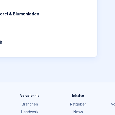
erei & Blumenladen
ch
Verzeichnis
Inhalte
Branchen
Ratgeber
Vo
Handwerk
News