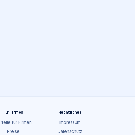
Für Firmen
Rechtliches
rteile für Firmen
Impressum
Preise
Datenschutz