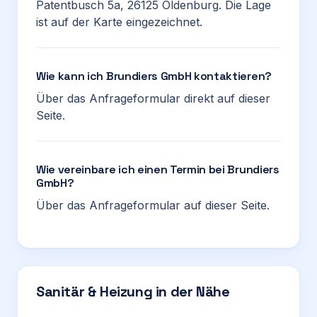
Patentbusch 5a, 26125 Oldenburg. Die Lage
ist auf der Karte eingezeichnet.
Wie kann ich Brundiers GmbH kontaktieren?
Über das Anfrageformular direkt auf dieser
Seite.
Wie vereinbare ich einen Termin bei Brundiers
GmbH?
Über das Anfrageformular auf dieser Seite.
Sanitär & Heizung in der Nähe