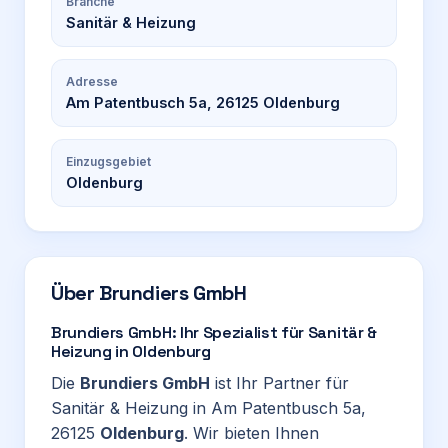
Branche
Sanitär & Heizung
Adresse
Am Patentbusch 5a, 26125 Oldenburg
Einzugsgebiet
Oldenburg
Über
Brundiers GmbH
Brundiers GmbH: Ihr Spezialist für Sanitär &
Heizung in Oldenburg
Die
Brundiers GmbH
ist Ihr Partner für
Sanitär & Heizung in Am Patentbusch 5a,
26125
Oldenburg
. Wir bieten Ihnen