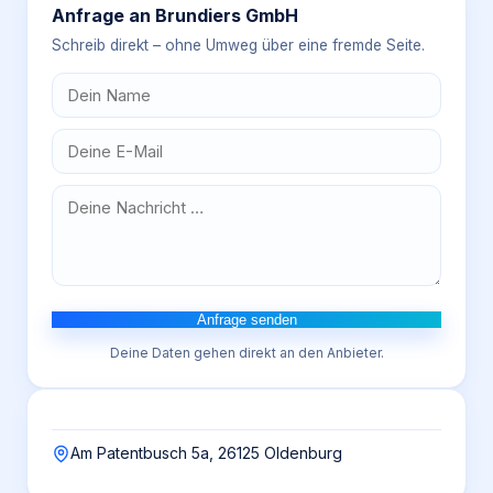
Anfrage an
Brundiers GmbH
Schreib direkt – ohne Umweg über eine fremde Seite.
Anfrage senden
Deine Daten gehen direkt an den Anbieter.
Am Patentbusch 5a, 26125 Oldenburg