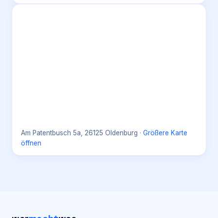
Am Patentbusch 5a, 26125 Oldenburg
·
Größere Karte
öffnen