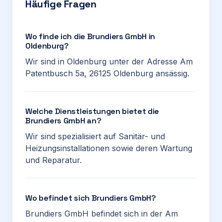
Häufige Fragen
Wo finde ich die Brundiers GmbH in
Oldenburg?
Wir sind in Oldenburg unter der Adresse Am
Patentbusch 5a, 26125 Oldenburg ansässig.
Welche Dienstleistungen bietet die
Brundiers GmbH an?
Wir sind spezialisiert auf Sanitär- und
Heizungsinstallationen sowie deren Wartung
und Reparatur.
Wo befindet sich Brundiers GmbH?
Brundiers GmbH befindet sich in der Am