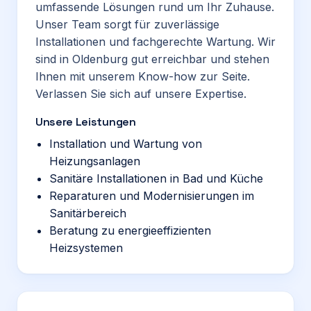
umfassende Lösungen rund um Ihr Zuhause.
Unser Team sorgt für zuverlässige
Installationen und fachgerechte Wartung. Wir
sind in Oldenburg gut erreichbar und stehen
Ihnen mit unserem Know-how zur Seite.
Verlassen Sie sich auf unsere Expertise.
Unsere Leistungen
Installation und Wartung von
Heizungsanlagen
Sanitäre Installationen in Bad und Küche
Reparaturen und Modernisierungen im
Sanitärbereich
Beratung zu energieeffizienten
Heizsystemen