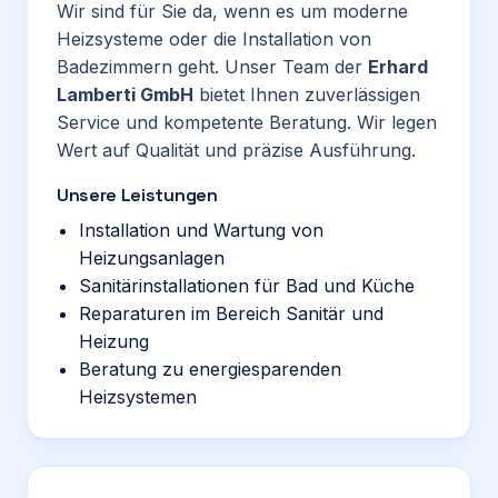
Wir sind für Sie da, wenn es um moderne
Heizsysteme oder die Installation von
Badezimmern geht. Unser Team der
Erhard
Lamberti GmbH
bietet Ihnen zuverlässigen
Service und kompetente Beratung. Wir legen
Wert auf Qualität und präzise Ausführung.
Unsere Leistungen
Installation und Wartung von
Heizungsanlagen
Sanitärinstallationen für Bad und Küche
Reparaturen im Bereich Sanitär und
Heizung
Beratung zu energiesparenden
Heizsystemen