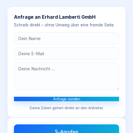
Anfrage an
Erhard Lamberti GmbH
Schreib direkt – ohne Umweg über eine fremde Seite.
Anfrage senden
Deine Daten gehen direkt an den Anbieter.
Anrufen