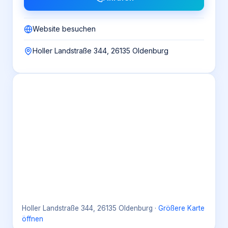
Website besuchen
Holler Landstraße 344, 26135 Oldenburg
Holler Landstraße 344, 26135 Oldenburg
·
Größere Karte
öffnen