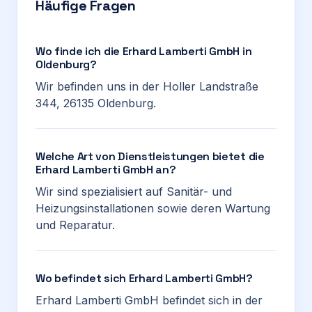
Häufige Fragen
Wo finde ich die Erhard Lamberti GmbH in
Oldenburg?
Wir befinden uns in der Holler Landstraße
344, 26135 Oldenburg.
Welche Art von Dienstleistungen bietet die
Erhard Lamberti GmbH an?
Wir sind spezialisiert auf Sanitär- und
Heizungsinstallationen sowie deren Wartung
und Reparatur.
Wo befindet sich Erhard Lamberti GmbH?
Erhard Lamberti GmbH befindet sich in der