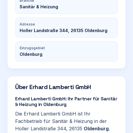
Branche
Sanitär & Heizung
Adresse
Holler Landstraße 344, 26135 Oldenburg
Einzugsgebiet
Oldenburg
Über
Erhard Lamberti GmbH
Erhard Lamberti GmbH: Ihr Partner für Sanitär
& Heizung in Oldenburg
Die Erhard Lamberti GmbH ist Ihr
Fachbetrieb für Sanitär & Heizung in der
Holler Landstraße 344, 26135
Oldenburg
.