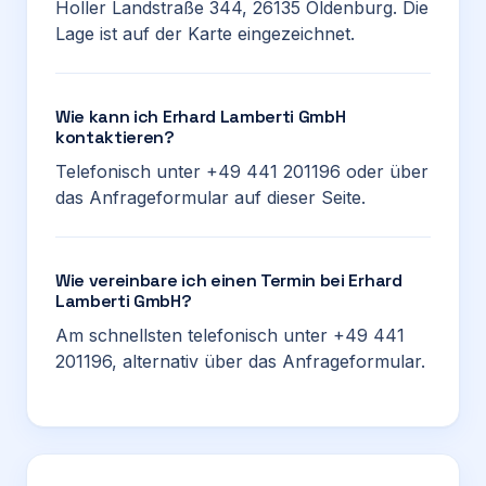
Holler Landstraße 344, 26135 Oldenburg. Die
Lage ist auf der Karte eingezeichnet.
Wie kann ich Erhard Lamberti GmbH
kontaktieren?
Telefonisch unter +49 441 201196 oder über
das Anfrageformular auf dieser Seite.
Wie vereinbare ich einen Termin bei Erhard
Lamberti GmbH?
Am schnellsten telefonisch unter +49 441
201196, alternativ über das Anfrageformular.