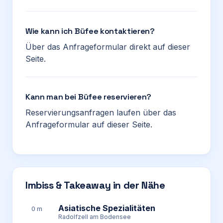
Wie kann ich Büfee kontaktieren?
Über das Anfrageformular direkt auf dieser
Seite.
Kann man bei Büfee reservieren?
Reservierungsanfragen laufen über das
Anfrageformular auf dieser Seite.
Imbiss & Takeaway in der Nähe
Asiatische Spezialitäten
0 m
Radolfzell am Bodensee