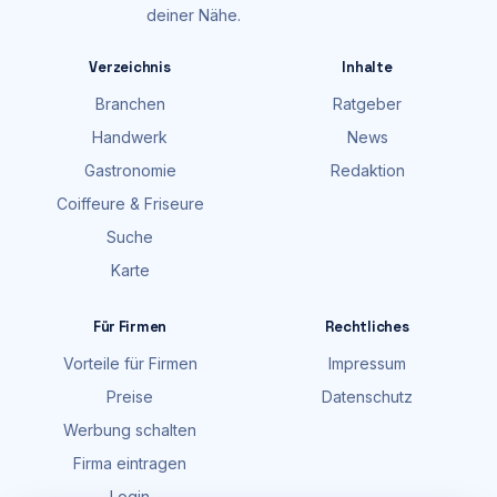
deiner Nähe.
Verzeichnis
Inhalte
Branchen
Ratgeber
Handwerk
News
Gastronomie
Redaktion
Coiffeure & Friseure
Suche
Karte
Für Firmen
Rechtliches
Vorteile für Firmen
Impressum
Preise
Datenschutz
Werbung schalten
Firma eintragen
Login