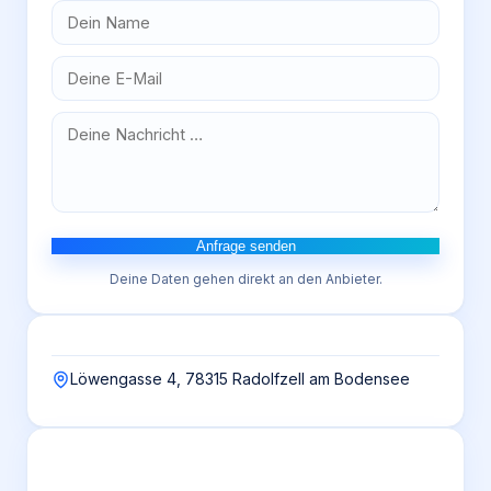
Anfrage senden
Deine Daten gehen direkt an den Anbieter.
Löwengasse 4, 78315 Radolfzell am Bodensee