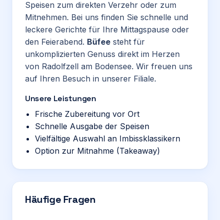
Speisen zum direkten Verzehr oder zum
Mitnehmen. Bei uns finden Sie schnelle und
leckere Gerichte für Ihre Mittagspause oder
den Feierabend.
Büfee
steht für
unkomplizierten Genuss direkt im Herzen
von Radolfzell am Bodensee. Wir freuen uns
auf Ihren Besuch in unserer Filiale.
Unsere Leistungen
Frische Zubereitung vor Ort
Schnelle Ausgabe der Speisen
Vielfältige Auswahl an Imbissklassikern
Option zur Mitnahme (Takeaway)
Häufige Fragen