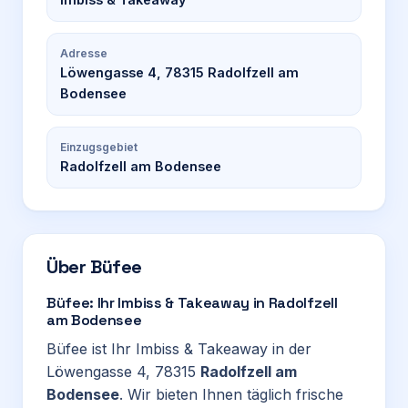
Adresse
Löwengasse 4, 78315 Radolfzell am
Bodensee
Einzugsgebiet
Radolfzell am Bodensee
Über
Büfee
Büfee: Ihr Imbiss & Takeaway in Radolfzell
am Bodensee
Büfee ist Ihr Imbiss & Takeaway in der
Löwengasse 4, 78315
Radolfzell am
Bodensee
. Wir bieten Ihnen täglich frische