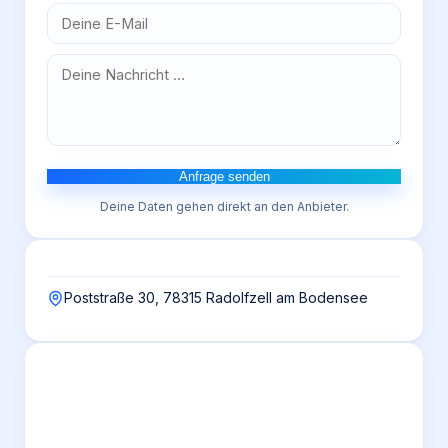
Anfrage senden
Deine Daten gehen direkt an den Anbieter.
Poststraße 30, 78315 Radolfzell am Bodensee