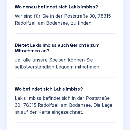
Wo genau befindet sich Lakis Imbiss?
Wir sind für Sie in der Poststraße 30, 78315
Radolfzell am Bodensee, zu finden.
Bietet Lakis Imbiss auch Gerichte zum
Mitnehmen an?
Ja, alle unsere Speisen können Sie
selbstverständlich bequem mitnehmen.
Wo befindet sich Lakis Imbiss?
Lakis Imbiss befindet sich in der Poststraße
30, 78315 Radolfzell am Bodensee. Die Lage
ist auf der Karte eingezeichnet.