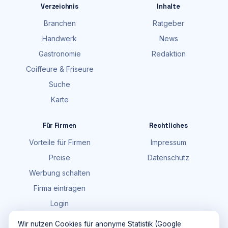
Verzeichnis
Inhalte
Branchen
Ratgeber
Handwerk
News
Gastronomie
Redaktion
Coiffeure & Friseure
Suche
Karte
Für Firmen
Rechtliches
Vorteile für Firmen
Impressum
Preise
Datenschutz
Werbung schalten
Firma eintragen
Login
FAQ
Wir nutzen Cookies für anonyme Statistik (Google