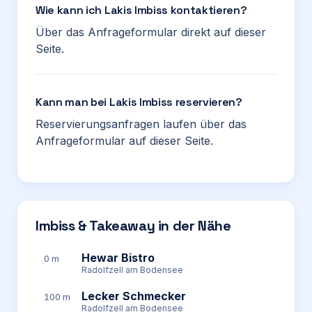
Wie kann ich Lakis Imbiss kontaktieren?
Über das Anfrageformular direkt auf dieser
Seite.
Kann man bei Lakis Imbiss reservieren?
Reservierungsanfragen laufen über das
Anfrageformular auf dieser Seite.
Imbiss & Takeaway in der Nähe
Hewar Bistro
0 m
Radolfzell am Bodensee
Lecker Schmecker
100 m
Radolfzell am Bodensee