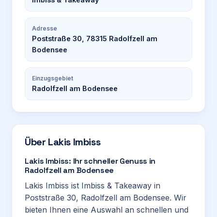
Adresse
Poststraße 30, 78315 Radolfzell am
Bodensee
Einzugsgebiet
Radolfzell am Bodensee
Über
Lakis Imbiss
Lakis Imbiss: Ihr schneller Genuss in
Radolfzell am Bodensee
Lakis Imbiss ist Imbiss & Takeaway in
Poststraße 30, Radolfzell am Bodensee. Wir
bieten Ihnen eine Auswahl an schnellen und