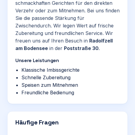
schmackhaften Gerichten für den direkten
Verzehr oder zum Mitnehmen. Bei uns finden
Sie die passende Stärkung für
Zwischendurch. Wir legen Wert auf frische
Zubereitung und freundlichen Service. Wir
freuen uns auf Ihren Besuch in
Radolfzell
am Bodensee
in der
Poststraße 30
.
Unsere Leistungen
Klassische Imbissgerichte
Schnelle Zubereitung
Speisen zum Mitnehmen
Freundliche Bedienung
Häufige Fragen