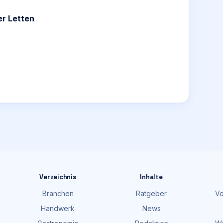
er Letten
Verzeichnis
Inhalte
Branchen
Ratgeber
Vo
Handwerk
News