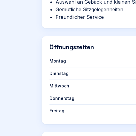
Auswahl an Gebäck und kleinen S
Gemütliche Sitzgelegenheiten
Freundlicher Service
Öffnungszeiten
Montag
Dienstag
Mittwoch
Donnerstag
Freitag