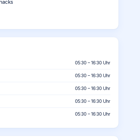
nacks
05:30 – 16:30 Uhr
05:30 – 16:30 Uhr
05:30 – 16:30 Uhr
05:30 – 16:30 Uhr
05:30 – 16:30 Uhr