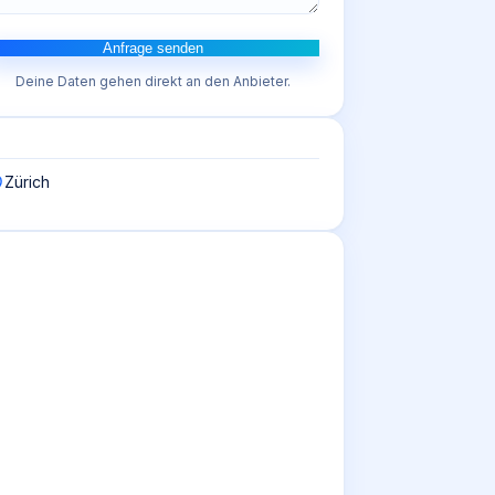
Anfrage senden
Deine Daten gehen direkt an den Anbieter.
Zürich