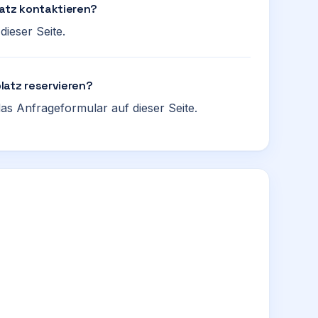
latz kontaktieren?
ieser Seite.
latz reservieren?
as Anfrageformular auf dieser Seite.