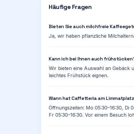
Häufige Fragen
Bieten Sie auch milchfreie Kaffeege
Ja, wir haben pflanzliche Milchalter
Kann ich bei Ihnen auch frühstücken
Wir bieten eine Auswahl an Gebäck un
leichtes Frühstück eignen.
Wann hat Caffetteria am Limmatplat
Öffnungszeiten: Mo 05:30–16:30, Di 0
Fr 05:30–16:30. Vor einem Besuch lohn