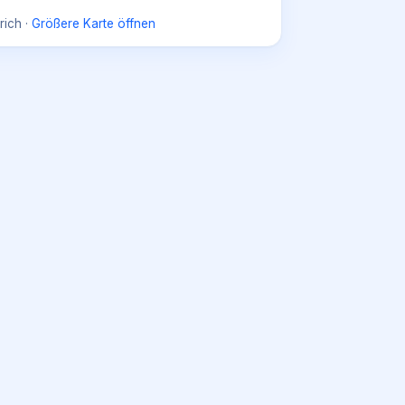
rich
·
Größere Karte öffnen