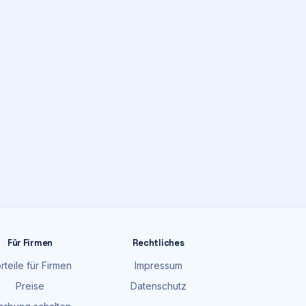
Für Firmen
Rechtliches
rteile für Firmen
Impressum
Preise
Datenschutz