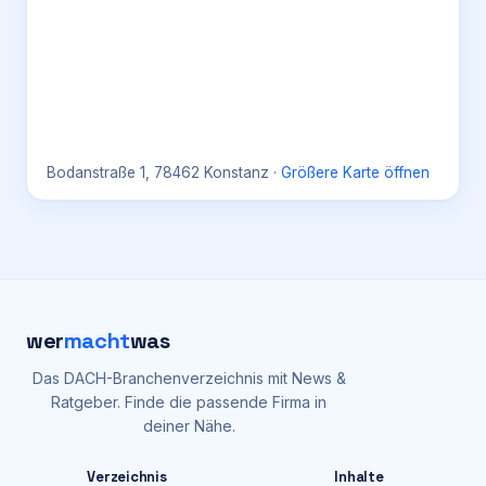
Bodanstraße 1, 78462 Konstanz
·
Größere Karte öffnen
wer
macht
was
Das DACH-Branchenverzeichnis mit News &
Ratgeber. Finde die passende Firma in
deiner Nähe.
Verzeichnis
Inhalte