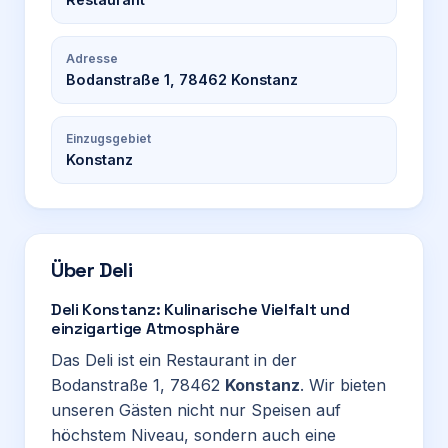
Adresse
Bodanstraße 1, 78462 Konstanz
Einzugsgebiet
Konstanz
Über
Deli
Deli Konstanz: Kulinarische Vielfalt und
einzigartige Atmosphäre
Das Deli ist ein Restaurant in der
Bodanstraße 1, 78462
Konstanz
. Wir bieten
unseren Gästen nicht nur Speisen auf
höchstem Niveau, sondern auch eine