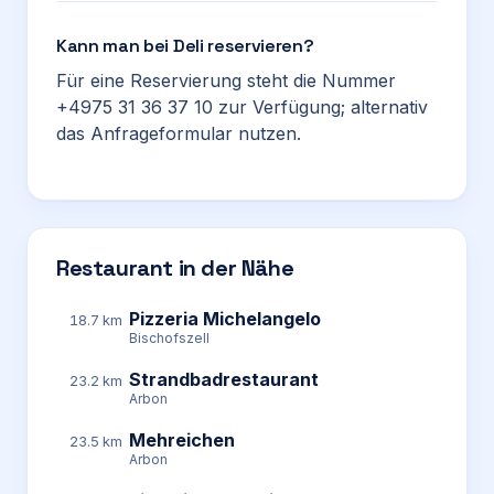
Kann man bei Deli reservieren?
Für eine Reservierung steht die Nummer
+4975 31 36 37 10 zur Verfügung; alternativ
das Anfrageformular nutzen.
Restaurant in der Nähe
Pizzeria Michelangelo
18.7 km
Bischofszell
Strandbadrestaurant
23.2 km
Arbon
Mehreichen
23.5 km
Arbon