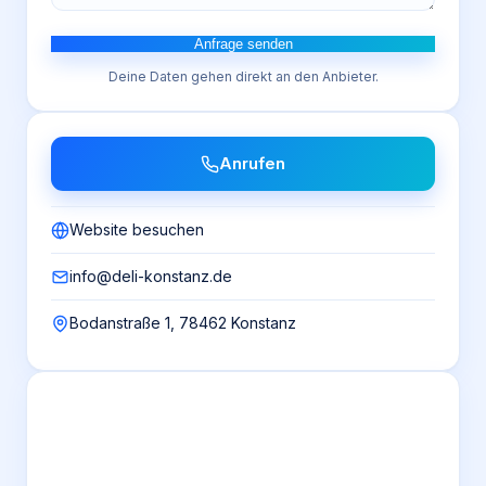
Anfrage senden
Deine Daten gehen direkt an den Anbieter.
Anrufen
Website besuchen
info@deli-konstanz.de
Bodanstraße 1, 78462 Konstanz