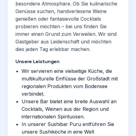
besondere Atmosphäre. Ob Sie kulinarische
Genüsse suchen, handverlesene Weine
genießen oder fantasievolle Cocktails
probieren möchten – bei uns finden Sie
immer einen Grund zum Verweilen. Wir sind
Gastgeber aus Leidenschaft und möchten
dies jeden Tag erlebbar machen.
Unsere Leistungen
Wir servieren eine vielseitige Küche, die
multikulturelle Einflüsse der Großstadt mit
regionalen Produkten vom Bodensee
verbindet.
Unsere Bar bietet eine breite Auswahl an
Cocktails, Weinen aus der Region und
internationalen Spirituosen.
In unserer Sushibar Puru entführen Sie
unsere Sushiköche in eine Welt