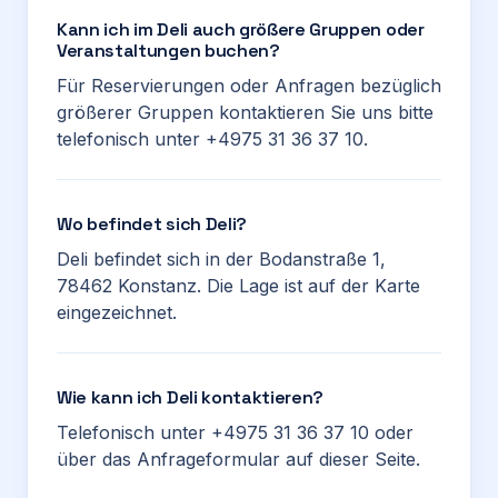
Kann ich im Deli auch größere Gruppen oder
Veranstaltungen buchen?
Für Reservierungen oder Anfragen bezüglich
größerer Gruppen kontaktieren Sie uns bitte
telefonisch unter +4975 31 36 37 10.
Wo befindet sich Deli?
Deli befindet sich in der Bodanstraße 1,
78462 Konstanz. Die Lage ist auf der Karte
eingezeichnet.
Wie kann ich Deli kontaktieren?
Telefonisch unter +4975 31 36 37 10 oder
über das Anfrageformular auf dieser Seite.