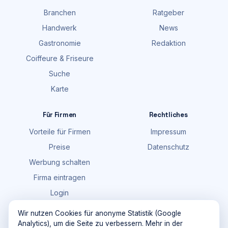
Branchen
Ratgeber
Handwerk
News
Gastronomie
Redaktion
Coiffeure & Friseure
Suche
Karte
Für Firmen
Rechtliches
Vorteile für Firmen
Impressum
Preise
Datenschutz
Werbung schalten
Firma eintragen
Login
FAQ
Wir nutzen Cookies für anonyme Statistik (Google
Analytics), um die Seite zu verbessern. Mehr in der