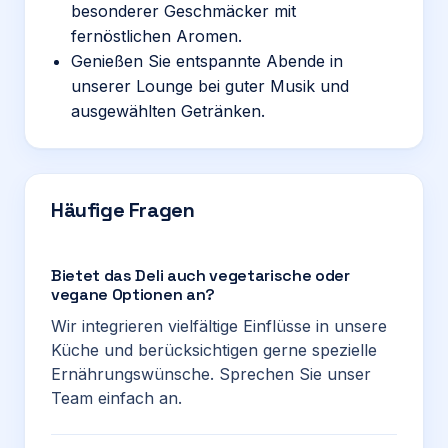
besonderer Geschmäcker mit
fernöstlichen Aromen.
Genießen Sie entspannte Abende in
unserer Lounge bei guter Musik und
ausgewählten Getränken.
Häufige Fragen
Bietet das Deli auch vegetarische oder
vegane Optionen an?
Wir integrieren vielfältige Einflüsse in unsere
Küche und berücksichtigen gerne spezielle
Ernährungswünsche. Sprechen Sie unser
Team einfach an.