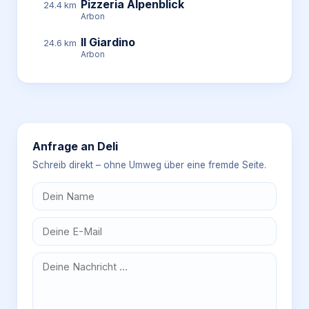
Pizzeria Alpenblick
24.4 km
Arbon
Il Giardino
24.6 km
Arbon
Anfrage an
Deli
Schreib direkt – ohne Umweg über eine fremde Seite.