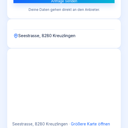
Anfrage senden
Deine Daten gehen direkt an den Anbieter.
Seestrasse, 8280 Kreuzlingen
Seestrasse, 8280 Kreuzlingen
·
Größere Karte öffnen