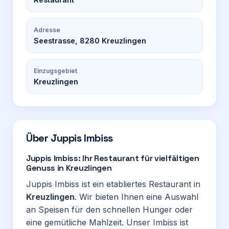
Adresse
Seestrasse, 8280 Kreuzlingen
Einzugsgebiet
Kreuzlingen
Über
Juppis Imbiss
Juppis Imbiss: Ihr Restaurant für vielfältigen
Genuss in Kreuzlingen
Juppis Imbiss ist ein etabliertes Restaurant in
Kreuzlingen
. Wir bieten Ihnen eine Auswahl
an Speisen für den schnellen Hunger oder
eine gemütliche Mahlzeit. Unser Imbiss ist