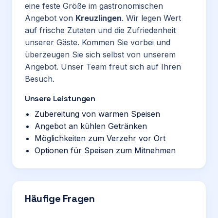
eine feste Größe im gastronomischen
Angebot von
Kreuzlingen
. Wir legen Wert
auf frische Zutaten und die Zufriedenheit
unserer Gäste. Kommen Sie vorbei und
überzeugen Sie sich selbst von unserem
Angebot. Unser Team freut sich auf Ihren
Besuch.
Unsere Leistungen
Zubereitung von warmen Speisen
Angebot an kühlen Getränken
Möglichkeiten zum Verzehr vor Ort
Optionen für Speisen zum Mitnehmen
Häufige Fragen