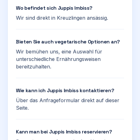
Wo befindet sich Juppis Imbiss?
Wir sind direkt in Kreuzlingen ansässig.
Bieten Sie auch vegetarische Optionen an?
Wir bemühen uns, eine Auswahl für
unterschiedliche Ernährungsweisen
bereitzuhalten.
Wie kann ich Juppis Imbiss kontaktieren?
Über das Anfrageformular direkt auf dieser
Seite.
Kann man bei Juppis Imbiss reservieren?