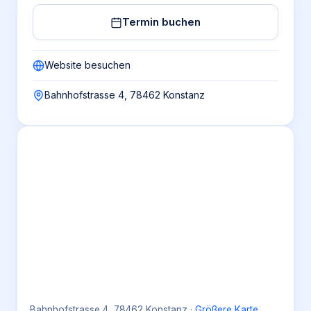
Termin buchen
Website besuchen
Bahnhofstrasse 4, 78462 Konstanz
Bahnhofstrasse 4, 78462 Konstanz
·
Größere Karte