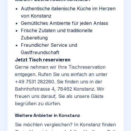
Authentische italienische Küche im Herzen
von Konstanz
Gemütliches Ambiente für jeden Anlass
Frische Zutaten und traditionelle
Zubereitung
Freundlicher Service und
Gastfreundschaft
Jetzt Tisch reservieren
Gerne nehmen wir Ihre Tischreservation
entgegen. Rufen Sie uns einfach an unter
+49 7531 282280
. Sie finden uns in der
Bahnhofstrasse 4, 78462 Konstanz. Wir
freuen uns darauf, Sie als unsere Gäste
begrüßen zu dürfen.
Weitere Anbieter in Konstanz
Sie möchten vergleichen? In Konstanz finden