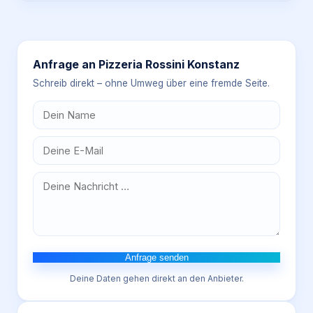
Anfrage an
Pizzeria Rossini Konstanz
Schreib direkt – ohne Umweg über eine fremde Seite.
Anfrage senden
Deine Daten gehen direkt an den Anbieter.