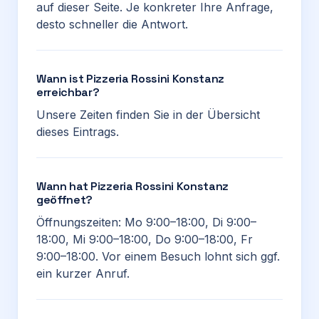
auf dieser Seite. Je konkreter Ihre Anfrage,
desto schneller die Antwort.
Wann ist Pizzeria Rossini Konstanz
erreichbar?
Unsere Zeiten finden Sie in der Übersicht
dieses Eintrags.
Wann hat Pizzeria Rossini Konstanz
geöffnet?
Öffnungszeiten: Mo 9:00–18:00, Di 9:00–
18:00, Mi 9:00–18:00, Do 9:00–18:00, Fr
9:00–18:00. Vor einem Besuch lohnt sich ggf.
ein kurzer Anruf.