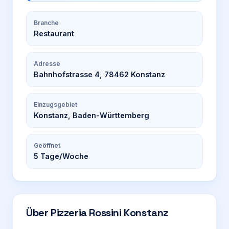
Branche
Restaurant
Adresse
Bahnhofstrasse 4, 78462 Konstanz
Einzugsgebiet
Konstanz, Baden-Württemberg
Geöffnet
5
Tage/Woche
Über
Pizzeria Rossini Konstanz