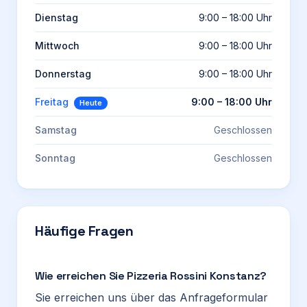
Dienstag
9:00 – 18:00 Uhr
Mittwoch
9:00 – 18:00 Uhr
Donnerstag
9:00 – 18:00 Uhr
Freitag
9:00 – 18:00 Uhr
Heute
Samstag
Geschlossen
Sonntag
Geschlossen
Häufige Fragen
Wie erreichen Sie Pizzeria Rossini Konstanz?
Sie erreichen uns über das Anfrageformular