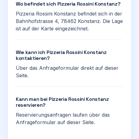
Wo befindet sich Pizzeria Rossini Konstanz?
Pizzeria Rossini Konstanz befindet sich in der
Bahnhofstrasse 4, 78462 Konstanz. Die Lage
ist auf der Karte eingezeichnet.
Wie kann ich Pizzeria Rossini Konstanz
kontaktieren?
Über das Anfrageformular direkt auf dieser
Seite.
Kann man bei Pizzeria Rossini Konstanz
reservieren?
Reservierungsanfragen laufen über das
Anfrageformular auf dieser Seite.