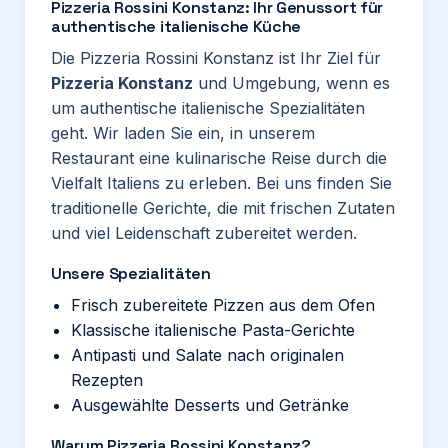
Pizzeria Rossini Konstanz: Ihr Genussort für
authentische italienische Küche
Die Pizzeria Rossini Konstanz ist Ihr Ziel für
Pizzeria Konstanz
und Umgebung, wenn es
um authentische italienische Spezialitäten
geht. Wir laden Sie ein, in unserem
Restaurant eine kulinarische Reise durch die
Vielfalt Italiens zu erleben. Bei uns finden Sie
traditionelle Gerichte, die mit frischen Zutaten
und viel Leidenschaft zubereitet werden.
Unsere Spezialitäten
Frisch zubereitete Pizzen aus dem Ofen
Klassische italienische Pasta-Gerichte
Antipasti und Salate nach originalen
Rezepten
Ausgewählte Desserts und Getränke
Warum Pizzeria Rossini Konstanz?