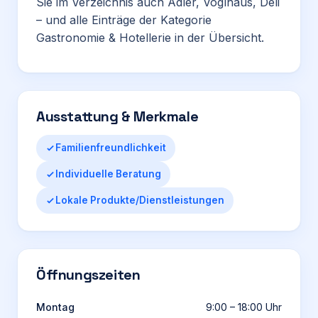
Sie im Verzeichnis auch
Adler
,
Voglhaus
,
Deli
– und alle Einträge der Kategorie
Gastronomie & Hotellerie
in der Übersicht.
Ausstattung & Merkmale
Familienfreundlichkeit
Individuelle Beratung
Lokale Produkte/Dienstleistungen
Öffnungszeiten
Montag
9:00 – 18:00 Uhr