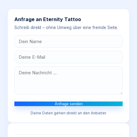
Anfrage an
Eternity Tattoo
Schreib direkt – ohne Umweg über eine fremde Seite.
Anfrage senden
Deine Daten gehen direkt an den Anbieter.