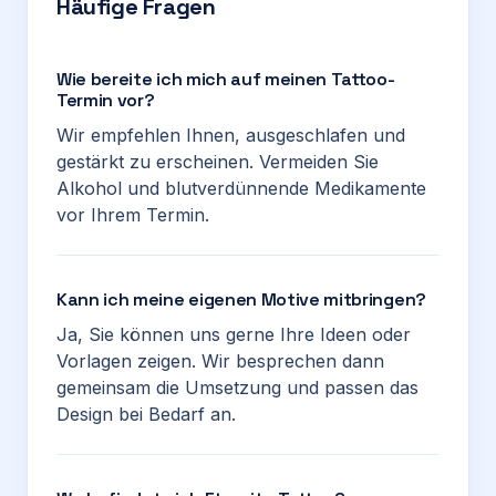
Häufige Fragen
Wie bereite ich mich auf meinen Tattoo-
Termin vor?
Wir empfehlen Ihnen, ausgeschlafen und
gestärkt zu erscheinen. Vermeiden Sie
Alkohol und blutverdünnende Medikamente
vor Ihrem Termin.
Kann ich meine eigenen Motive mitbringen?
Ja, Sie können uns gerne Ihre Ideen oder
Vorlagen zeigen. Wir besprechen dann
gemeinsam die Umsetzung und passen das
Design bei Bedarf an.