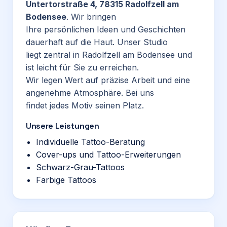
Untertorstraße 4, 78315 Radolfzell am
Bodensee
. Wir bringen
Ihre persönlichen Ideen und Geschichten
dauerhaft auf die Haut. Unser Studio
liegt zentral in Radolfzell am Bodensee und
ist leicht für Sie zu erreichen.
Wir legen Wert auf präzise Arbeit und eine
angenehme Atmosphäre. Bei uns
findet jedes Motiv seinen Platz.
Unsere Leistungen
Individuelle Tattoo-Beratung
Cover-ups und Tattoo-Erweiterungen
Schwarz-Grau-Tattoos
Farbige Tattoos