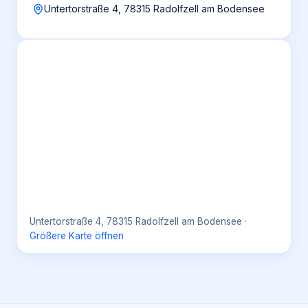
Untertorstraße 4, 78315 Radolfzell am Bodensee
Untertorstraße 4, 78315 Radolfzell am Bodensee
·
Größere Karte öffnen