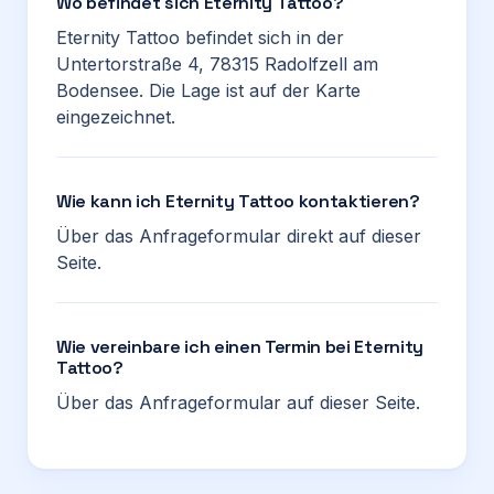
Wo befindet sich Eternity Tattoo?
Eternity Tattoo befindet sich in der
Untertorstraße 4, 78315 Radolfzell am
Bodensee. Die Lage ist auf der Karte
eingezeichnet.
Wie kann ich Eternity Tattoo kontaktieren?
Über das Anfrageformular direkt auf dieser
Seite.
Wie vereinbare ich einen Termin bei Eternity
Tattoo?
Über das Anfrageformular auf dieser Seite.