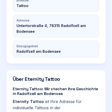
Branche
Tattoo
Adresse
Untertorstraße 4, 78315 Radolfzell am
Bodensee
Einzugsgebiet
Radolfzell am Bodensee
Über
Eternity Tattoo
Eternity Tattoo: Wir stechen Ihre Geschichte
in Radolfzell am Bodensee
Eternity Tattoo
ist Ihre Adresse für
individuelle Tattoos in der