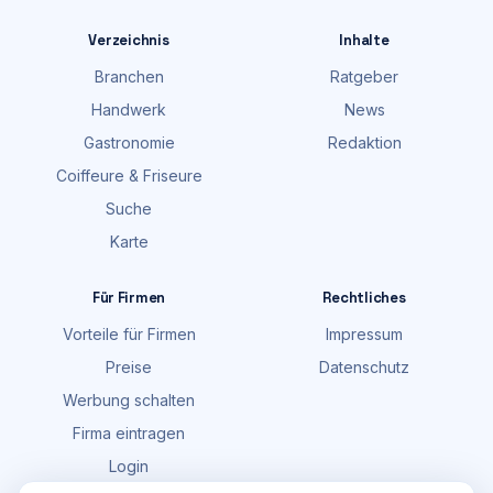
Verzeichnis
Inhalte
Branchen
Ratgeber
Handwerk
News
Gastronomie
Redaktion
Coiffeure & Friseure
Suche
Karte
Für Firmen
Rechtliches
Vorteile für Firmen
Impressum
Preise
Datenschutz
Werbung schalten
Firma eintragen
Login