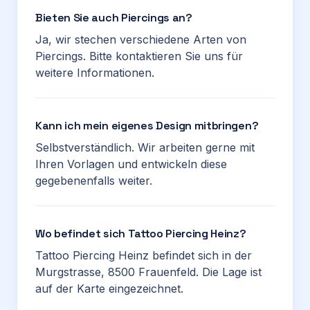
Bieten Sie auch Piercings an?
Ja, wir stechen verschiedene Arten von
Piercings. Bitte kontaktieren Sie uns für
weitere Informationen.
Kann ich mein eigenes Design mitbringen?
Selbstverständlich. Wir arbeiten gerne mit
Ihren Vorlagen und entwickeln diese
gegebenenfalls weiter.
Wo befindet sich Tattoo Piercing Heinz?
Tattoo Piercing Heinz befindet sich in der
Murgstrasse, 8500 Frauenfeld. Die Lage ist
auf der Karte eingezeichnet.