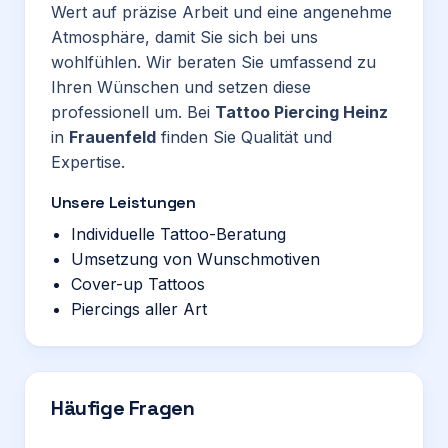
Wert auf präzise Arbeit und eine angenehme
Atmosphäre, damit Sie sich bei uns
wohlfühlen. Wir beraten Sie umfassend zu
Ihren Wünschen und setzen diese
professionell um. Bei
Tattoo Piercing Heinz
in
Frauenfeld
finden Sie Qualität und
Expertise.
Unsere Leistungen
Individuelle Tattoo-Beratung
Umsetzung von Wunschmotiven
Cover-up Tattoos
Piercings aller Art
Häufige Fragen