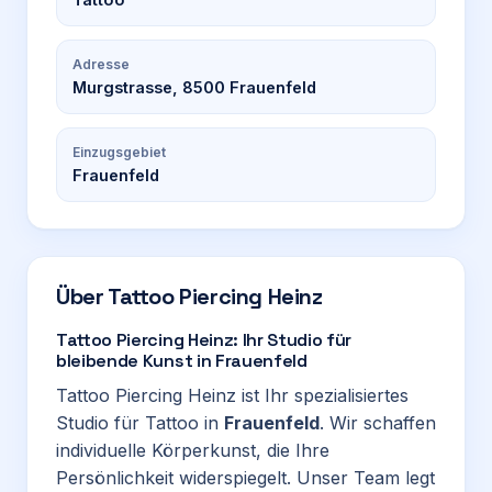
Adresse
Murgstrasse, 8500 Frauenfeld
Einzugsgebiet
Frauenfeld
Über
Tattoo Piercing Heinz
Tattoo Piercing Heinz: Ihr Studio für
bleibende Kunst in Frauenfeld
Tattoo Piercing Heinz ist Ihr spezialisiertes
Studio für Tattoo in
Frauenfeld
. Wir schaffen
individuelle Körperkunst, die Ihre
Persönlichkeit widerspiegelt. Unser Team legt