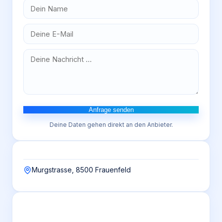
Anfrage senden
Deine Daten gehen direkt an den Anbieter.
Murgstrasse, 8500 Frauenfeld