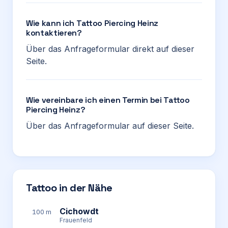
Wie kann ich Tattoo Piercing Heinz
kontaktieren?
Über das Anfrageformular direkt auf dieser
Seite.
Wie vereinbare ich einen Termin bei Tattoo
Piercing Heinz?
Über das Anfrageformular auf dieser Seite.
Tattoo in der Nähe
Cichowdt
100 m
Frauenfeld