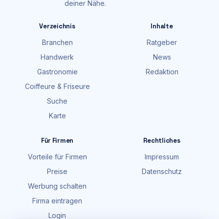
deiner Nähe.
Verzeichnis
Inhalte
Branchen
Ratgeber
Handwerk
News
Gastronomie
Redaktion
Coiffeure & Friseure
Suche
Karte
Für Firmen
Rechtliches
Vorteile für Firmen
Impressum
Preise
Datenschutz
Werbung schalten
Firma eintragen
Login