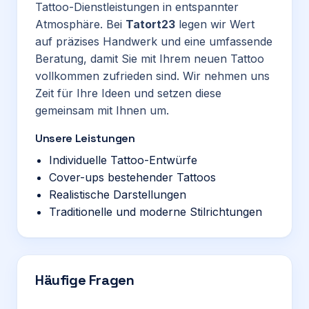
Tattoo-Dienstleistungen in entspannter
Atmosphäre. Bei
Tatort23
legen wir Wert
auf präzises Handwerk und eine umfassende
Beratung, damit Sie mit Ihrem neuen Tattoo
vollkommen zufrieden sind. Wir nehmen uns
Zeit für Ihre Ideen und setzen diese
gemeinsam mit Ihnen um.
Unsere Leistungen
Individuelle Tattoo-Entwürfe
Cover-ups bestehender Tattoos
Realistische Darstellungen
Traditionelle und moderne Stilrichtungen
Häufige Fragen