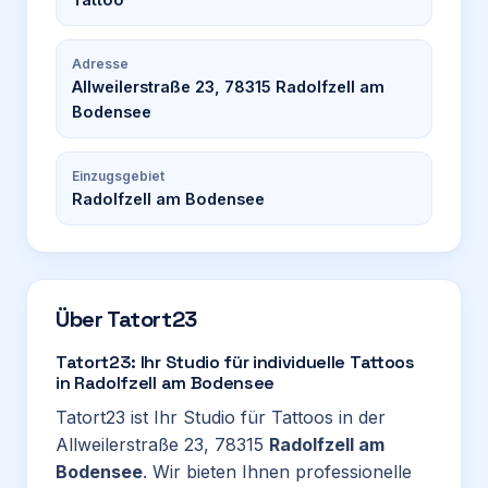
Adresse
Allweilerstraße 23, 78315 Radolfzell am
Bodensee
Einzugsgebiet
Radolfzell am Bodensee
Über
Tatort23
Tatort23: Ihr Studio für individuelle Tattoos
in Radolfzell am Bodensee
Tatort23 ist Ihr Studio für Tattoos in der
Allweilerstraße 23, 78315
Radolfzell am
Bodensee
. Wir bieten Ihnen professionelle