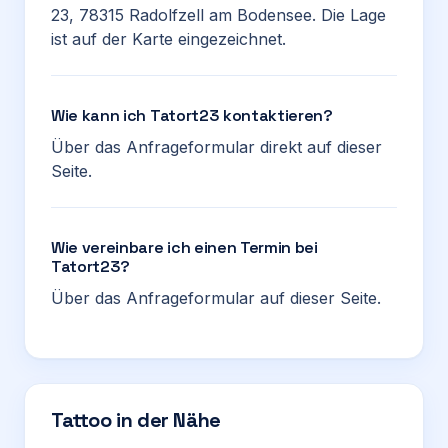
23, 78315 Radolfzell am Bodensee. Die Lage
ist auf der Karte eingezeichnet.
Wie kann ich Tatort23 kontaktieren?
Über das Anfrageformular direkt auf dieser
Seite.
Wie vereinbare ich einen Termin bei
Tatort23?
Über das Anfrageformular auf dieser Seite.
Tattoo in der Nähe