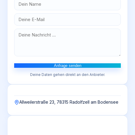
Anfrage senden
Deine Daten gehen direkt an den Anbieter.
Allweilerstraße 23, 78315 Radolfzell am Bodensee