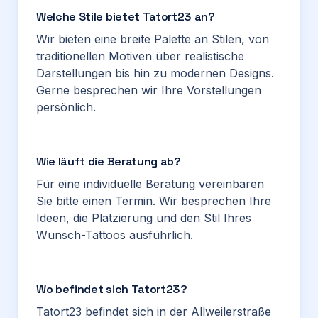
Welche Stile bietet Tatort23 an?
Wir bieten eine breite Palette an Stilen, von
traditionellen Motiven über realistische
Darstellungen bis hin zu modernen Designs.
Gerne besprechen wir Ihre Vorstellungen
persönlich.
Wie läuft die Beratung ab?
Für eine individuelle Beratung vereinbaren
Sie bitte einen Termin. Wir besprechen Ihre
Ideen, die Platzierung und den Stil Ihres
Wunsch-Tattoos ausführlich.
Wo befindet sich Tatort23?
Tatort23 befindet sich in der Allweilerstraße