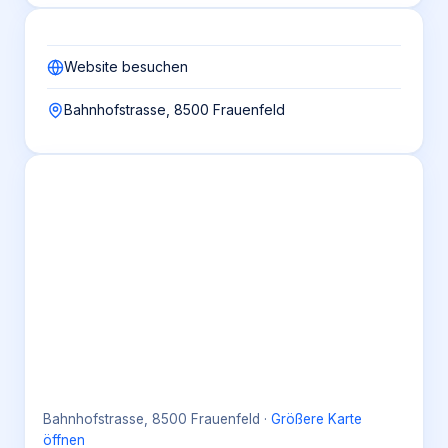
Website besuchen
Bahnhofstrasse, 8500 Frauenfeld
Bahnhofstrasse, 8500 Frauenfeld
·
Größere Karte
öffnen