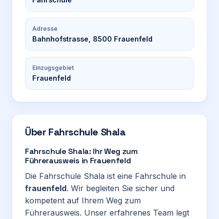
Adresse
Bahnhofstrasse, 8500 Frauenfeld
Einzugsgebiet
Frauenfeld
Über
Fahrschule Shala
Fahrschule Shala: Ihr Weg zum
Führerausweis in Frauenfeld
Die Fahrschule Shala ist eine Fahrschule in
frauenfeld
. Wir begleiten Sie sicher und
kompetent auf Ihrem Weg zum
Führerausweis. Unser erfahrenes Team legt