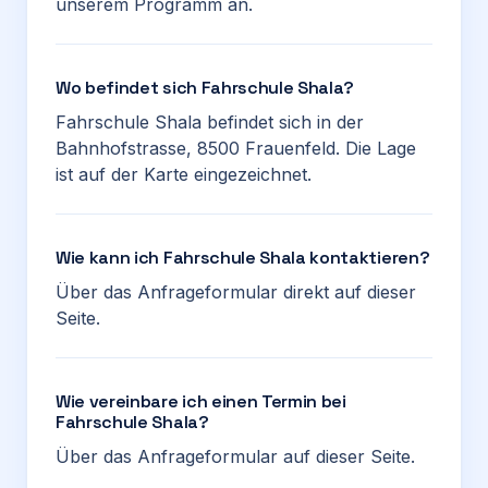
unserem Programm an.
Wo befindet sich Fahrschule Shala?
Fahrschule Shala befindet sich in der
Bahnhofstrasse, 8500 Frauenfeld. Die Lage
ist auf der Karte eingezeichnet.
Wie kann ich Fahrschule Shala kontaktieren?
Über das Anfrageformular direkt auf dieser
Seite.
Wie vereinbare ich einen Termin bei
Fahrschule Shala?
Über das Anfrageformular auf dieser Seite.