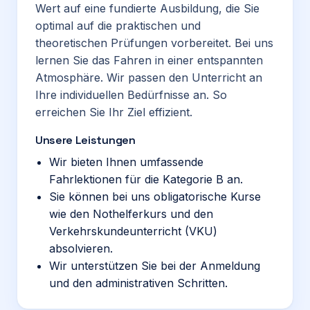
Wert auf eine fundierte Ausbildung, die Sie
optimal auf die praktischen und
theoretischen Prüfungen vorbereitet. Bei uns
lernen Sie das Fahren in einer entspannten
Atmosphäre. Wir passen den Unterricht an
Ihre individuellen Bedürfnisse an. So
erreichen Sie Ihr Ziel effizient.
Unsere Leistungen
Wir bieten Ihnen umfassende
Fahrlektionen für die Kategorie B an.
Sie können bei uns obligatorische Kurse
wie den Nothelferkurs und den
Verkehrskundeunterricht (VKU)
absolvieren.
Wir unterstützen Sie bei der Anmeldung
und den administrativen Schritten.