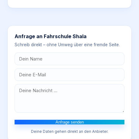
Anfrage an
Fahrschule Shala
Schreib direkt – ohne Umweg über eine fremde Seite.
Anfrage senden
Deine Daten gehen direkt an den Anbieter.