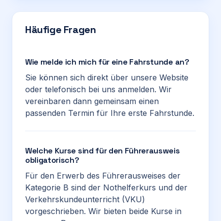
Häufige Fragen
Wie melde ich mich für eine Fahrstunde an?
Sie können sich direkt über unsere Website
oder telefonisch bei uns anmelden. Wir
vereinbaren dann gemeinsam einen
passenden Termin für Ihre erste Fahrstunde.
Welche Kurse sind für den Führerausweis
obligatorisch?
Für den Erwerb des Führerausweises der
Kategorie B sind der Nothelferkurs und der
Verkehrskundeunterricht (VKU)
vorgeschrieben. Wir bieten beide Kurse in