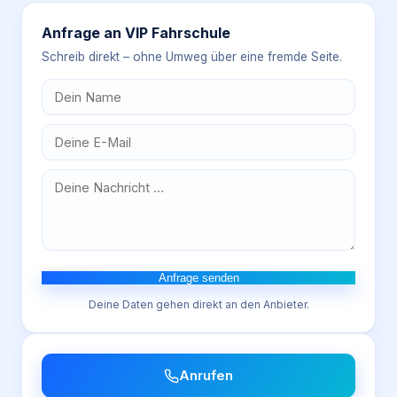
Anfrage an
VIP Fahrschule
Schreib direkt – ohne Umweg über eine fremde Seite.
Anfrage senden
Deine Daten gehen direkt an den Anbieter.
Anrufen