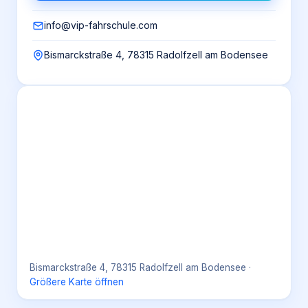
info@vip-fahrschule.com
Bismarckstraße 4, 78315 Radolfzell am Bodensee
Bismarckstraße 4, 78315 Radolfzell am Bodensee
·
Größere Karte öffnen