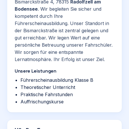
Bismarckstraße 4, 78315
Radolfzell am
Bodensee
. Wir begleiten Sie sicher und
kompetent durch Ihre
Führerscheinausbildung. Unser Standort in
der Bismarckstraße ist zentral gelegen und
gut erreichbar. Wir legen Wert auf eine
persönliche Betreuung unserer Fahrschüler.
Wir sorgen für eine entspannte
Lernatmosphäre. Ihr Erfolg ist unser Ziel.
Unsere Leistungen
Führerscheinausbildung Klasse B
Theoretischer Unterricht
Praktische Fahrstunden
Auffrischungskurse