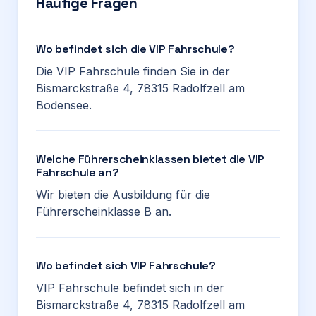
Häufige Fragen
Wo befindet sich die VIP Fahrschule?
Die VIP Fahrschule finden Sie in der
Bismarckstraße 4, 78315 Radolfzell am
Bodensee.
Welche Führerscheinklassen bietet die VIP
Fahrschule an?
Wir bieten die Ausbildung für die
Führerscheinklasse B an.
Wo befindet sich VIP Fahrschule?
VIP Fahrschule befindet sich in der
Bismarckstraße 4, 78315 Radolfzell am