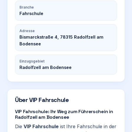
Branche
Fahrschule
Adresse
Bismarckstraße 4, 78315 Radolfzell am
Bodensee
Einzugsgebiet
Radolfzell am Bodensee
Über
VIP Fahrschule
VIP Fahrschule: Ihr Weg zum Führerschein in
Radolfzell am Bodensee
Die
VIP Fahrschule
ist Ihre Fahrschule in der