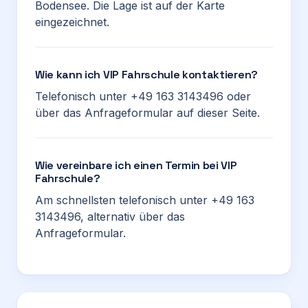
Bodensee. Die Lage ist auf der Karte
eingezeichnet.
Wie kann ich VIP Fahrschule kontaktieren?
Telefonisch unter +49 163 3143496 oder
über das Anfrageformular auf dieser Seite.
Wie vereinbare ich einen Termin bei VIP
Fahrschule?
Am schnellsten telefonisch unter +49 163
3143496, alternativ über das
Anfrageformular.