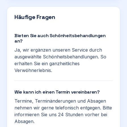
Häufige Fragen
Bieten Sie auch Schönheitsbehandlungen
an?
Ja, wir ergänzen unseren Service durch
ausgewählte Schönheitsbehandlungen. So
erhalten Sie ein ganzheitliches
Verwöhnerlebnis.
Wie kann ich einen Termin vereinbaren?
Termine, Terminänderungen und Absagen
nehmen wir gerne telefonisch entgegen. Bitte
informieren Sie uns 24 Stunden vorher bei
Absagen.