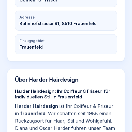
Adresse
Bahnhofstrasse 91, 8510 Frauenfeld
Einzugsgebiet
Frauenfeld
Über
Harder Hairdesign
Harder Hairdesign: Ihr Coiffeur & Friseur für
individuellen Stil in Frauenfeld
Harder Hairdesign
ist Ihr Coiffeur & Friseur
in
frauenfeld
. Wir schaffen seit 1988 einen
Rückzugsort für Haar, Stil und Wohlgefühl.
Diana und Oscar Harder führen unser Team