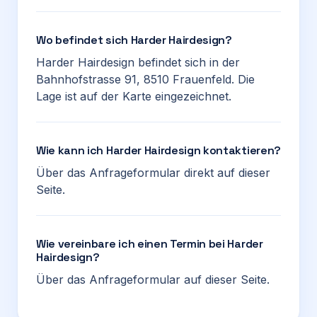
Wo befindet sich Harder Hairdesign?
Harder Hairdesign befindet sich in der
Bahnhofstrasse 91, 8510 Frauenfeld. Die
Lage ist auf der Karte eingezeichnet.
Wie kann ich Harder Hairdesign kontaktieren?
Über das Anfrageformular direkt auf dieser
Seite.
Wie vereinbare ich einen Termin bei Harder
Hairdesign?
Über das Anfrageformular auf dieser Seite.