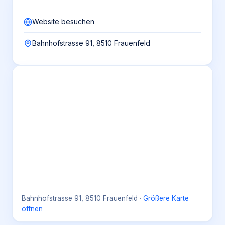
Website besuchen
Bahnhofstrasse 91, 8510 Frauenfeld
Bahnhofstrasse 91, 8510 Frauenfeld
·
Größere Karte
öffnen