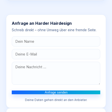
Anfrage an
Harder Hairdesign
Schreib direkt – ohne Umweg über eine fremde Seite.
Anfrage senden
Deine Daten gehen direkt an den Anbieter.