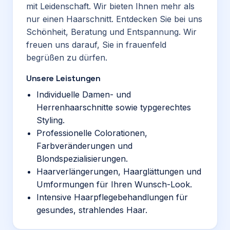
mit Leidenschaft. Wir bieten Ihnen mehr als
nur einen Haarschnitt. Entdecken Sie bei uns
Schönheit, Beratung und Entspannung. Wir
freuen uns darauf, Sie in frauenfeld
begrüßen zu dürfen.
Unsere Leistungen
Individuelle Damen- und
Herrenhaarschnitte sowie typgerechtes
Styling.
Professionelle Colorationen,
Farbveränderungen und
Blondspezialisierungen.
Haarverlängerungen, Haarglättungen und
Umformungen für Ihren Wunsch-Look.
Intensive Haarpflegebehandlungen für
gesundes, strahlendes Haar.