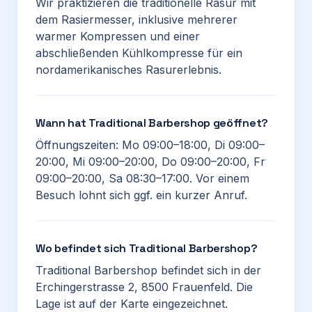
Wir praktizieren die traditionelle Rasur mit
dem Rasiermesser, inklusive mehrerer
warmer Kompressen und einer
abschließenden Kühlkompresse für ein
nordamerikanisches Rasurerlebnis.
Wann hat Traditional Barbershop geöffnet?
Öffnungszeiten: Mo 09:00–18:00, Di 09:00–
20:00, Mi 09:00–20:00, Do 09:00–20:00, Fr
09:00–20:00, Sa 08:30–17:00. Vor einem
Besuch lohnt sich ggf. ein kurzer Anruf.
Wo befindet sich Traditional Barbershop?
Traditional Barbershop befindet sich in der
Erchingerstrasse 2, 8500 Frauenfeld. Die
Lage ist auf der Karte eingezeichnet.