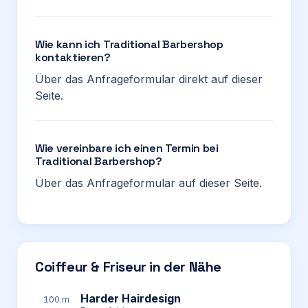
Wie kann ich Traditional Barbershop
kontaktieren?
Über das Anfrageformular direkt auf dieser
Seite.
Wie vereinbare ich einen Termin bei
Traditional Barbershop?
Über das Anfrageformular auf dieser Seite.
Coiffeur & Friseur in der Nähe
Harder Hairdesign
100 m