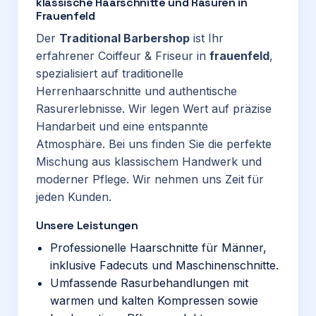
klassische Haarschnitte und Rasuren in
Frauenfeld
Der
Traditional Barbershop
ist Ihr
erfahrener Coiffeur & Friseur in
frauenfeld
,
spezialisiert auf traditionelle
Herrenhaarschnitte und authentische
Rasurerlebnisse. Wir legen Wert auf präzise
Handarbeit und eine entspannte
Atmosphäre. Bei uns finden Sie die perfekte
Mischung aus klassischem Handwerk und
moderner Pflege. Wir nehmen uns Zeit für
jeden Kunden.
Unsere Leistungen
Professionelle Haarschnitte für Männer,
inklusive Fadecuts und Maschinenschnitte.
Umfassende Rasurbehandlungen mit
warmen und kalten Kompressen sowie