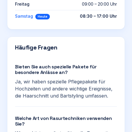
Freitag
09:00 – 20:00 Uhr
Samstag
08:30 – 17:00 Uhr
Heute
Häufige Fragen
Bieten Sie auch spezielle Pakete für
besondere Anlässe an?
Ja, wir haben spezielle Pflegepakete für
Hochzeiten und andere wichtige Ereignisse,
die Haarschnitt und Bartstyling umfassen.
Welche Art von Rasurtechniken verwenden
Sie?