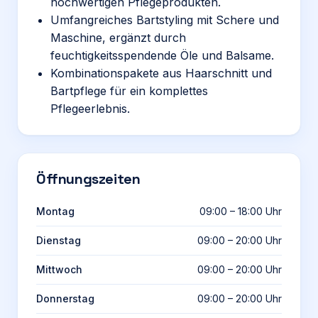
hochwertigen Pflegeprodukten.
Umfangreiches Bartstyling mit Schere und
Maschine, ergänzt durch
feuchtigkeitsspendende Öle und Balsame.
Kombinationspakete aus Haarschnitt und
Bartpflege für ein komplettes
Pflegeerlebnis.
Öffnungszeiten
Montag
09:00 – 18:00 Uhr
Dienstag
09:00 – 20:00 Uhr
Mittwoch
09:00 – 20:00 Uhr
Donnerstag
09:00 – 20:00 Uhr