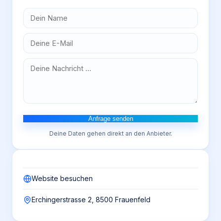
Anfrage senden
Deine Daten gehen direkt an den Anbieter.
Website besuchen
Erchingerstrasse 2, 8500 Frauenfeld