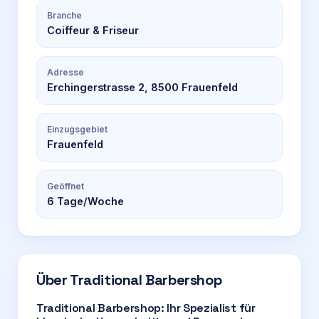
Branche
Coiffeur & Friseur
Adresse
Erchingerstrasse 2, 8500 Frauenfeld
Einzugsgebiet
Frauenfeld
Geöffnet
6
Tage/Woche
Über
Traditional Barbershop
Traditional Barbershop: Ihr Spezialist für