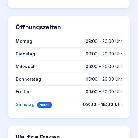
Öffnungszeiten
Montag
09:00 – 20:00 Uhr
Dienstag
09:00 – 20:00 Uhr
Mittwoch
09:00 – 20:00 Uhr
Donnerstag
09:00 – 20:00 Uhr
Freitag
09:00 – 20:00 Uhr
Samstag
09:00 – 18:00 Uhr
Heute
Häufige Fragen