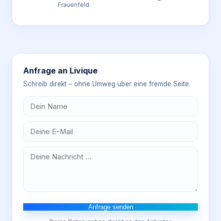
Frauenfeld
Anfrage an
Livique
Schreib direkt – ohne Umweg über eine fremde Seite.
Anfrage senden