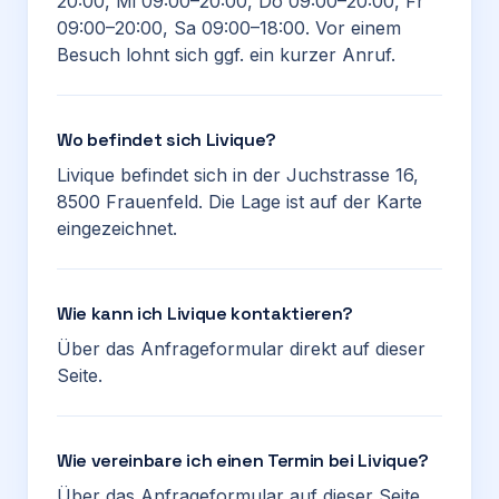
20:00, Mi 09:00–20:00, Do 09:00–20:00, Fr
09:00–20:00, Sa 09:00–18:00. Vor einem
Besuch lohnt sich ggf. ein kurzer Anruf.
Wo befindet sich Livique?
Livique befindet sich in der Juchstrasse 16,
8500 Frauenfeld. Die Lage ist auf der Karte
eingezeichnet.
Wie kann ich Livique kontaktieren?
Über das Anfrageformular direkt auf dieser
Seite.
Wie vereinbare ich einen Termin bei Livique?
Über das Anfrageformular auf dieser Seite.