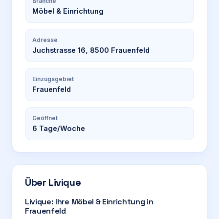
Branche
Möbel & Einrichtung
Adresse
Juchstrasse 16, 8500 Frauenfeld
Einzugsgebiet
Frauenfeld
Geöffnet
6
Tage/Woche
Über
Livique
Livique: Ihre Möbel & Einrichtung in
Frauenfeld