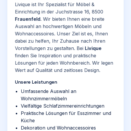
Livique ist Ihr Spezialist für Möbel &
Einrichtung in der Juchstrasse 16, 8500
Frauenfeld
. Wir bieten Ihnen eine breite
Auswahl an hochwertigen Möbeln und
Wohnaccessoires. Unser Ziel ist es, Ihnen
dabei zu helfen, Ihr Zuhause nach Ihren
Vorstellungen zu gestalten. Bei
Livique
finden Sie Inspiration und praktische
Lösungen für jeden Wohnbereich. Wir legen
Wert auf Qualität und zeitloses Design.
Unsere Leistungen
Umfassende Auswahl an
Wohnzimmermöbeln
Vielfältige Schlafzimmereinrichtungen
Praktische Lösungen für Esszimmer und
Küche
Dekoration und Wohnaccessoires