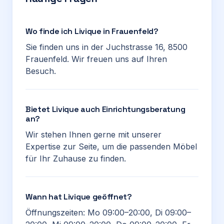
Wo finde ich Livique in Frauenfeld?
Sie finden uns in der Juchstrasse 16, 8500
Frauenfeld. Wir freuen uns auf Ihren
Besuch.
Bietet Livique auch Einrichtungsberatung
an?
Wir stehen Ihnen gerne mit unserer
Expertise zur Seite, um die passenden Möbel
für Ihr Zuhause zu finden.
Wann hat Livique geöffnet?
Öffnungszeiten: Mo 09:00–20:00, Di 09:00–