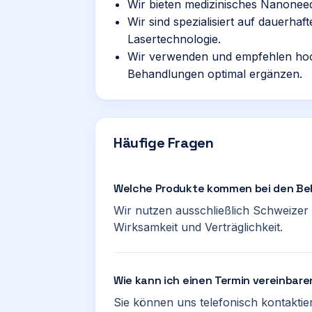
Wir bieten medizinisches Nanoneed
Wir sind spezialisiert auf dauerha
Lasertechnologie.
Wir verwenden und empfehlen hoch
Behandlungen optimal ergänzen.
Häufige Fragen
Welche Produkte kommen bei den Be
Wir nutzen ausschließlich Schweizer 
Wirksamkeit und Verträglichkeit.
Wie kann ich einen Termin vereinbar
Sie können uns telefonisch kontakti