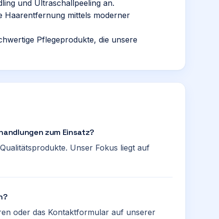
ling und Ultraschallpeeling an.
fte Haarentfernung mittels moderner
wertige Pflegeprodukte, die unsere
handlungen zum Einsatz?
Qualitätsprodukte. Unser Fokus liegt auf
en?
eren oder das Kontaktformular auf unserer