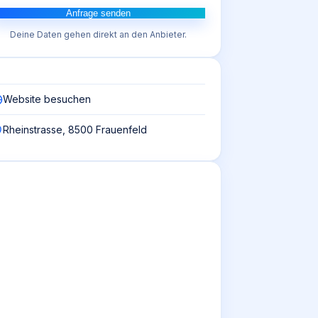
Anfrage senden
Deine Daten gehen direkt an den Anbieter.
Website besuchen
Rheinstrasse, 8500 Frauenfeld