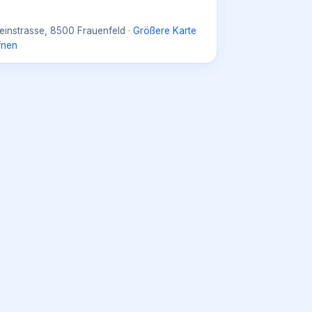
einstrasse, 8500 Frauenfeld
·
Größere Karte
fnen