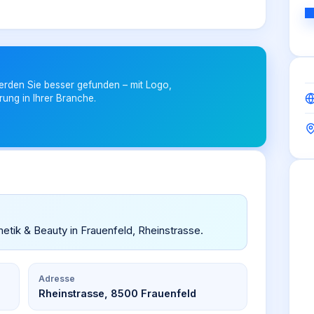
erden Sie besser gefunden – mit Logo,
rung in Ihrer Branche.
etik & Beauty in Frauenfeld, Rheinstrasse.
Adresse
Rheinstrasse, 8500 Frauenfeld