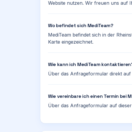
Website nutzen. Wir freuen uns auf I
Wo befindet sich MediTeam?
MediTeam befindet sich in der Rheinst
Karte eingezeichnet.
Wie kann ich MediTeam kontaktieren
Über das Anfrageformular direkt auf d
Wie vereinbare ich einen Termin bei
Über das Anfrageformular auf dieser 