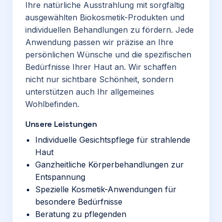
Ihre natürliche Ausstrahlung mit sorgfältig
ausgewählten Biokosmetik-Produkten und
individuellen Behandlungen zu fördern. Jede
Anwendung passen wir präzise an Ihre
persönlichen Wünsche und die spezifischen
Bedürfnisse Ihrer Haut an. Wir schaffen
nicht nur sichtbare Schönheit, sondern
unterstützen auch Ihr allgemeines
Wohlbefinden.
Unsere Leistungen
Individuelle Gesichtspflege für strahlende
Haut
Ganzheitliche Körperbehandlungen zur
Entspannung
Spezielle Kosmetik-Anwendungen für
besondere Bedürfnisse
Beratung zu pflegenden