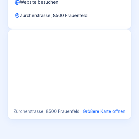
Website besuchen
Zürcherstrasse, 8500 Frauenfeld
Zürcherstrasse, 8500 Frauenfeld
·
Größere Karte öffnen