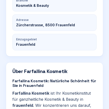
Branche
Kosmetik & Beauty
Adresse
Zürcherstrasse, 8500 Frauenfeld
Einzugsgebiet
Frauenfeld
Über
Farfallina Kosmetik
Farfallina Kosmetik: Natürliche Schönheit für
Sie in Frauenfeld
Farfallina Kosmetik
ist Ihr Kosmetikinstitut
für ganzheitliche Kosmetik & Beauty in
frauenfeld
. Wir konzentrieren uns darauf,