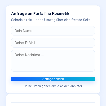
Anfrage an
Farfallina Kosmetik
Schreib direkt – ohne Umweg über eine fremde Seite.
Anfrage senden
Deine Daten gehen direkt an den Anbieter.