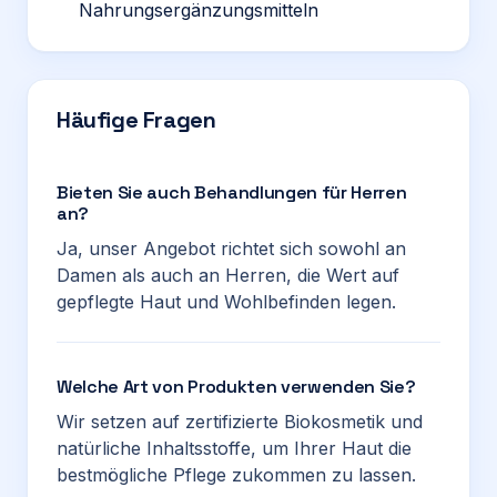
Nahrungsergänzungsmitteln
Häufige Fragen
Bieten Sie auch Behandlungen für Herren
an?
Ja, unser Angebot richtet sich sowohl an
Damen als auch an Herren, die Wert auf
gepflegte Haut und Wohlbefinden legen.
Welche Art von Produkten verwenden Sie?
Wir setzen auf zertifizierte Biokosmetik und
natürliche Inhaltsstoffe, um Ihrer Haut die
bestmögliche Pflege zukommen zu lassen.