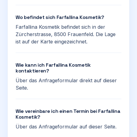
Wo befindet sich Farfallina Kosmetik?
Farfallina Kosmetik befindet sich in der
Zürcherstrasse, 8500 Frauenfeld. Die Lage
ist auf der Karte eingezeichnet.
Wie kann ich Farfallina Kosmetik
kontaktieren?
Über das Anfrageformular direkt auf dieser
Seite.
Wie vereinbare ich einen Termin bei Farfallina
Kosmetik?
Über das Anfrageformular auf dieser Seite.