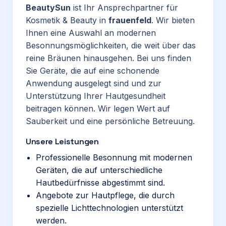
BeautySun
ist Ihr Ansprechpartner für
Kosmetik & Beauty in
frauenfeld
. Wir bieten
Ihnen eine Auswahl an modernen
Besonnungsmöglichkeiten, die weit über das
reine Bräunen hinausgehen. Bei uns finden
Sie Geräte, die auf eine schonende
Anwendung ausgelegt sind und zur
Unterstützung Ihrer Hautgesundheit
beitragen können. Wir legen Wert auf
Sauberkeit und eine persönliche Betreuung.
Unsere Leistungen
Professionelle Besonnung mit modernen
Geräten, die auf unterschiedliche
Hautbedürfnisse abgestimmt sind.
Angebote zur Hautpflege, die durch
spezielle Lichttechnologien unterstützt
werden.