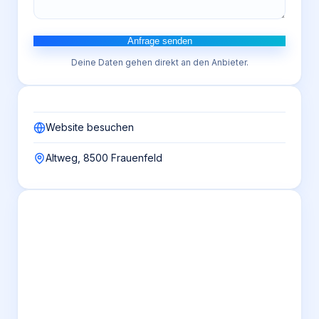
Anfrage senden
Deine Daten gehen direkt an den Anbieter.
Website besuchen
Altweg, 8500 Frauenfeld