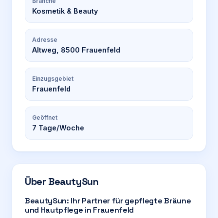
Branche
Kosmetik & Beauty
Adresse
Altweg, 8500 Frauenfeld
Einzugsgebiet
Frauenfeld
Geöffnet
7
Tage/Woche
Über
BeautySun
BeautySun: Ihr Partner für gepflegte Bräune
und Hautpflege in Frauenfeld