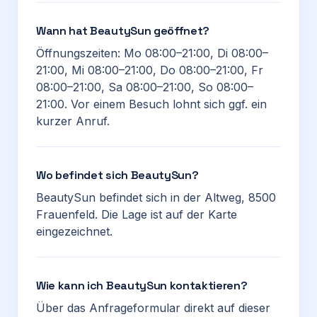
Wann hat BeautySun geöffnet?
Öffnungszeiten: Mo 08:00–21:00, Di 08:00–
21:00, Mi 08:00–21:00, Do 08:00–21:00, Fr
08:00–21:00, Sa 08:00–21:00, So 08:00–
21:00. Vor einem Besuch lohnt sich ggf. ein
kurzer Anruf.
Wo befindet sich BeautySun?
BeautySun befindet sich in der Altweg, 8500
Frauenfeld. Die Lage ist auf der Karte
eingezeichnet.
Wie kann ich BeautySun kontaktieren?
Über das Anfrageformular direkt auf dieser