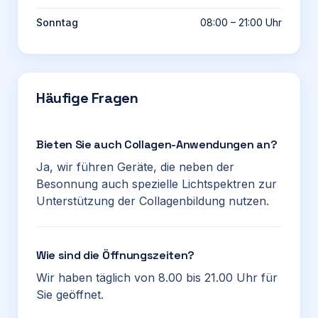
Sonntag
08:00 – 21:00 Uhr
Häufige Fragen
Bieten Sie auch Collagen-Anwendungen an?
Ja, wir führen Geräte, die neben der
Besonnung auch spezielle Lichtspektren zur
Unterstützung der Collagenbildung nutzen.
Wie sind die Öffnungszeiten?
Wir haben täglich von 8.00 bis 21.00 Uhr für
Sie geöffnet.