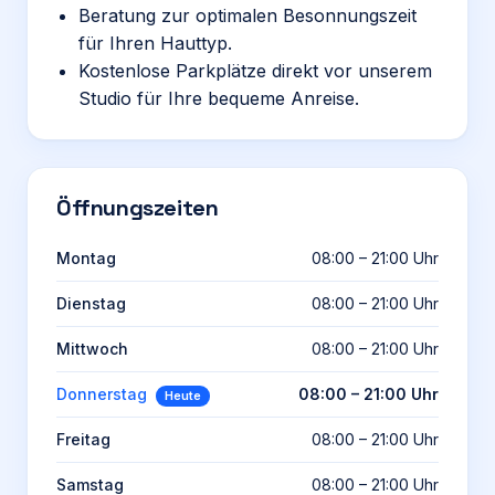
Beratung zur optimalen Besonnungszeit
für Ihren Hauttyp.
Kostenlose Parkplätze direkt vor unserem
Studio für Ihre bequeme Anreise.
Öffnungszeiten
Montag
08:00 – 21:00 Uhr
Dienstag
08:00 – 21:00 Uhr
Mittwoch
08:00 – 21:00 Uhr
Donnerstag
08:00 – 21:00 Uhr
Heute
Freitag
08:00 – 21:00 Uhr
Samstag
08:00 – 21:00 Uhr