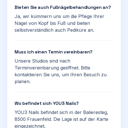
Bieten Sie auch Fußnägelbehandlungen an?
Ja, wir kümmern uns um die Pflege Ihrer
Nägel von Kopf bis Fuß und bieten
selbstverständlich auch Pediküre an.
Muss ich einen Termin vereinbaren?
Unsere Studios sind nach
Terminvereinbarung geöffnet. Bitte
kontaktieren Sie uns, um Ihren Besuch zu
planen.
Wo befindet sich YOU3 Nails?
YOU3 Nails befindet sich in der Balieresteg,
8500 Frauenfeld. Die Lage ist auf der Karte
eingezeichnet.