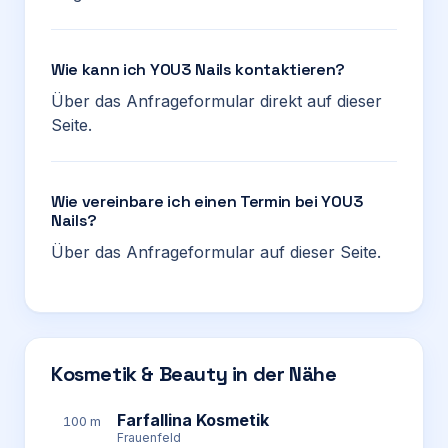
Wie kann ich YOU3 Nails kontaktieren?
Über das Anfrageformular direkt auf dieser
Seite.
Wie vereinbare ich einen Termin bei YOU3
Nails?
Über das Anfrageformular auf dieser Seite.
Kosmetik & Beauty in der Nähe
Farfallina Kosmetik
100 m
Frauenfeld