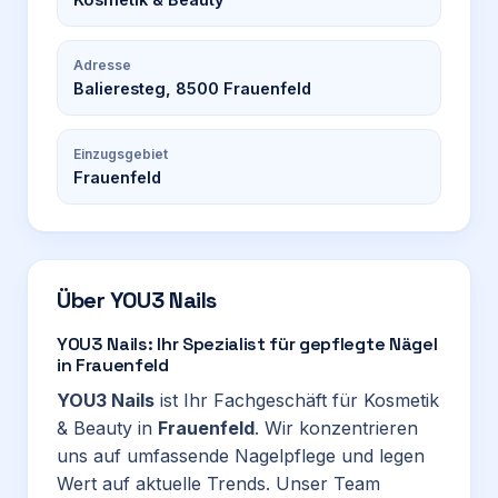
Adresse
Balieresteg, 8500 Frauenfeld
Einzugsgebiet
Frauenfeld
Über
YOU3 Nails
YOU3 Nails: Ihr Spezialist für gepflegte Nägel
in Frauenfeld
YOU3 Nails
ist Ihr Fachgeschäft für Kosmetik
& Beauty in
Frauenfeld
. Wir konzentrieren
uns auf umfassende Nagelpflege und legen
Wert auf aktuelle Trends. Unser Team