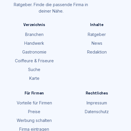
Ratgeber. Finde die passende Firma in
deiner Nähe.
Verzeichnis
Inhalte
Branchen
Ratgeber
Handwerk
News
Gastronomie
Redaktion
Coiffeure & Friseure
Suche
Karte
Für Firmen
Rechtliches
Vorteile für Firmen
Impressum
Preise
Datenschutz
Werbung schalten
Firma eintragen