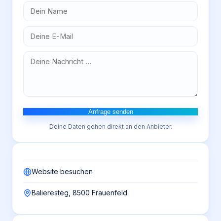
Anfrage senden
Deine Daten gehen direkt an den Anbieter.
Website besuchen
Balieresteg, 8500 Frauenfeld