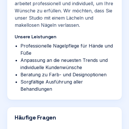
arbeitet professionell und individuell, um Ihre
Wünsche zu erfüllen. Wir möchten, dass Sie
unser Studio mit einem Lächeln und
makellosen Nägeln verlassen.
Unsere Leistungen
Professionelle Nagelpflege für Hände und
Füße
Anpassung an die neuesten Trends und
individuelle Kundenwünsche
Beratung zu Farb- und Designoptionen
Sorgfältige Ausführung aller
Behandlungen
Häufige Fragen